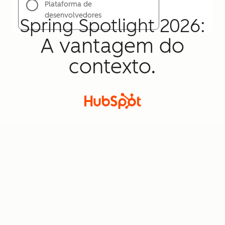
Plataforma de
desenvolvedores
Spring Spotlight 2026:
A vantagem do
contexto.