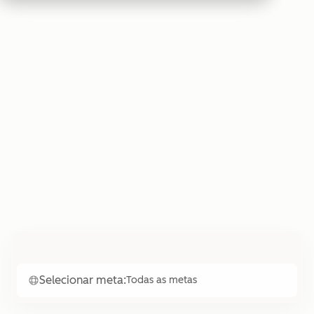
Selecionar meta:
Todas as metas