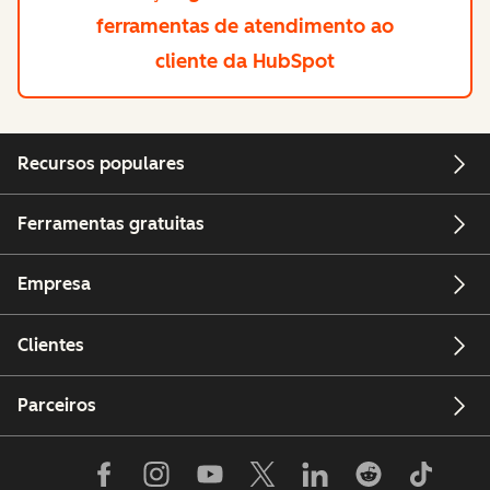
ferramentas de atendimento ao
cliente da HubSpot
Recursos populares
Ferramentas gratuitas
Empresa
Clientes
Parceiros