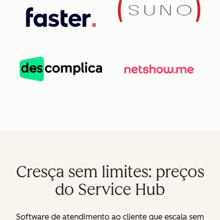
Cresça sem limites: preços
do Service Hub
Software de atendimento ao cliente que escala sem