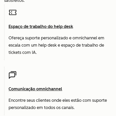
satisfeitos.
Espaço de trabalho do help desk
Ofereça suporte personalizado e omnichannel em
escala com um help desk e espaço de trabalho de
tickets com IA.
Comunicação omnichannel
Encontre seus clientes onde eles estão com suporte
personalizado em todos os canais.