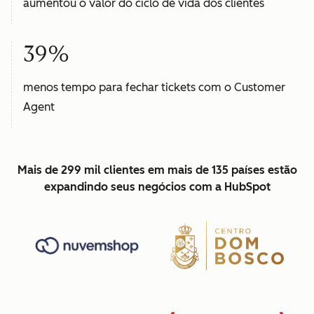
aumentou o valor do ciclo de vida dos clientes
39%
menos tempo para fechar tickets com o Customer
Agent
Mais de 299 mil clientes em mais de 135 países estão
expandindo seus negócios com a HubSpot