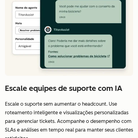
Escale equipes de suporte com IA
Escale o suporte sem aumentar o headcount. Use
roteamento inteligente e visualizações personalizadas
para gerenciar tickets. Acompanhe o desempenho com
SLAs e análises em tempo real para manter seus clientes