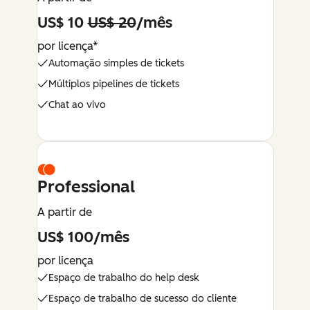
US$ 10
US$ 20
/mês
por licença*
Automação simples de tickets
Múltiplos pipelines de tickets
Chat ao vivo
Professional
A partir de
US$ 100/mês
por licença
Espaço de trabalho do help desk
Espaço de trabalho de sucesso do cliente