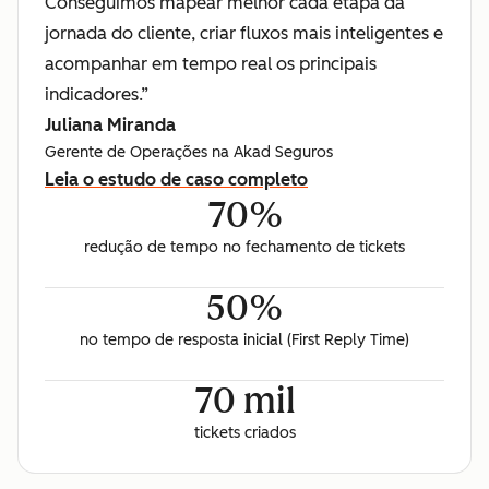
Conseguimos mapear melhor cada etapa da
jornada do cliente, criar fluxos mais inteligentes e
acompanhar em tempo real os principais
indicadores.”
Juliana Miranda
Gerente de Operações na Akad Seguros
Leia o estudo de caso completo
70%
redução de tempo no fechamento de tickets
50%
no tempo de resposta inicial (First Reply Time)
70 mil
tickets criados