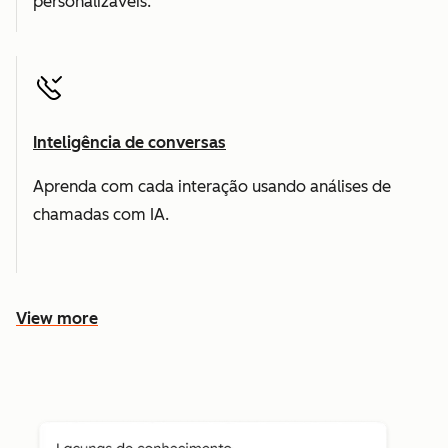
personalizáveis.
Inteligência de conversas
Aprenda com cada interação usando análises de
chamadas com IA.
View more