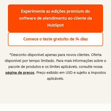
Experimente as edições premium
do
software de atendimento ao cliente da
HubSpot
Comece o teste gratuito de 14 dias
*Desconto disponível apenas para novos clientes. Oferta
disponível por tempo limitado. Para mais informações sobre o
pacote de produtos e os limites aplicáveis, consulte nossa
página de preços
. Preço exibido em USD e sujeito a impostos
aplicáveis.