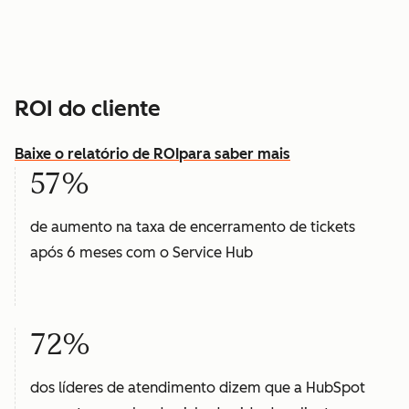
ROI do cliente
Baixe o relatório de ROI
para saber mais
57%
de aumento na taxa de encerramento de tickets
após 6 meses com o Service Hub
72%
dos líderes de atendimento dizem que a HubSpot