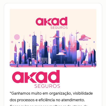
“Ganhamos muito em organização, visibilidade
dos processos e eficiência no atendimento.