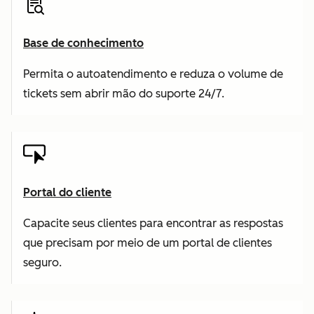
Base de conhecimento
Permita o autoatendimento e reduza o volume de
tickets sem abrir mão do suporte 24/7.
Portal do cliente
Capacite seus clientes para encontrar as respostas
que precisam por meio de um portal de clientes
seguro.