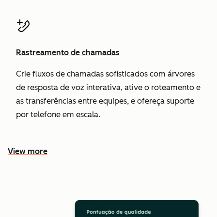
Rastreamento de chamadas
Crie fluxos de chamadas sofisticados com árvores
de resposta de voz interativa, ative o roteamento e
as transferências entre equipes, e ofereça suporte
por telefone em escala.
View more