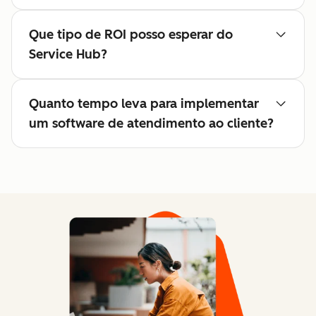
Que tipo de ROI posso esperar do
Service Hub?
Quanto tempo leva para implementar
um software de atendimento ao cliente?