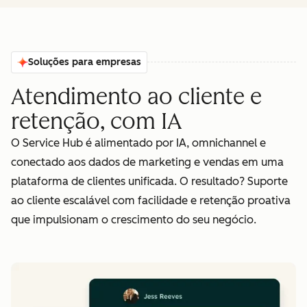
Soluções para empresas
Atendimento ao cliente e
retenção, com IA
O Service Hub é alimentado por IA, omnichannel e
conectado aos dados de marketing e vendas em uma
plataforma de clientes unificada. O resultado? Suporte
ao cliente escalável com facilidade e retenção proativa
que impulsionam o crescimento do seu negócio.