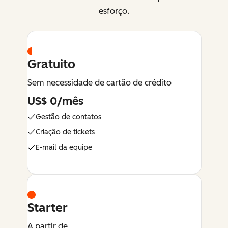
esforço.
Gratuito
Sem necessidade de cartão de crédito
US$ 0/mês
Gestão de contatos
Criação de tickets
E-mail da equipe
Starter
A partir de