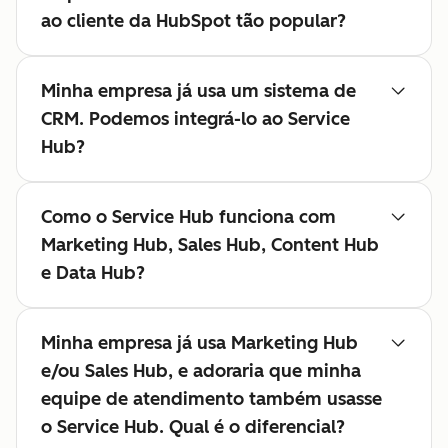
ao cliente da HubSpot tão popular?
Minha empresa já usa um sistema de
CRM. Podemos integrá-lo ao Service
Hub?
Como o Service Hub funciona com
Marketing Hub, Sales Hub, Content Hub
e Data Hub?
Minha empresa já usa Marketing Hub
e/ou Sales Hub, e adoraria que minha
equipe de atendimento também usasse
o Service Hub. Qual é o diferencial?