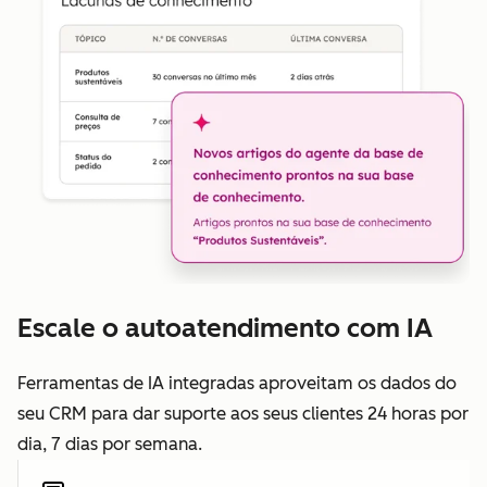
Escale o autoatendimento com IA
Ferramentas de IA integradas aproveitam os dados do
seu CRM para dar suporte aos seus clientes 24 horas por
dia, 7 dias por semana.