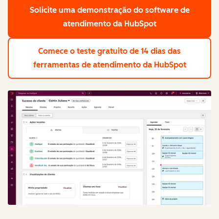
Solicite uma demonstração
do software de
atendimento da HubSpot
Comece o teste gratuito de 14 dias
das
ferramentas de atendimento da HubSpot