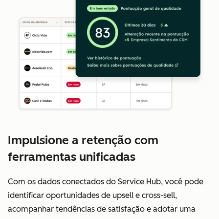
Impulsione a retenção com
ferramentas unificadas
Com os dados conectados do Service Hub, você pode
identificar oportunidades de upsell e cross-sell,
acompanhar tendências de satisfação e adotar uma