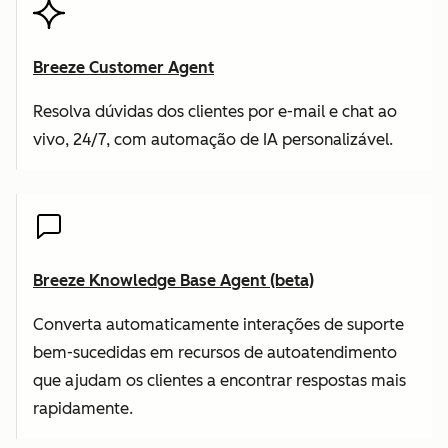
Breeze Customer Agent
Resolva dúvidas dos clientes por e-mail e chat ao
vivo, 24/7, com automação de IA personalizável.
Breeze Knowledge Base Agent (beta)
Converta automaticamente interações de suporte
bem-sucedidas em recursos de autoatendimento
que ajudam os clientes a encontrar respostas mais
rapidamente.