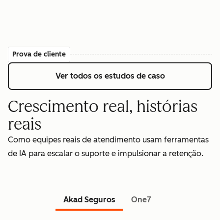
Prova de cliente
Ver todos os estudos de caso
Crescimento real, histórias
reais
Como equipes reais de atendimento usam ferramentas
de IA para escalar o suporte e impulsionar a retenção.
Akad Seguros
One7