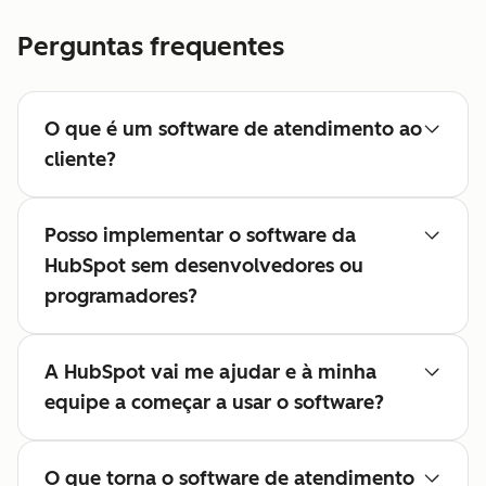
Perguntas frequentes
O que é um software de atendimento ao
cliente?
Posso implementar o software da
HubSpot sem desenvolvedores ou
programadores?
A HubSpot vai me ajudar e à minha
equipe a começar a usar o software?
O que torna o software de atendimento