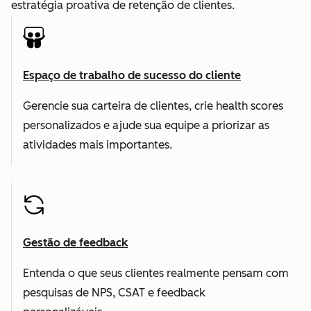
estratégia proativa de retenção de clientes.
Espaço de trabalho de sucesso do cliente
Gerencie sua carteira de clientes, crie health scores
personalizados e ajude sua equipe a priorizar as
atividades mais importantes.
Gestão de feedback
Entenda o que seus clientes realmente pensam com
pesquisas de NPS, CSAT e feedback