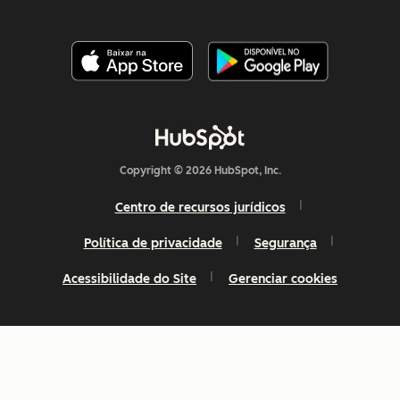
Copyright © 2026 HubSpot, Inc.
Centro de recursos jurídicos
Política de privacidade
Segurança
Acessibilidade do Site
Gerenciar cookies