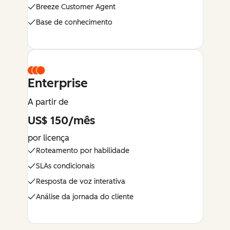
Breeze Customer Agent
Base de conhecimento
Enterprise
A partir de
US$ 150/mês
por licença
Roteamento por habilidade
SLAs condicionais
Resposta de voz interativa
Análise da jornada do cliente