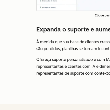
Clique par
Expanda o suporte e aumen
À medida que sua base de clientes cresc
são perdidos, planilhas se tornam incontr
Ofereça suporte personalizado e com IA
representantes e clientes com IA e dime
representantes de suporte com contexto