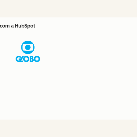
s com a HubSpot