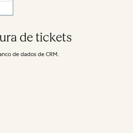
ura de tickets
banco de dados de CRM.