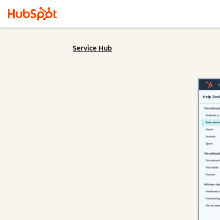
Service Hub