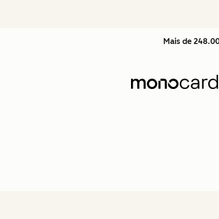
Mais de 248.00