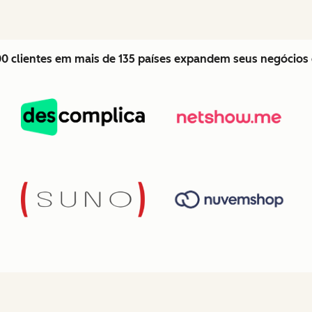
0 clientes em mais de 135 países expandem seus negócio