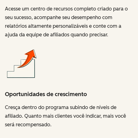
Acesse um centro de recursos completo criado para o
seu sucesso, acompanhe seu desempenho com
relatórios altamente personalizáveis e conte com a
ajuda da equipe de afiliados quando precisar.
Oportunidades de crescimento
Cresça dentro do programa subindo de níveis de
afiliado. Quanto mais clientes você indicar, mais você
será recompensado.