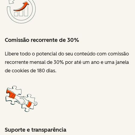
Comissão recorrente de 30%
Libere todo o potencial do seu conteúdo com comissão
recorrente mensal de 30% por até um ano e uma janela
de cookies de 180 dias.
Suporte e transparência