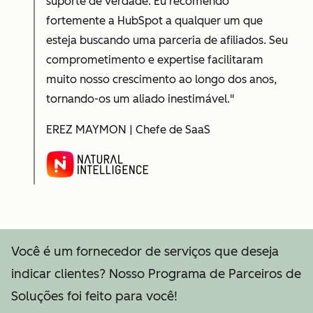
suporte de verdade. Eu recomendo
fortemente a HubSpot a qualquer um que
esteja buscando uma parceria de afiliados. Seu
comprometimento e expertise facilitaram
muito nosso crescimento ao longo dos anos,
tornando-os um aliado inestimável."
EREZ MAYMON | Chefe de SaaS
Você é um fornecedor de serviços que deseja
indicar clientes? Nosso Programa de Parceiros de
Soluções foi feito para você!