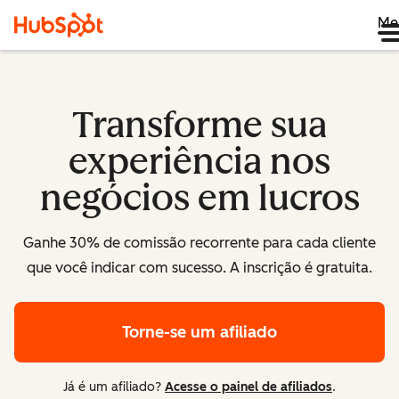
Me
Transforme sua
experiência nos
negócios em lucros
Ganhe 30% de comissão recorrente para cada cliente
que você indicar com sucesso. A inscrição é gratuita.
Torne-se um afiliado
Já é um afiliado?
Acesse o painel de afiliados
.