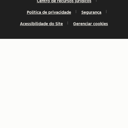
Centro de recursos jurídicos
Política de privacidade
Segurança
Acessibilidade do Site
Gerenciar cookies