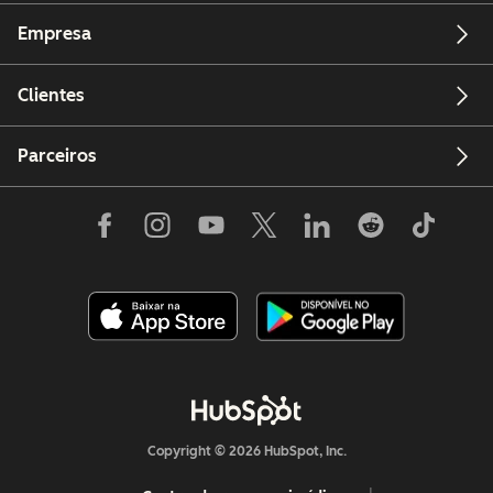
Empresa
Clientes
Parceiros
Copyright © 2026 HubSpot, Inc.