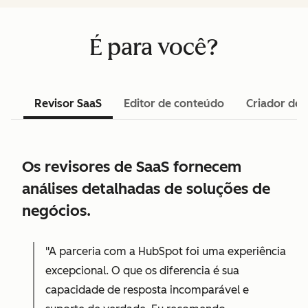
É para você?
Revisor SaaS
Editor de conteúdo
Criador de 
Os revisores de SaaS fornecem
análises detalhadas de soluções de
negócios.
"A parceria com a HubSpot foi uma experiência
excepcional. O que os diferencia é sua
capacidade de resposta incomparável e