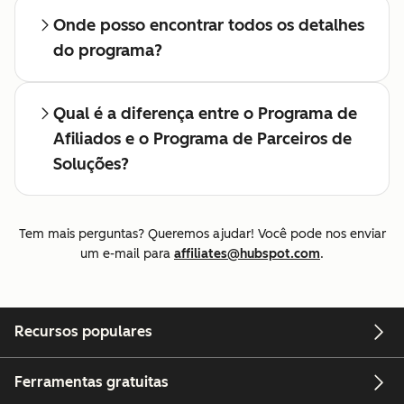
Onde posso encontrar todos os detalhes
do programa?
Qual é a diferença entre o Programa de
Afiliados e o Programa de Parceiros de
Soluções?
Tem mais perguntas? Queremos ajudar! Você pode nos enviar
um e-mail para
affiliates@hubspot.com
.
Recursos populares
Ferramentas gratuitas