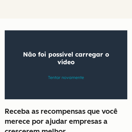
Receba as recompensas que você
merece por ajudar empresas a
crescerem melhor.