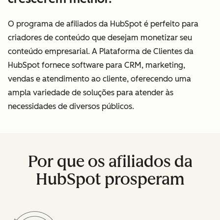
O programa de afiliados da HubSpot é perfeito para
criadores de conteúdo que desejam monetizar seu
conteúdo empresarial. A Plataforma de Clientes da
HubSpot fornece software para CRM, marketing,
vendas e atendimento ao cliente, oferecendo uma
ampla variedade de soluções para atender às
necessidades de diversos públicos.
Por que os afiliados da
HubSpot prosperam