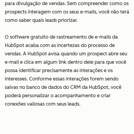
para divulgação de vendas. Sem compreender como os
prospects interagem com os seus e-mails, você não terá
como saber quais leads priorizar.
O software gratuito de rastreamento de e-mails da
HubSpot acaba com as incertezas do processo de
vendas. A HubSpot avisa quando um prospect abre seu
e-mail e clica em algum link dentro dele para que você
possa identificar precisamente as interações e os
interesses. Conforme essas interações forem sendo
salvas no banco de dados do CRM da HubSpot, você
poderá personalizar o acompanhamento e criar
conexões valiosas com seus leads.