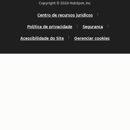
Copyright © 2026 HubSpot, Inc.
Centro de recursos jurídicos
Política de privacidade
Segurança
Acessibilidade do Site
Gerenciar cookies