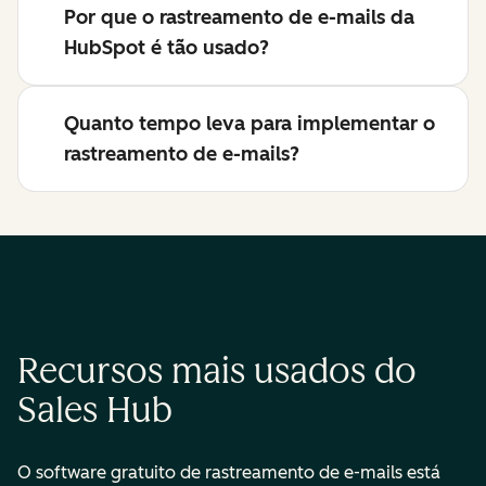
Por que o rastreamento de e-mails da
HubSpot é tão usado?
Quanto tempo leva para implementar o
rastreamento de e-mails?
Recursos mais usados do
Sales Hub
O software gratuito de rastreamento de e-mails está