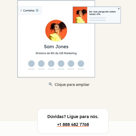
Clique para ampliar
Dúvidas? Ligue para nós.
+1 888 482 7768