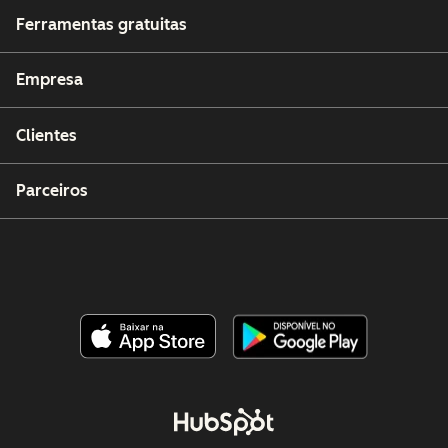
Ferramentas gratuitas
Empresa
Clientes
Parceiros