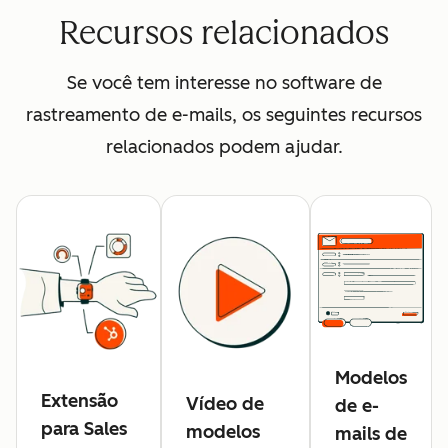
Recursos relacionados
Se você tem interesse no software de
rastreamento de e-mails, os seguintes recursos
relacionados podem ajudar.
Modelos
Extensão
Vídeo de
de e-
para Sales
modelos
mails de