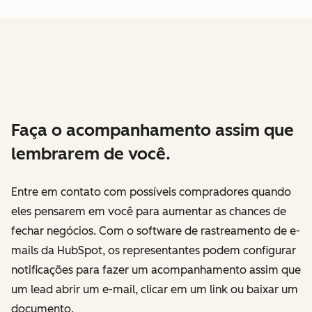
Faça o acompanhamento assim que
lembrarem de você.
Entre em contato com possíveis compradores quando
eles pensarem em você para aumentar as chances de
fechar negócios. Com o software de rastreamento de e-
mails da HubSpot, os representantes podem configurar
notificações para fazer um acompanhamento assim que
um lead abrir um e-mail, clicar em um link ou baixar um
documento.