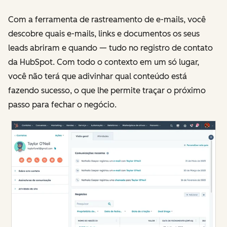
Com a ferramenta de rastreamento de e-mails, você
descobre quais e-mails, links e documentos os seus
leads abriram e quando — tudo no registro de contato
da HubSpot. Com todo o contexto em um só lugar,
você não terá que adivinhar qual conteúdo está
fazendo sucesso, o que lhe permite traçar o próximo
passo para fechar o negócio.