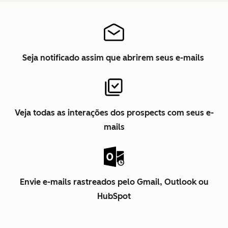
Seja notificado assim que abrirem seus e-mails
Veja todas as interações dos prospects com seus e-
mails
Envie e-mails rastreados pelo Gmail, Outlook ou
HubSpot