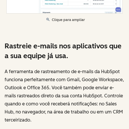
Clique para ampliar
Rastreie e-mails nos aplicativos que
a sua equipe já usa.
A ferramenta de rastreamento de e-mails da HubSpot
funciona perfeitamente com Gmail, Google Workspace,
Outlook e Office 365. Você também pode enviar e-
mails rastreados direto da sua conta HubSpot. Controle
quando e como você receberá notificações: no Sales
Hub, no navegador, na área de trabalho ou em um CRM
terceirizado.