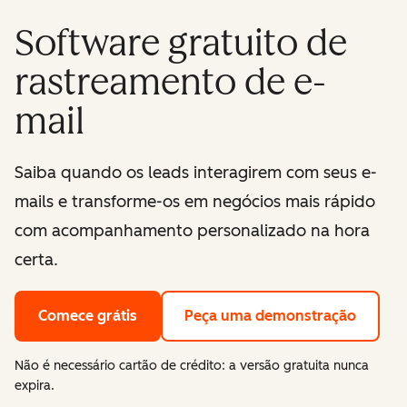
Software gratuito de
rastreamento de e-
mail
Saiba quando os leads interagirem com seus e-
mails e transforme-os em negócios mais rápido
com acompanhamento personalizado na hora
certa.
Comece grátis
Peça uma demonstração
Não é necessário cartão de crédito: a versão gratuita nunca
expira.