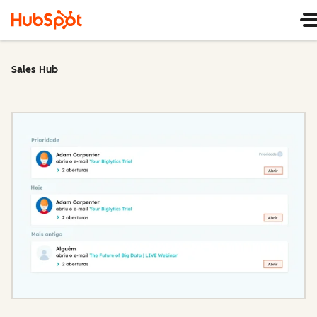
Sales Hub