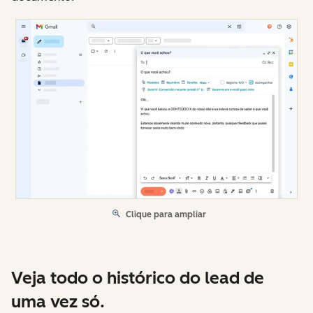
Clique para ampliar
Veja todo o histórico do lead de
uma vez só.