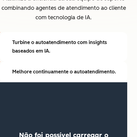
combinando agentes de atendimento ao cliente
com tecnologia de IA.
Turbine o autoatendimento com insights
baseados em IA.
Melhore continuamente o autoatendimento.