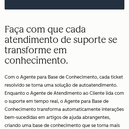
Faça com que cada
atendimento de suporte se
transforme em
conhecimento.
Com o Agente para Base de Conhecimento, cada ticket
resolvido se torna uma solução de autoatendimento.
Enquanto o Agente de Atendimento ao Cliente lida com
o suporte em tempo real, o Agente para Base de
Conhecimento transforma automaticamente interações
bem-sucedidas em artigos de ajuda abrangentes,
criando uma base de conhecimento que se torna mais