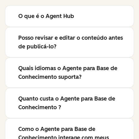
O que é o Agent Hub
Posso revisar e editar o conteúdo antes
de publicá-lo?
Quais idiomas o Agente para Base de
Conhecimento suporta?
Quanto custa o Agente para Base de
Conhecimento ?
Como o Agente para Base de
Conhecimento interage com meus