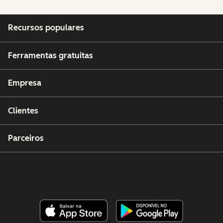
Recursos populares
Ferramentas gratuitas
Empresa
Clientes
Parceiros