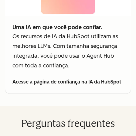
Uma IA em que você pode confiar.
Os recursos de IA da HubSpot utilizam as
melhores LLMs. Com tamanha segurança
integrada, você pode usar o Agent Hub
com toda a confiança.
Acesse a página de confiança na IA da HubSpot
Perguntas frequentes