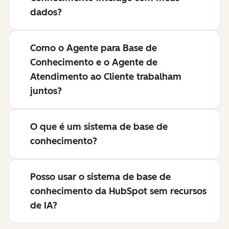
dados?
Como o Agente para Base de
Conhecimento e o Agente de
Atendimento ao Cliente trabalham
juntos?
O que é um sistema de base de
conhecimento?
Posso usar o sistema de base de
conhecimento da HubSpot sem recursos
de IA?