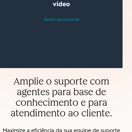
Amplie o suporte com
agentes para base de
conhecimento e para
atendimento ao cliente.
Maximize a eficiência da sua equipe de suporte