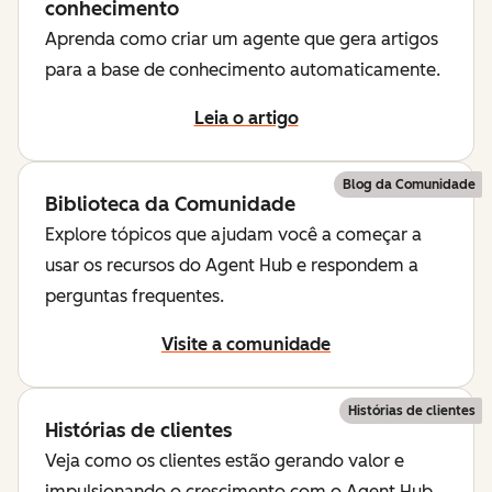
conhecimento
Aprenda como criar um agente que gera artigos
para a base de conhecimento automaticamente.
Leia o artigo
Blog da Comunidade
Biblioteca da Comunidade
Explore tópicos que ajudam você a começar a
usar os recursos do Agent Hub e respondem a
perguntas frequentes.
Visite a comunidade
Histórias de clientes
Histórias de clientes
Veja como os clientes estão gerando valor e
impulsionando o crescimento com o Agent Hub.