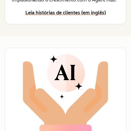
Leia histórias de clientes (em inglês)