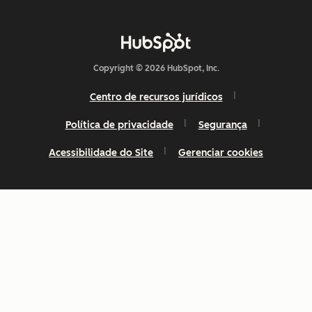
Copyright © 2026 HubSpot, Inc.
Centro de recursos jurídicos
Política de privacidade
Segurança
Acessibilidade do Site
Gerenciar cookies