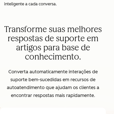
inteligente a cada conversa.
Transforme suas melhores
respostas de suporte em
artigos para base de
conhecimento.
Converta automaticamente interações de
suporte bem-sucedidas em recursos de
autoatendimento que ajudam os clientes a
encontrar respostas mais rapidamente.