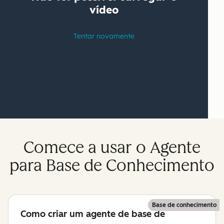
Comece a usar o Agente
para Base de Conhecimento
Base de conhecimento
Como criar um agente de base de