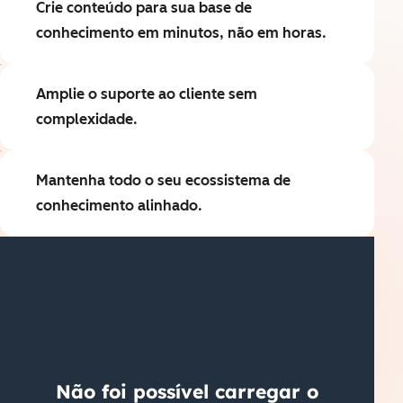
Crie conteúdo para sua base de
conhecimento em minutos, não em horas.
Amplie o suporte ao cliente sem
complexidade.
Mantenha todo o seu ecossistema de
conhecimento alinhado.