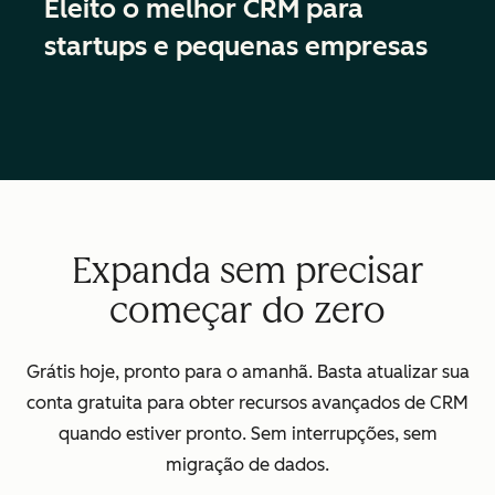
Eleito o melhor CRM para
startups e pequenas empresas
Expanda sem precisar
começar do zero
Grátis hoje, pronto para o amanhã. Basta atualizar sua
conta gratuita para obter recursos avançados de CRM
quando estiver pronto. Sem interrupções, sem
migração de dados.