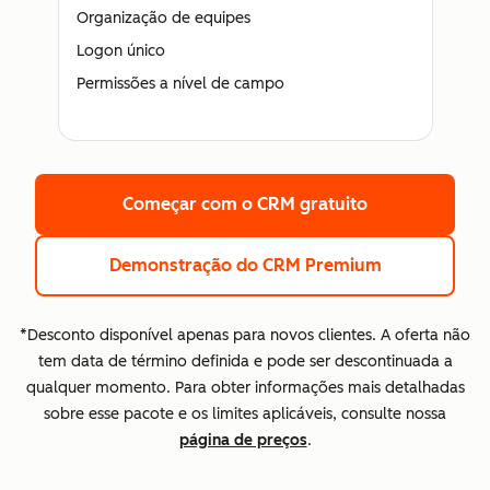
Organização de equipes
Logon único
Permissões a nível de campo
Começar com o CRM gratuito
Demonstração do CRM Premium
*Desconto disponível apenas para novos clientes. A oferta não
tem data de término definida e pode ser descontinuada a
qualquer momento. Para obter informações mais detalhadas
sobre esse pacote e os limites aplicáveis, consulte nossa
página de preços
.