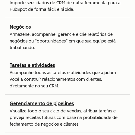
Importe seus dados de CRM de outra ferramenta para a
HubSpot de forma fácil e rápida.
Negócios
Armazene, acompanhe, gerencie e crie relatórios de
negócios ou “oportunidades” em que sua equipe está
trabalhando.
Tarefas e atividades
Acompanhe todas as tarefas e atividades que ajudam
você a construir relacionamentos com clientes,
diretamente no seu CRM.
Gerenciamento de pipelines
Visualize todo o seu ciclo de vendas, atribua tarefas e
preveja receitas futuras com base na probabilidade de
fechamento de negócios e clientes.