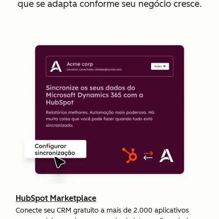
que se adapta conforme seu negócio cresce.
HubSpot Marketplace
Conecte seu CRM gratuito a mais de 2.000 aplicativos