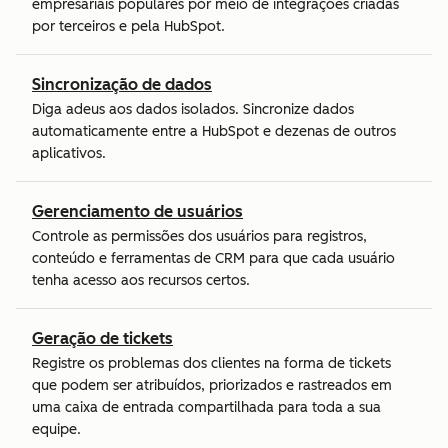
empresariais populares por meio de integrações criadas
por terceiros e pela HubSpot.
Sincronização de dados
Diga adeus aos dados isolados. Sincronize dados
automaticamente entre a HubSpot e dezenas de outros
aplicativos.
Gerenciamento de usuários
Controle as permissões dos usuários para registros,
conteúdo e ferramentas de CRM para que cada usuário
tenha acesso aos recursos certos.
Geração de tickets
Registre os problemas dos clientes na forma de tickets
que podem ser atribuídos, priorizados e rastreados em
uma caixa de entrada compartilhada para toda a sua
equipe.