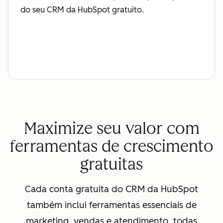
do seu CRM da HubSpot gratuito.
Maximize seu valor com
ferramentas de crescimento
gratuitas
Cada conta gratuita do CRM da HubSpot
também inclui ferramentas essenciais de
marketing, vendas e atendimento, todas