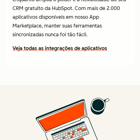
CRM gratuito da HubSpot. Com mais de 2.000
aplicativos disponíveis em nosso App
Marketplace, manter suas ferramentas
sincronizadas nunca foi tão fácil.
Veja todas as integrações de aplicativos