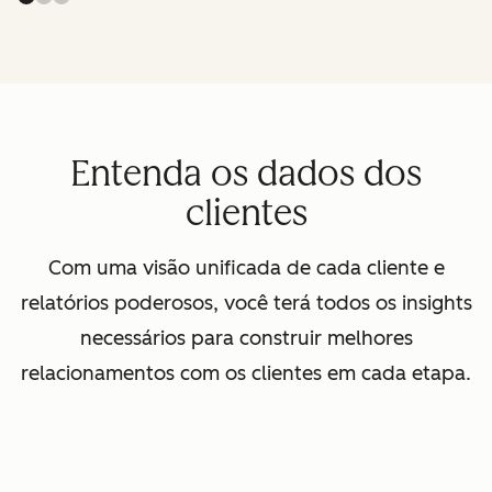
Entenda os dados dos
clientes
Com uma visão unificada de cada cliente e
relatórios poderosos, você terá todos os insights
necessários para construir melhores
relacionamentos com os clientes em cada etapa.