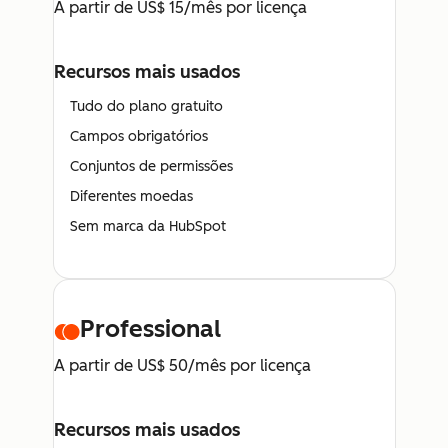
A partir de US$ 15/mês por licença
Recursos mais usados
Tudo do plano gratuito
Campos obrigatórios
Conjuntos de permissões
Diferentes moedas
Sem marca da HubSpot
Professional
A partir de US$ 50/mês por licença
Recursos mais usados