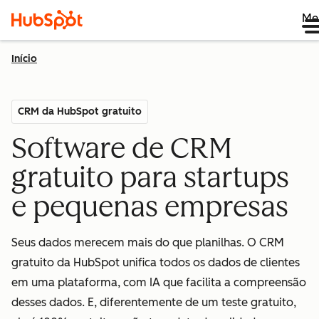
Me
Início
CRM da HubSpot gratuito
Software de CRM
gratuito para startups
e pequenas empresas
Seus dados merecem mais do que planilhas. O CRM
gratuito da HubSpot unifica todos os dados de clientes
em uma plataforma, com IA que facilita a compreensão
desses dados. E, diferentemente de um teste gratuito,