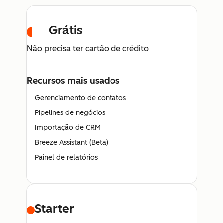
Grátis
Não precisa ter cartão de crédito
Recursos mais usados
Gerenciamento de contatos
Pipelines de negócios
Importação de CRM
Breeze Assistant (Beta)
Painel de relatórios
Starter