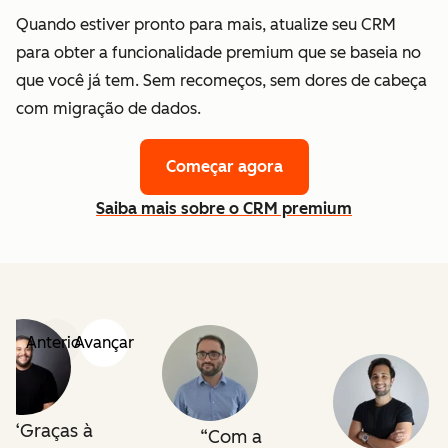
Quando estiver pronto para mais, atualize seu CRM
para obter a funcionalidade premium que se baseia no
que você já tem. Sem recomeços, sem dores de cabeça
com migração de dados.
Começar agora
Saiba mais sobre o CRM premium
Anterior
Avançar
Graças à
Com a