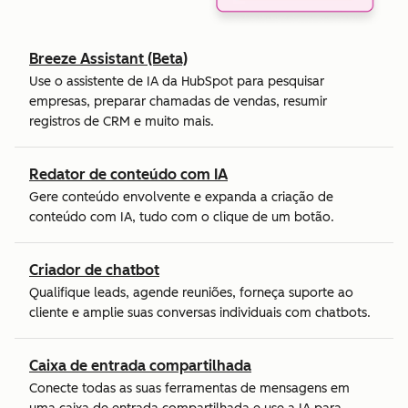
Breeze Assistant (Beta)
Use o assistente de IA da HubSpot para pesquisar
empresas, preparar chamadas de vendas, resumir
registros de CRM e muito mais.
Redator de conteúdo com IA
Gere conteúdo envolvente e expanda a criação de
conteúdo com IA, tudo com o clique de um botão.
Criador de chatbot
Qualifique leads, agende reuniões, forneça suporte ao
cliente e amplie suas conversas individuais com chatbots.
Caixa de entrada compartilhada
Conecte todas as suas ferramentas de mensagens em