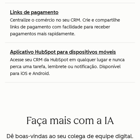
Links de pagamento
Centralize o comércio no seu CRM. Crie e compartilhe
links de pagamento com facilidade para receber
pagamentos mais rapidamente.
Aplicativo HubSpot para dispositivos móveis
Acesse seu CRM da HubSpot em qualquer lugar e nunca
perca uma tarefa, lembrete ou notificação. Disponível
para iOS e Android.
Faça mais com a IA
Dê boas-vindas ao seu colega de equipe digital.