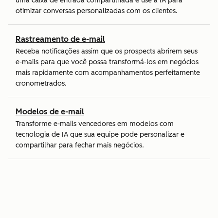
uma caixa de entrada compartilhada e use a IA para
otimizar conversas personalizadas com os clientes.
Rastreamento de e-mail
Receba notificações assim que os prospects abrirem seus
e-mails para que você possa transformá-los em negócios
mais rapidamente com acompanhamentos perfeitamente
cronometrados.
Modelos de e-mail
Transforme e-mails vencedores em modelos com
tecnologia de IA que sua equipe pode personalizar e
compartilhar para fechar mais negócios.