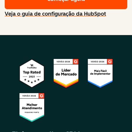
Veja o guia de configuração da HubSpot