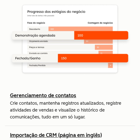
Gerenciamento de contatos
Crie contatos, mantenha registros atualizados, registre
atividades de vendas e visualize o histórico de
comunicações, tudo em um só lugar.
Importação de CRM (página em inglês)