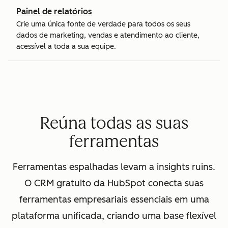
Painel de relatórios
Crie uma única fonte de verdade para todos os seus
dados de marketing, vendas e atendimento ao cliente,
acessível a toda a sua equipe.
Reúna todas as suas
ferramentas
Ferramentas espalhadas levam a insights ruins.
O CRM gratuito da HubSpot conecta suas
ferramentas empresariais essenciais em uma
plataforma unificada, criando uma base flexível