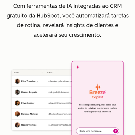
Com ferramentas de IA integradas ao CRM
gratuito da HubSpot, você automatizará tarefas
de rotina, revelará insights de clientes e
acelerará seu crescimento.