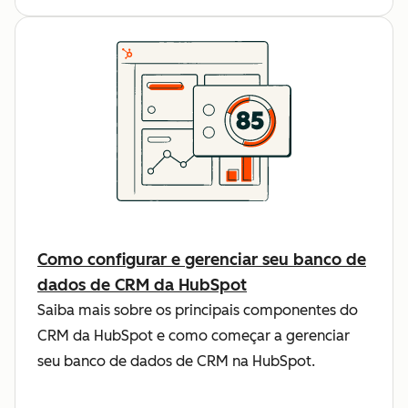
Como configurar e gerenciar seu banco de
dados de CRM da HubSpot
Saiba mais sobre os principais componentes do
CRM da HubSpot e como começar a gerenciar
seu banco de dados de CRM na HubSpot.