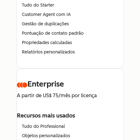
Tudo do Starter
Customer Agent com IA
Gestão de duplicações
Pontuação de contato padrão
Propriedades calculadas
Relatórios personalizados
Enterprise
A partir de US$ 75/mês por licença
Recursos mais usados
Tudo do Professional
Objetos personalizados