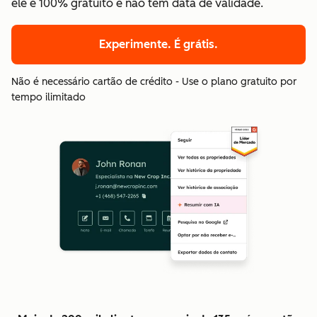
ele é 100% gratuito e não tem data de validade.
Experimente. É grátis.
Não é necessário cartão de crédito - Use o plano gratuito por
tempo ilimitado