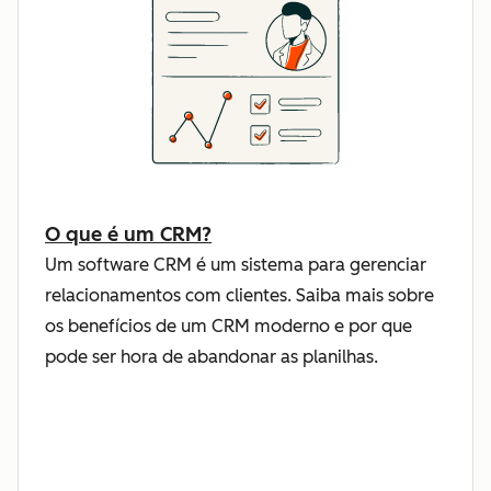
O que é um CRM?
Um software CRM é um sistema para gerenciar
relacionamentos com clientes. Saiba mais sobre
os benefícios de um CRM moderno e por que
pode ser hora de abandonar as planilhas.