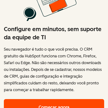
Configure em minutos, sem suporte
da equipe de TI
Seu navegador é tudo o que você precisa. O CRM
gratuito da HubSpot funciona com Chrome, Firefox,
Safari ou Edge. Não são necessários outros downloads
ou instalações. Depois de se cadastrar, nossos modelos
de CRM, guias de configuração e integração
simplificados cuidam do resto, deixando você pronto
para começar a trabalhar rapidamente.
Começar agora