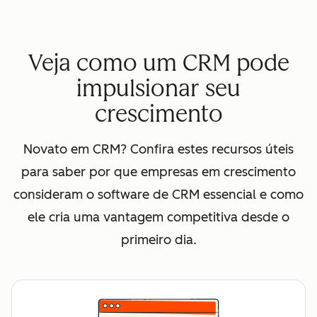
Veja como um CRM pode
impulsionar seu
crescimento
Novato em CRM? Confira estes recursos úteis
para saber por que empresas em crescimento
consideram o software de CRM essencial e como
ele cria uma vantagem competitiva desde o
primeiro dia.