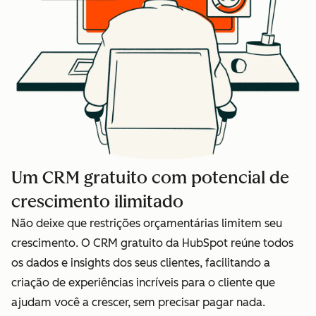
Um CRM gratuito com potencial de
crescimento ilimitado
Não deixe que restrições orçamentárias limitem seu
crescimento. O CRM gratuito da HubSpot reúne todos
os dados e insights dos seus clientes, facilitando a
criação de experiências incríveis para o cliente que
ajudam você a crescer, sem precisar pagar nada.