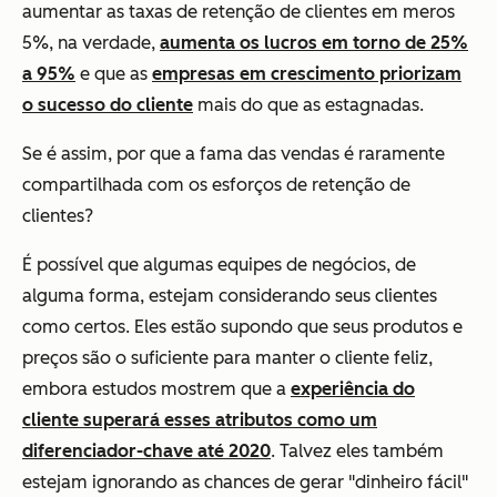
aumentar as taxas de retenção de clientes em meros
5%, na verdade,
aumenta os lucros em torno de 25%
a 95%
e que as
empresas em crescimento priorizam
o sucesso do cliente
mais do que as estagnadas.
Se é assim, por que a fama das vendas é raramente
compartilhada com os esforços de retenção de
clientes?
É possível que algumas equipes de negócios, de
alguma forma, estejam considerando seus clientes
como certos. Eles estão supondo que seus produtos e
preços são o suficiente para manter o cliente feliz,
embora estudos mostrem que a
experiência do
cliente superará esses atributos como um
diferenciador-chave até 2020
. Talvez eles também
estejam ignorando as chances de gerar "dinheiro fácil"