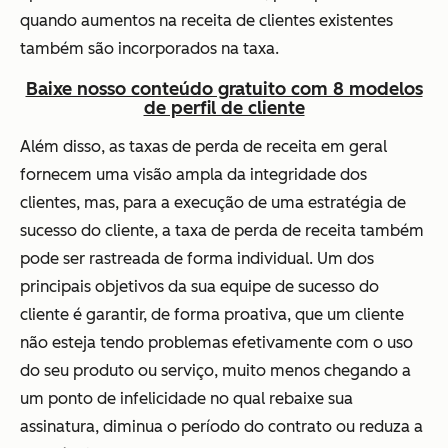
quando aumentos na receita de clientes existentes
também são incorporados na taxa.
Baixe nosso conteúdo gratuito com 8 modelos
de perfil de cliente
Além disso, as taxas de perda de receita em geral
fornecem uma visão ampla da integridade dos
clientes, mas, para a execução de uma estratégia de
sucesso do cliente, a taxa de perda de receita também
pode ser rastreada de forma individual. Um dos
principais objetivos da sua equipe de sucesso do
cliente é garantir, de forma proativa, que um cliente
não esteja tendo problemas efetivamente com o uso
do seu produto ou serviço, muito menos chegando a
um ponto de infelicidade no qual rebaixe sua
assinatura, diminua o período do contrato ou reduza a