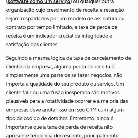
(software como um serviço)
ou qualquer outra
organização cujo crescimento de receita e retenção
sejam respaldados por um modelo de assinatura ou
contrato por tempo limitado, a taxa de perda de
receita é um indicador crucial da integridade e
satisfação dos clientes.
Seguindo a mesma lógica da taxa de cancelamento de
clientes da empresa,
alguma
perda de receita é
simplesmente uma parte de se fazer negócios, não
importa a qualidade do seu produto ou serviço. Um
cliente falir ou uma fusão inesperada são motivos
plausíveis para a rotatividade ocorrer e a maioria das
empresas deve anotar isso em seu CRM com algum
tipo de código de detalhes. Entretanto, ainda é
importante que a taxa de perda de receita não
apresente tendência decrescente, principalmente