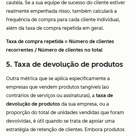
cautela. Se a sua equipe de sucesso do cliente estiver
realmente empenhada nisso, também calculará a
frequência de compra para cada cliente individual,
além da taxa de compra repetida em geral.
Taxa de compra repetida = Número de clientes
recorrentes / Número de clientes no total
5. Taxa de devolução de produtos
Outra métrica que se aplica especificamente a
empresas que vendem produtos tangíveis (ao
contrários de serviços ou assinaturas), a
taxa de
devolução de produtos
da sua empresa, ou a
proporção do total de unidades vendidas que foram
devolvidas, é útil quando se trata de apoiar uma
estratégia de retenção de clientes. Embora produtos