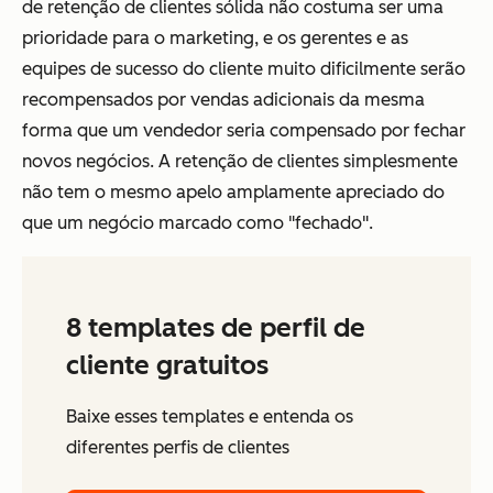
de retenção de clientes sólida não costuma ser uma
prioridade para o marketing, e os gerentes e as
equipes de sucesso do cliente muito dificilmente serão
recompensados por vendas adicionais da mesma
forma que um vendedor seria compensado por fechar
novos negócios. A retenção de clientes simplesmente
não tem o mesmo apelo amplamente apreciado do
que um negócio marcado como "fechado".
8 templates de perfil de
cliente gratuitos
Baixe esses templates e entenda os
diferentes perfis de clientes