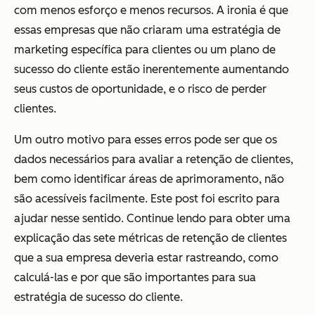
com menos esforço e menos recursos. A ironia é que
essas empresas que não criaram uma estratégia de
marketing específica para clientes ou um plano de
sucesso do cliente estão inerentemente aumentando
seus custos de oportunidade, e o risco de perder
clientes.
Um outro motivo para esses erros pode ser que os
dados necessários para avaliar a retenção de clientes,
bem como identificar áreas de aprimoramento, não
são acessíveis facilmente. Este post foi escrito para
ajudar nesse sentido. Continue lendo para obter uma
explicação das sete métricas de retenção de clientes
que a sua empresa deveria estar rastreando, como
calculá-las e por que são importantes para sua
estratégia de sucesso do cliente.