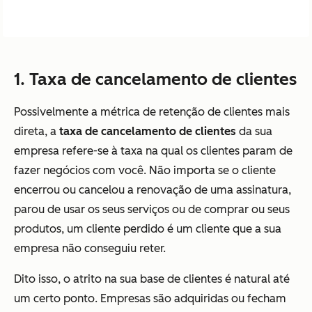
1. Taxa de cancelamento de clientes
Possivelmente a métrica de retenção de clientes mais
direta, a
taxa de cancelamento de clientes
da sua
empresa refere-se à taxa na qual os clientes param de
fazer negócios com você. Não importa se o cliente
encerrou ou cancelou a renovação de uma assinatura,
parou de usar os seus serviços ou de comprar ou seus
produtos, um cliente perdido é um cliente que a sua
empresa não conseguiu reter.
Dito isso, o atrito na sua base de clientes é natural até
um certo ponto. Empresas são adquiridas ou fecham