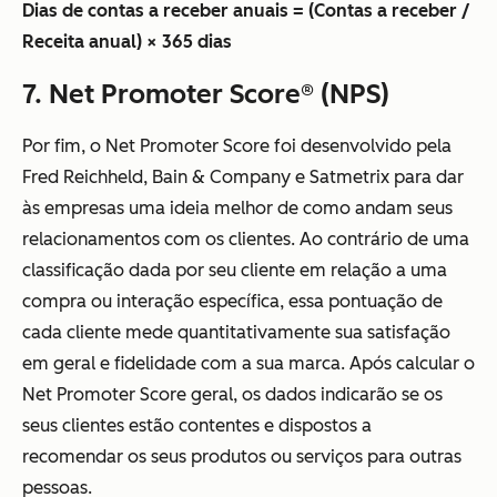
Dias de contas a receber anuais = (Contas a receber /
Receita anual) × 365 dias
7. Net Promoter Score
®
(NPS)
Por fim, o Net Promoter Score foi desenvolvido pela
Fred Reichheld, Bain & Company e Satmetrix para dar
às empresas uma ideia melhor de como andam seus
relacionamentos com os clientes. Ao contrário de uma
classificação dada por seu cliente em relação a uma
compra ou interação específica, essa pontuação de
cada cliente mede quantitativamente sua satisfação
em geral e fidelidade com a sua marca. Após calcular o
Net Promoter Score geral, os dados indicarão se os
seus clientes estão contentes e dispostos a
recomendar os seus produtos ou serviços para outras
pessoas.