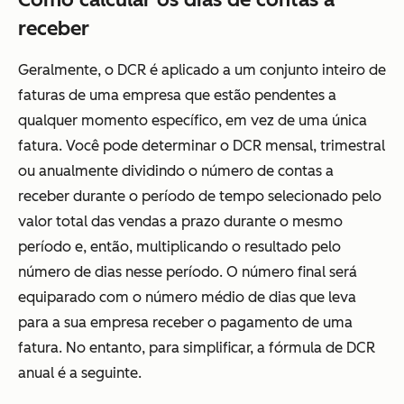
receber
Geralmente, o DCR é aplicado a um conjunto inteiro de
faturas de uma empresa que estão pendentes a
qualquer momento específico, em vez de uma única
fatura. Você pode determinar o DCR mensal, trimestral
ou anualmente dividindo o número de contas a
receber durante o período de tempo selecionado pelo
valor total das vendas a prazo durante o mesmo
período e, então, multiplicando o resultado pelo
número de dias nesse período. O número final será
equiparado com o número médio de dias que leva
para a sua empresa receber o pagamento de uma
fatura. No entanto, para simplificar, a fórmula de DCR
anual é a seguinte.