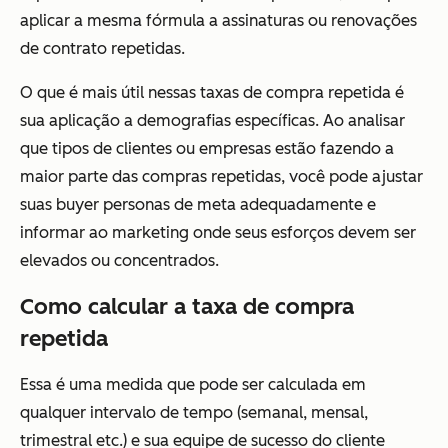
aplicar a mesma fórmula a assinaturas ou renovações
de contrato repetidas.
O que é mais útil nessas taxas de compra repetida é
sua aplicação a demografias específicas. Ao analisar
que tipos de clientes ou empresas estão fazendo a
maior parte das compras repetidas, você pode ajustar
suas buyer personas de meta adequadamente e
informar ao marketing onde seus esforços devem ser
elevados ou concentrados.
Como calcular a taxa de compra
repetida
Essa é uma medida que pode ser calculada em
qualquer intervalo de tempo (semanal, mensal,
trimestral etc.) e sua equipe de sucesso do cliente