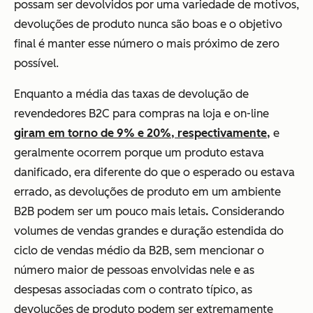
possam ser devolvidos por uma variedade de motivos,
devoluções de produto
nunca
são boas e o objetivo
final é manter esse número o mais próximo de zero
possível.
Enquanto a média das taxas de devolução de
revendedores B2C para compras na loja e on-line
giram em torno de 9% e 20%, respectivamente,
e
geralmente ocorrem porque um produto estava
danificado, era diferente do que o esperado ou estava
errado, as devoluções de produto em um ambiente
B2B podem ser um pouco mais letais
.
Considerando
volumes de vendas grandes e duração estendida do
ciclo de vendas médio da B2B, sem mencionar o
número maior de pessoas envolvidas nele e as
despesas associadas com o contrato típico, as
devoluções de produto podem ser extremamente