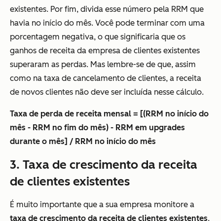
existentes. Por fim, divida esse número pela RRM que
havia no início do mês. Você pode terminar com uma
porcentagem negativa, o que significaria que os
ganhos de receita da empresa de clientes existentes
superaram as perdas. Mas lembre-se de que, assim
como na taxa de cancelamento de clientes, a receita
de novos clientes não deve ser incluída nesse cálculo.
Taxa de perda de receita mensal = [(RRM no início do
mês - RRM no fim do mês) - RRM em upgrades
durante o mês] / RRM no início do mês
3. Taxa de crescimento da receita
de clientes existentes
É muito importante que a sua empresa monitore a
taxa de crescimento da receita de clientes existentes
.