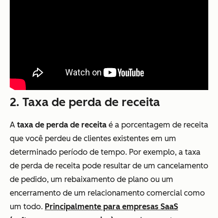
2. Taxa de perda de receita
A
taxa de perda de receita
é a porcentagem de receita
que você perdeu de clientes existentes em um
determinado período de tempo. Por exemplo, a taxa
de perda de receita pode resultar de um cancelamento
de pedido, um rebaixamento de plano ou um
encerramento de um relacionamento comercial como
um todo.
Principalmente para empresas SaaS