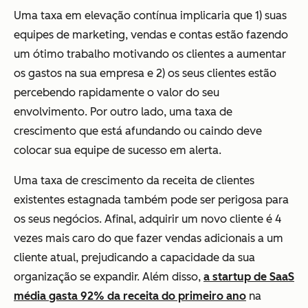
Uma taxa em elevação contínua implicaria que 1) suas
equipes de marketing, vendas e contas estão fazendo
um ótimo trabalho motivando os clientes a aumentar
os gastos na sua empresa e 2) os seus clientes estão
percebendo rapidamente o valor do seu
envolvimento. Por outro lado, uma taxa de
crescimento que está afundando ou caindo deve
colocar sua equipe de sucesso em alerta.
Uma taxa de crescimento da receita de clientes
existentes estagnada também pode ser perigosa para
os seus negócios. Afinal, adquirir um novo cliente é 4
vezes mais caro do que fazer vendas adicionais a um
cliente atual, prejudicando a capacidade da sua
organização se expandir. Além disso,
a startup de SaaS
média gasta 92% da receita do primeiro ano
na