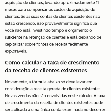
aquisição de clientes, levando aproximadamente 11
meses para compensar os custos de aquisição de
clientes. Se as suas contas de clientes existentes não
estão crescendo, isso provavelmente significa que
você não está investindo tempo e orçamento o
suficiente na retenção de clientes e está deixando de
capitalizar sobre fontes de receita facilmente
exploráveis.
Como calcular a taxa de crescimento
da receita de clientes existentes
Novamente, a fórmula abaixo só deve levar em
consideração a receita gerada de clientes existentes.
Novas vendas não são envolvidas neste cálculo. A taxa
de crescimento da receita de clientes existentes pode
ser aplicada a uma única conta examinada no decorrer