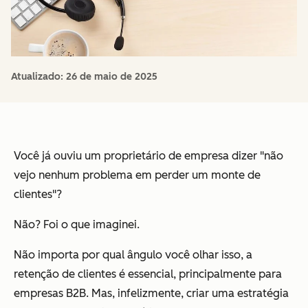
Atualizado:
26 de maio de 2025
Você já ouviu um proprietário de empresa dizer "não
vejo nenhum problema em perder um monte de
clientes"?
Não? Foi o que imaginei.
Não importa por qual ângulo você olhar isso, a
retenção de clientes é essencial, principalmente para
empresas B2B. Mas, infelizmente, criar uma estratégia