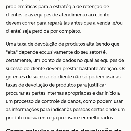
problemáticas para a estratégia de retenção de
clientes, e as equipes de atendimento ao cliente
devem correr para repará-las antes que a venda (e/ou
cliente) seja perdida por completo.
Uma taxa de devolução de produtos alta (sendo que
"alta" depende exclusivamente do seu setor) é,
certamente, um ponto de dados no qual as equipes de
sucesso do cliente devem prestar bastante atenção. Os
gerentes de sucesso do cliente não só podem usar as
taxas de devolução de produtos para justificar
procurar as partes internas apropriadas e dar início a
um processo de controle de danos, como podem usar
as informações para indicar às pessoas certas onde um
produto ou sua entrega precisam ser melhorados.