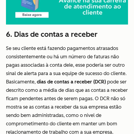
6. Dias de contas a receber
Se seu cliente está fazendo pagamentos atrasados
consistentemente ou há um número de faturas não
pagas associadas à conta dele, esse poderia ser outro
sinal de alerta para a sua equipe de sucesso do cliente.
Basicamente,
dias de contas a receber (DCR)
pode ser
descrito como a média de dias que as contas a receber
ficam pendentes antes de serem pagas. O DCR não só
mostra se as contas a receber da sua empresa estão
sendo bem administradas, como o nível de
comprometimento do cliente em manter um bom
relacionamento de trabalho com a sua empresa.