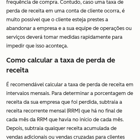
frequência de compra. Contudo, caso uma taxa de
perda de receita em uma conta de cliente
ocorra
, é
muito possível que o cliente esteja prestes a
abandonar a empresa e a sua equipe de operações ou
serviços deverá tomar medidas rapidamente para
impedir que isso aconteça.
Como calcular a taxa de perda de
receita
É recomendável calcular a taxa de perda de receita em
intervalos mensais. Para determinar a porcentagem de
receita da sua empresa que foi perdida, subtraia a
receita recorrente mensal (RRM) que há no final de
cada mês da RRM que havia no início de cada mês.
Depois, subtraia qualquer receita acumulada de
vendas adicionais ou vendas cruzadas para clientes