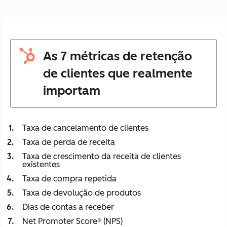
As 7 métricas de retenção
de clientes que realmente
importam
Taxa de cancelamento de clientes
Taxa de perda de receita
Taxa de crescimento da receita de clientes
existentes
Taxa de compra repetida
Taxa de devolução de produtos
Dias de contas a receber
Net Promoter Score® (NPS)