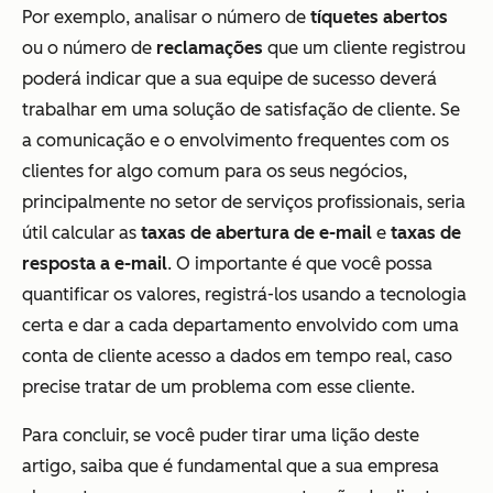
Por exemplo, analisar o número de
tíquetes abertos
ou o número de
reclamações
que um cliente registrou
poderá indicar que a sua equipe de sucesso deverá
trabalhar em uma solução de satisfação de cliente. Se
a comunicação e o envolvimento frequentes com os
clientes for algo comum para os seus negócios,
principalmente no setor de serviços profissionais, seria
útil calcular as
taxas de abertura de e-mail
e
taxas de
resposta a e-mail
. O importante é que você possa
quantificar os valores, registrá-los usando a tecnologia
certa e dar a cada departamento envolvido com uma
conta de cliente acesso a dados em tempo real, caso
precise tratar de um problema com esse cliente.
Para concluir, se você puder tirar uma lição deste
artigo, saiba que é fundamental que a sua empresa