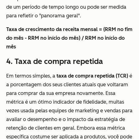
de um período de tempo longo ou pode ser medida
para refletir o "panorama geral".
Taxa de crescimento da receita mensal = (RRM no fim
do mês - RRM no início do mês) / RRM no início do
mês
4. Taxa de compra repetida
Em termos simples, a
taxa de compra repetida (TCR)
é
a porcentagem dos seus clientes atuais que voltaram
para comprar da sua empresa novamente. Essa
métrica é um ótimo indicador de fidelidade, muitas
vezes usada pelas equipes de marketing e vendas para
avaliar o desempenho e o impacto da estratégia de
retenção de clientes em geral. Embora essa métrica
específica costume ser aplicada a produtos, você pode