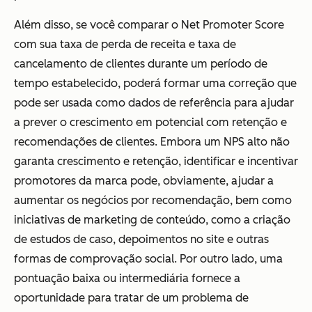
Além disso, se você comparar o Net Promoter Score
com sua taxa de perda de receita e taxa de
cancelamento de clientes durante um período de
tempo estabelecido, poderá formar uma correção que
pode ser usada como dados de referência para ajudar
a prever o crescimento em potencial com retenção e
recomendações de clientes. Embora um NPS alto não
garanta crescimento e retenção, identificar e incentivar
promotores da marca pode, obviamente, ajudar a
aumentar os negócios por recomendação, bem como
iniciativas de marketing de conteúdo, como a criação
de estudos de caso, depoimentos no site e outras
formas de comprovação social. Por outro lado, uma
pontuação baixa ou intermediária fornece a
oportunidade para tratar de um problema de