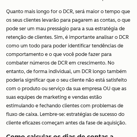
Quanto mais longo for o DCR, será maior o tempo que
os seus clientes levarão para pagarem as contas, o que
pode ser um mau presságio para a sua estratégia de
retenção de clientes. Sim, é importante analisar o DCR
como um todo para poder identificar tendências de
comportamento e o que você pode fazer para
combater números de DCR em crescimento. No
entanto, de forma individual, um DCR longo também
poderia significar que o seu cliente não está satisfeito
com o produto ou serviço da sua empresa OU que as
suas equipes de marketing e vendas estão
estimulando e fechando clientes com problemas de
fluxo de caixa. Lembre-se: estratégias de sucesso do
cliente eficazes começam antes da fase de aquisição.
Como calcular os dias de contas a