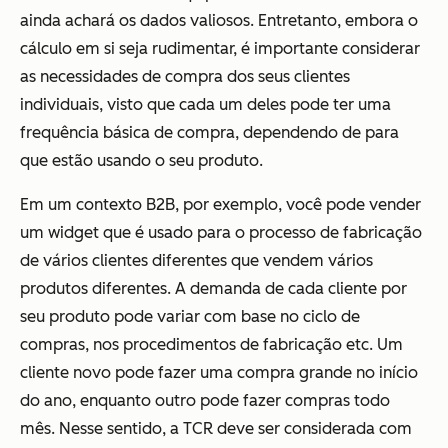
ainda achará os dados valiosos. Entretanto, embora o
cálculo em si seja rudimentar, é importante considerar
as necessidades de compra dos seus clientes
individuais, visto que cada um deles pode ter uma
frequência básica de compra, dependendo de para
que estão usando o seu produto.
Em um contexto B2B, por exemplo, você pode vender
um widget que é usado para o processo de fabricação
de vários clientes diferentes que vendem vários
produtos diferentes. A demanda de cada cliente por
seu produto pode variar com base no ciclo de
compras, nos procedimentos de fabricação etc. Um
cliente novo pode fazer uma compra grande no início
do ano, enquanto outro pode fazer compras todo
mês. Nesse sentido, a TCR deve ser considerada com