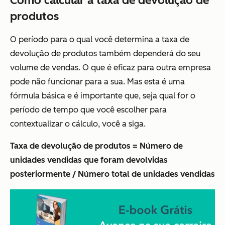
Como calcular a taxa de devolução de
produtos
O período para o qual você determina a taxa de
devolução de produtos também dependerá do seu
volume de vendas. O que é eficaz para outra empresa
pode não funcionar para a sua. Mas esta é uma
fórmula básica e é importante que, seja qual for o
período de tempo que você escolher para
contextualizar o cálculo, você a siga.
Taxa de devolução de produtos = Número de
unidades vendidas que foram devolvidas
posteriormente / Número total de unidades vendidas