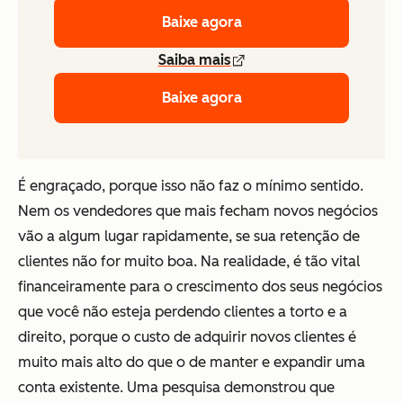
Baixe agora
Saiba mais
Baixe agora
É engraçado, porque isso não faz o mínimo sentido.
Nem os vendedores que mais fecham novos negócios
vão a algum lugar rapidamente, se sua retenção de
clientes não for muito boa. Na realidade, é tão vital
financeiramente para o crescimento dos seus negócios
que você não esteja perdendo clientes a torto e a
direito, porque o custo de adquirir novos clientes é
muito mais alto do que o de manter e expandir uma
conta existente. Uma pesquisa demonstrou que