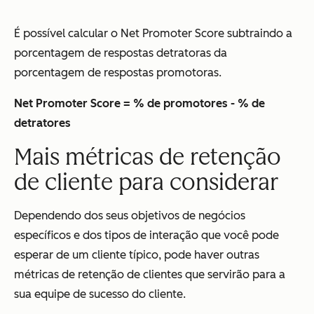
É possível calcular o Net Promoter Score subtraindo a
porcentagem de respostas detratoras da
porcentagem de respostas promotoras.
Net Promoter Score = % de promotores - % de
detratores
Mais métricas de retenção
de cliente para considerar
Dependendo dos seus objetivos de negócios
específicos e dos tipos de interação que você pode
esperar de um cliente típico, pode haver outras
métricas de retenção de clientes que servirão para a
sua equipe de sucesso do cliente.