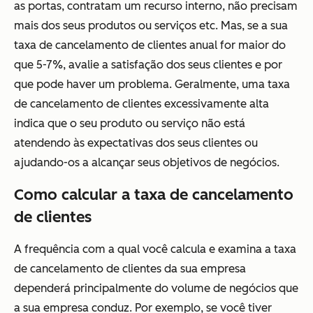
as portas, contratam um recurso interno, não precisam
mais dos seus produtos ou serviços etc. Mas, se a sua
taxa de cancelamento de clientes anual for maior do
que 5-7%, avalie a satisfação dos seus clientes e por
que pode haver um problema. Geralmente, uma taxa
de cancelamento de clientes excessivamente alta
indica que o seu produto ou serviço não está
atendendo às expectativas dos seus clientes ou
ajudando-os a alcançar seus objetivos de negócios.
Como calcular a taxa de cancelamento
de clientes
A frequência com a qual você calcula e examina a taxa
de cancelamento de clientes da sua empresa
dependerá principalmente do volume de negócios que
a sua empresa conduz. Por exemplo, se você tiver