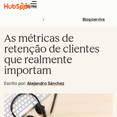
Menu
Blog/service
As métricas de
retenção de clientes
que realmente
importam
Escrito por:
Alejandro Sánchez