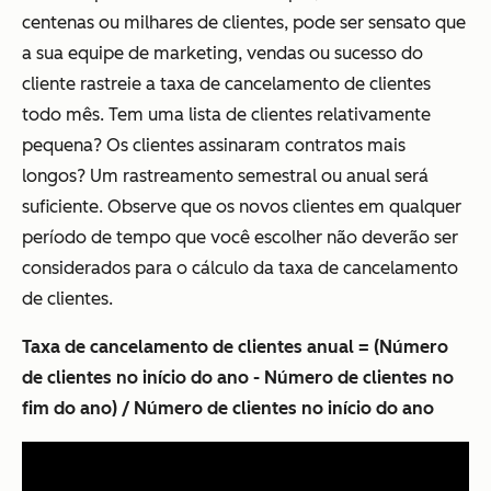
centenas ou milhares de clientes, pode ser sensato que
a sua equipe de marketing, vendas ou sucesso do
cliente rastreie a taxa de cancelamento de clientes
todo mês. Tem uma lista de clientes relativamente
pequena? Os clientes assinaram contratos mais
longos? Um rastreamento semestral ou anual será
suficiente. Observe que os novos clientes em qualquer
período de tempo que você escolher não deverão ser
considerados para o cálculo da taxa de cancelamento
de clientes.
Taxa de cancelamento de clientes anual = (Número
de clientes no início do ano - Número de clientes no
fim do ano) / Número de clientes no início do ano