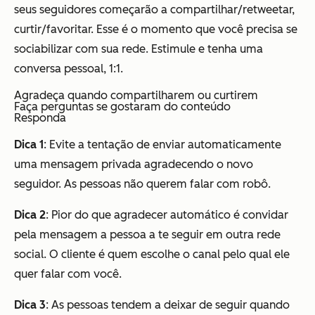
seus seguidores começarão a compartilhar/retweetar,
curtir/favoritar. Esse é o momento que você precisa se
sociabilizar com sua rede. Estimule e tenha uma
conversa pessoal, 1:1.
Agradeça quando compartilharem ou curtirem
Faça perguntas se gostaram do conteúdo
Responda
Dica 1
: Evite a tentação de enviar automaticamente
uma mensagem privada agradecendo o novo
seguidor. As pessoas não querem falar com robô.
Dica 2
: Pior do que agradecer automático é convidar
pela mensagem a pessoa a te seguir em outra rede
social. O cliente é quem escolhe o canal pelo qual ele
quer falar com você.
Dica 3
: As pessoas tendem a deixar de seguir quando