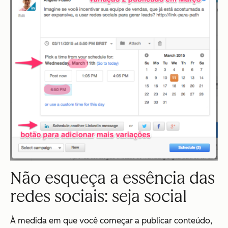
Não esqueça a essência das
redes sociais: seja social
À medida em que você começar a publicar conteúdo,