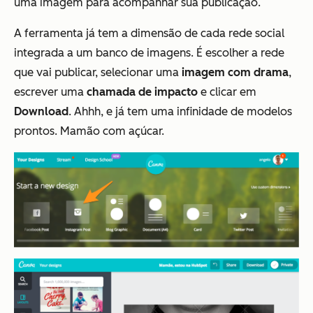
uma imagem para acompanhar sua publicação.
A ferramenta já tem a dimensão de cada rede social
integrada a um banco de imagens. É escolher a rede
que vai publicar, selecionar uma
imagem com drama
,
escrever uma
chamada de impacto
e clicar em
Download
. Ahhh, e já tem uma infinidade de modelos
prontos. Mamão com açúcar.