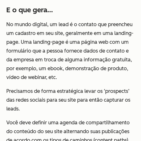
E o que gera...
No mundo digital, um lead é o contato que preencheu
um cadastro em seu site, geralmente em uma landing-
page. Uma landing-page é uma página web com um
formulário que a pessoa fornece dados de contato e
da empresa em troca de alguma informação gratuita,
por exemplo, um ebook, demonstração de produto,
vídeo de webinar, etc.
Precisamos de forma estratégica levar os ‘prospects’
das redes sociais para seu site para então capturar os
leads.
Você deve definir uma agenda de compartilhamento
do conteúdo do seu site alternando suas publicações
de acordo com os tipos de caminhos (
content paths
)