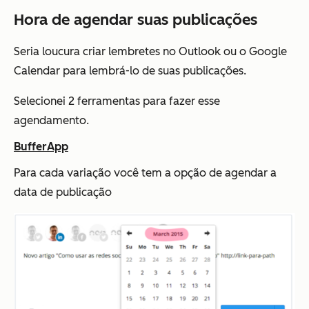
Hora de agendar suas publicações
Seria loucura criar lembretes no Outlook ou o Google
Calendar para lembrá-lo de suas publicações.
Selecionei 2 ferramentas para fazer esse
agendamento.
BufferApp
Para cada variação você tem a opção de agendar a
data de publicação