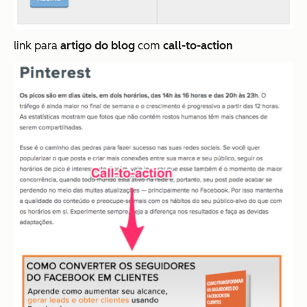
link para
artigo do blog
com
call-to-action