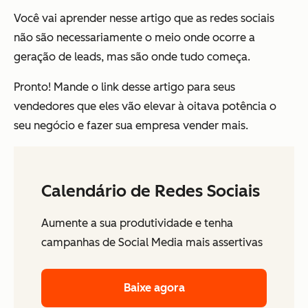
Você vai aprender nesse artigo que as redes sociais
não são necessariamente o meio onde ocorre a
geração de leads, mas são onde tudo começa.
Pronto! Mande o link desse artigo para seus
vendedores que eles vão elevar à oitava potência o
seu negócio e fazer sua empresa vender mais.
Calendário de Redes Sociais
Aumente a sua produtividade e tenha
campanhas de Social Media mais assertivas
Baixe agora