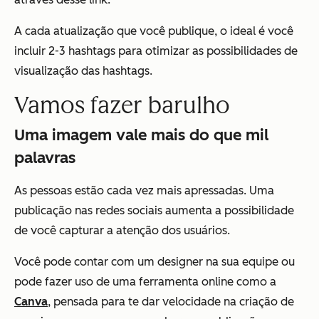
A cada atualização que você publique, o ideal é você
incluir 2-3 hashtags para otimizar as possibilidades de
visualização das hashtags.
Vamos fazer barulho
Uma imagem vale mais do que mil
palavras
As pessoas estão cada vez mais apressadas. Uma
publicação nas redes sociais aumenta a possibilidade
de você capturar a atenção dos usuários.
Você pode contar com um designer na sua equipe ou
pode fazer uso de uma ferramenta online como a
Canva
, pensada para te dar velocidade na criação de