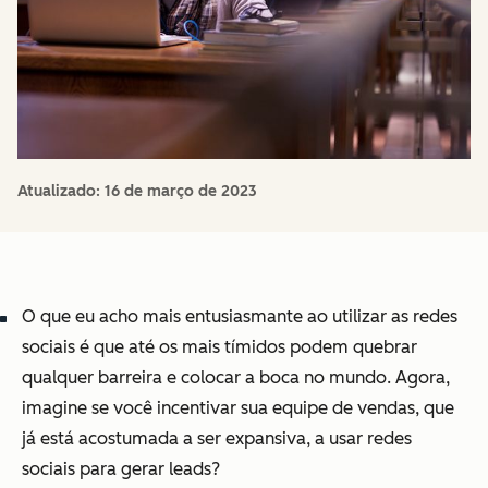
Atualizado:
16 de março de 2023
O que eu acho mais entusiasmante ao utilizar as redes
sociais é que até os mais tímidos podem quebrar
qualquer barreira e colocar a boca no mundo. Agora,
imagine se você incentivar sua equipe de vendas, que
já está acostumada a ser expansiva, a usar redes
sociais para gerar leads?