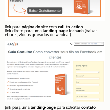
link para
página do site
com
call-to-action
link direto para uma
landing-page fechada
(baixar
ebook, vídeos gravados de webinar)
link para uma
landing-page
para solicitar
contato