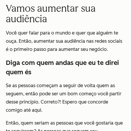
Vamos aumentar sua
audiência
Você quer falar para o mundo e quer que alguém te
ouça. Então, aumentar sua audiência nas redes sociais
é o primeiro passo para aumentar seu negócio.
Diga com quem andas que eu te direi
quem és
Se as pessoas começam a seguir de volta quem as
seguem, então pode ser um bom começo você partir
desse princípio. Correto?! Espero que concorde
comigo até aqui.
Então, quem seriam as pessoas que você gostaria que