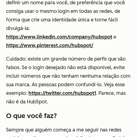
definir um nome para você, de preferência que você
consiga usar o mesmo login em todas as redes, de
forma que crie uma identidade única e torne fácil
divulgá-la:
https://www.linkedin.com/company/hubspot
e
https://www.pinterest.com/hubspot/
Cuidado: existe um grande número de perfis que são
falsos. Se o login desejado não está disponível, evite
incluir números que não tenham nenhuma relação com
sua marca. As pessoas podem confundí-lo. Veja esse
exemplo:
https://twitter.com/hubspot1
. Parece, mas
não é da HubSpot.
O que você faz?
Sempre que alguém começa a me seguir nas redes