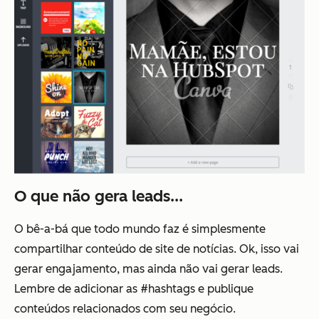
O que não gera leads...
O bê-a-bá que todo mundo faz é simplesmente
compartilhar conteúdo de site de notícias. Ok, isso vai
gerar engajamento, mas ainda não vai gerar leads.
Lembre de adicionar as #hashtags e publique
conteúdos relacionados com seu negócio.