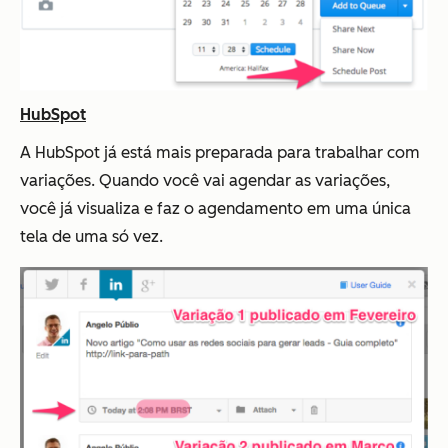
HubSpot
A HubSpot já está mais preparada para trabalhar com
variações. Quando você vai agendar as variações,
você já visualiza e faz o agendamento em uma única
tela de uma só vez.