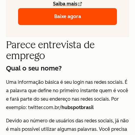
Saiba mais
Baixe agora
Parece entrevista de
emprego
Qual o seu nome?
Uma informação básica é seu login nas redes sociais. É
a palavra que define no primeiro instante quem é você
e fará parte do seu endereço nas redes sociais. Por
exemplo: twitter.com.br/
hubspotbrasil
Devido ao número de usuários das redes sociais, já não
é mais possível utilizar algumas palavras. Você precisa