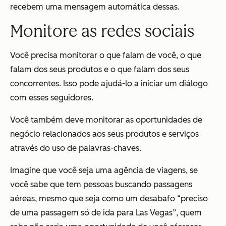
recebem uma mensagem automática dessas.
Monitore as redes sociais
Você precisa monitorar o que falam de você, o que
falam dos seus produtos e o que falam dos seus
concorrentes. Isso pode ajudá-lo a iniciar um diálogo
com esses seguidores.
Você também deve monitorar as oportunidades de
negócio relacionados aos seus produtos e serviços
através do uso de palavras-chaves.
Imagine que você seja uma agência de viagens, se
você sabe que tem pessoas buscando passagens
aéreas, mesmo que seja como um desabafo “preciso
de uma passagem só de ida para Las Vegas”, quem