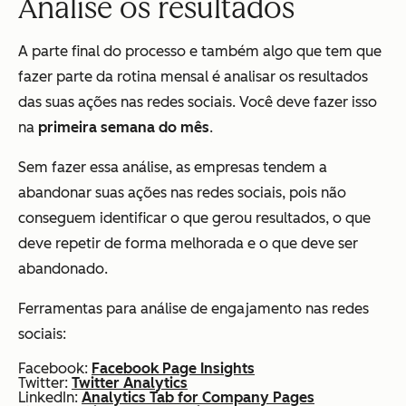
Analise os resultados
A parte final do processo e também algo que tem que
fazer parte da rotina mensal é analisar os resultados
das suas ações nas redes sociais. Você deve fazer isso
na
primeira semana do mês
.
Sem fazer essa análise, as empresas tendem a
abandonar suas ações nas redes sociais, pois não
conseguem identificar o que gerou resultados, o que
deve repetir de forma melhorada e o que deve ser
abandonado.
Ferramentas para análise de engajamento nas redes
sociais:
Facebook:
Facebook Page Insights
Twitter:
Twitter Analytics
LinkedIn:
Analytics Tab for Company Pages