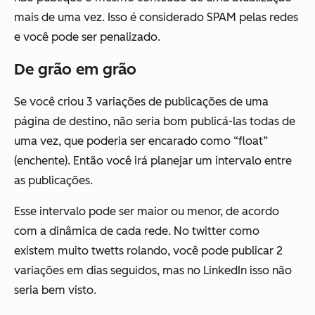
mais de uma vez. Isso é considerado SPAM pelas redes
e você pode ser penalizado.
De grão em grão
Se você criou 3 variações de publicações de uma
página de destino, não seria bom publicá-las todas de
uma vez, que poderia ser encarado como “
float”
(enchente). Então você irá planejar um intervalo entre
as publicações.
Esse intervalo pode ser maior ou menor, de acordo
com a dinâmica de cada rede. No twitter como
existem muito twetts rolando, você pode publicar 2
variações em dias seguidos, mas no LinkedIn isso não
seria bem visto.