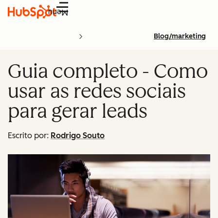
Menu
Blog/marketing
Guia completo - Como
usar as redes sociais
para gerar leads
Escrito por:
Rodrigo Souto