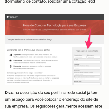
(formulário de contato, solicitar uma cotação, etc)
Dica
: na descrição do seu perfil na rede social já tem
um espaço para você colocar o endereço do site de
sua empresa. Os seguidores geralmente acessam este