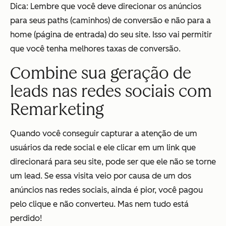
Dica: Lembre que você deve direcionar os anúncios
para seus
paths
(caminhos) de conversão e não para a
home (página de entrada) do seu site. Isso vai permitir
que você tenha melhores taxas de conversão.
Combine sua geração de
leads nas redes sociais com
Remarketing
Quando você conseguir capturar a atenção de um
usuários da rede social e ele clicar em um link que
direcionará para seu site, pode ser que ele não se torne
um lead. Se essa visita veio por causa de um dos
anúncios nas redes sociais, ainda é pior, você pagou
pelo clique e não converteu. Mas nem tudo está
perdido!