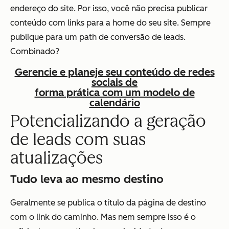
endereço do site. Por isso, você não precisa publicar
conteúdo com links para a home do seu site. Sempre
publique para um
path
de conversão de leads.
Combinado?
Gerencie e planeje seu conteúdo de redes
sociais de
forma prática com um modelo de
calendário
Potencializando a geração
de leads com suas
atualizações
Tudo leva ao mesmo destino
Geralmente se publica o título da página de destino
com o link do caminho. Mas nem sempre isso é o