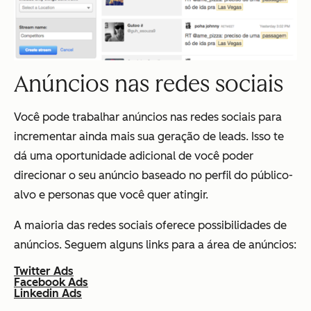
Anúncios nas redes sociais
Você pode trabalhar anúncios nas redes sociais para
incrementar ainda mais sua geração de leads. Isso te
dá uma oportunidade adicional de você poder
direcionar o seu anúncio baseado no perfil do público-
alvo e personas que você quer atingir.
A maioria das redes sociais oferece possibilidades de
anúncios. Seguem alguns links para a área de anúncios:
Twitter Ads
Facebook Ads
Linkedin Ads