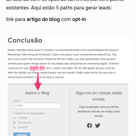
existentes. Aqui estão 5
paths
para gerar leads:
link para
artigo do blog
com
opt-in