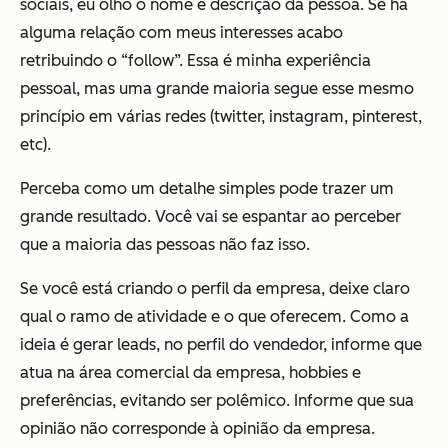
sociais, eu olho o nome e descrição da pessoa. Se há
alguma relação com meus interesses acabo
retribuindo o “follow”. Essa é minha experiência
pessoal, mas uma grande maioria segue esse mesmo
princípio em várias redes (twitter, instagram, pinterest,
etc).
Perceba como um detalhe simples pode trazer um
grande resultado. Você vai se espantar ao perceber
que a maioria das pessoas não faz isso.
Se você está criando o perfil da empresa, deixe claro
qual o ramo de atividade e o que oferecem. Como a
ideia é gerar leads, no perfil do vendedor, informe que
atua na área comercial da empresa, hobbies e
preferências, evitando ser polêmico. Informe que sua
opinião não corresponde à opinião da empresa.