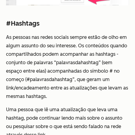
#Hashtags
As pessoas nas redes sociais sempre estão de olho em
algum assunto do seu interesse. Os conteúdos quando
compartilhados podem acompanhar as
hashtags
-
conjunto de palavras “palavrasdahashtag” (sem
espaço entre elas) acompanhadas do símbolo # no
começo (#palavrasdahashtag”, que geram um
link/encadeamento entre as atualizações que levam as
mesmas hashtags.
Uma pessoa que lê uma atualização que leva uma
hashtag, pode continuar lendo mais sobre o assunto
ou pesquisar sobre o que está sendo falado na rede
através desse link.