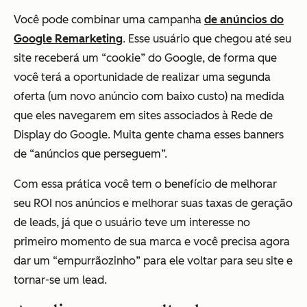
Você pode combinar uma campanha
de anúncios do
Google Remarketing
. Esse usuário que chegou até seu
site receberá um “cookie” do Google, de forma que
você terá a oportunidade de realizar uma segunda
oferta (um novo anúncio com baixo custo) na medida
que eles navegarem em sites associados à Rede de
Display do Google. Muita gente chama esses banners
de “anúncios que perseguem”.
Com essa prática você tem o benefício de melhorar
seu ROI nos anúncios e melhorar suas taxas de geração
de leads, já que o usuário teve um interesse no
primeiro momento de sua marca e você precisa agora
dar um “empurrãozinho” para ele voltar para seu site e
tornar-se um lead.