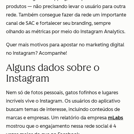
produtos — não precisando levar o usuário para outra
rede. Também consegue fazer da rede um importante
canal de SAC e fortalecer seu branding, sempre
olhando as métricas por meio do Instagram Analytics.
Quer mais motivos para apostar no marketing digital
no Instagram? Acompanhe!
Alguns dados sobre o
Instagram
Nem só de fotos pessoais, gatos fofinhos e lugares
incríveis vive o Instagram. Os usuários do aplicativo
buscam temas de interesse, incluindo conteúdos de
marcas e empresas. Um relatório da empresa
mLabs
mostrou que o engajamento nessa rede social é 4