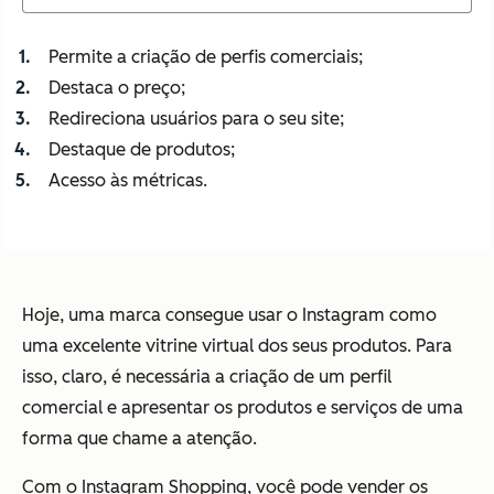
Permite a criação de perfis comerciais;
Destaca o preço;
Redireciona usuários para o seu site;
Destaque de produtos;
Acesso às métricas.
Hoje, uma marca consegue usar o Instagram como
uma excelente vitrine virtual dos seus produtos. Para
isso, claro, é necessária a criação de um perfil
comercial e apresentar os produtos e serviços de uma
forma que chame a atenção.
Com o Instagram Shopping, você pode vender os