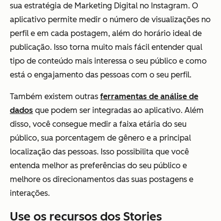
sua estratégia de Marketing Digital no Instagram. O
aplicativo permite medir o número de visualizações no
perfil e em cada postagem, além do horário ideal de
publicação. Isso torna muito mais fácil entender qual
tipo de conteúdo mais interessa o seu público e como
está o engajamento das pessoas com o seu perfil.
Também existem outras
ferramentas de análise de
dados
que podem ser integradas ao aplicativo. Além
disso, você consegue medir a faixa etária do seu
público, sua porcentagem de gênero e a principal
localização das pessoas. Isso possibilita que você
entenda melhor as preferências do seu público e
melhore os direcionamentos das suas postagens e
interações.
Use os recursos dos Stories