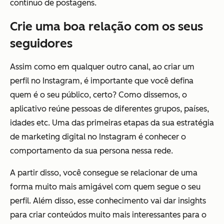
contínuo de postagens.
Crie uma boa relação com os seus
seguidores
Assim como em qualquer outro canal, ao criar um
perfil no Instagram, é importante que você defina
quem é o seu público, certo? Como dissemos, o
aplicativo reúne pessoas de diferentes grupos, países,
idades etc. Uma das primeiras etapas da sua estratégia
de marketing digital no Instagram é conhecer o
comportamento da sua persona nessa rede.
A partir disso, você consegue se relacionar de uma
forma muito mais amigável com quem segue o seu
perfil. Além disso, esse conhecimento vai dar insights
para criar conteúdos muito mais interessantes para o