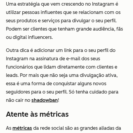
Uma estratégia que vem crescendo no Instagram é
utilizar pessoas influentes que se relacionam com os
seus produtos e serviços para divulgar o seu perfil.
Podem ser clientes que tenham grande audiência, fãs
ou digital influencers.
Outra dica é adicionar um link para o seu perfil do
Instagram na assinatura de e-mail dos seus
funcionários que lidam diretamente com clientes e
leads. Por mais que não seja uma divulgação ativa,
essa é uma forma de conquistar alguns novos
seguidores para o seu perfil. Só tenha cuidado para
não cair no
shadowban
!
Atente às métricas
As
métricas
da rede social são as grandes aliadas da