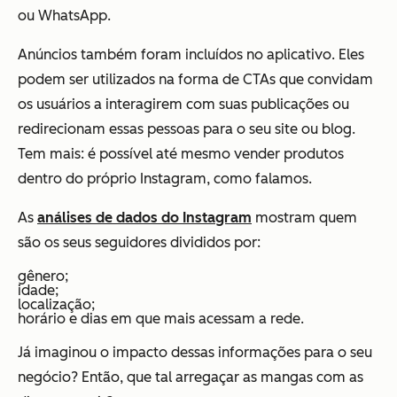
ou WhatsApp.
Anúncios também foram incluídos no aplicativo. Eles
podem ser utilizados na forma de CTAs que convidam
os usuários a interagirem com suas publicações ou
redirecionam essas pessoas para o seu site ou blog.
Tem mais: é possível até mesmo vender produtos
dentro do próprio Instagram, como falamos.
As
análises de dados do Instagram
mostram quem
são os seus seguidores divididos por:
gênero;
idade;
localização;
horário e dias em que mais acessam a rede.
Já imaginou o impacto dessas informações para o seu
negócio? Então, que tal arregaçar as mangas com as