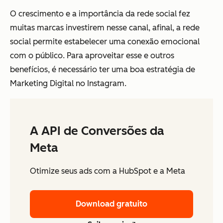
O crescimento e a importância da rede social fez
muitas marcas investirem nesse canal, afinal, a rede
social permite estabelecer uma conexão emocional
com o público. Para aproveitar esse e outros
benefícios, é necessário ter uma boa estratégia de
Marketing Digital no Instagram.
A API de Conversões da
Meta
Otimize seus ads com a HubSpot e a Meta
Download gratuito