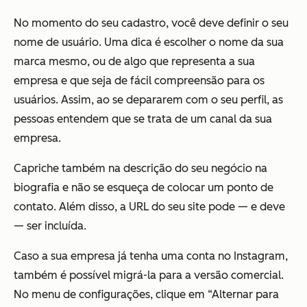
No momento do seu cadastro, você deve definir o seu
nome de usuário. Uma dica é escolher o nome da sua
marca mesmo, ou de algo que representa a sua
empresa e que seja de fácil compreensão para os
usuários. Assim, ao se depararem com o seu perfil, as
pessoas entendem que se trata de um canal da sua
empresa.
Capriche também na descrição do seu negócio na
biografia e não se esqueça de colocar um ponto de
contato. Além disso, a URL do seu site pode — e deve
— ser incluída.
Caso a sua empresa já tenha uma conta no Instagram,
também é possível migrá-la para a versão comercial.
No menu de configurações, clique em “Alternar para