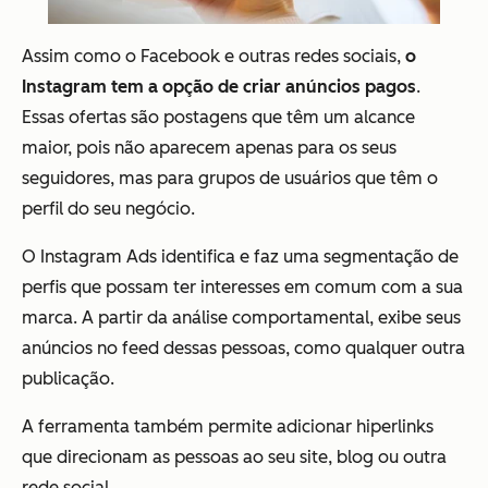
Assim como o Facebook e outras redes sociais,
o
Instagram tem a opção de criar anúncios pagos
.
Essas ofertas são postagens que têm um alcance
maior, pois não aparecem apenas para os seus
seguidores, mas para grupos de usuários que têm o
perfil do seu negócio.
O Instagram Ads identifica e faz uma segmentação de
perfis que possam ter interesses em comum com a sua
marca. A partir da análise comportamental, exibe seus
anúncios no feed dessas pessoas, como qualquer outra
publicação.
A ferramenta também permite adicionar hiperlinks
que direcionam as pessoas ao seu site, blog ou outra
rede social.