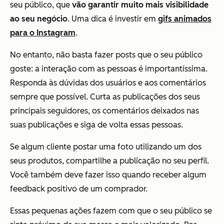
seu público, que
vão garantir muito mais visibilidade
ao seu negócio
. Uma dica é investir em
gifs animados
para o Instagram
.
No entanto, não basta fazer posts que o seu público
goste: a interação com as pessoas é importantíssima.
Responda às dúvidas dos usuários e aos comentários
sempre que possível. Curta as publicações dos seus
principais seguidores, os comentários deixados nas
suas publicações e siga de volta essas pessoas.
Se algum cliente postar uma foto utilizando um dos
seus produtos, compartilhe a publicação no seu perfil.
Você também deve fazer isso quando receber algum
feedback positivo de um comprador.
Essas pequenas ações fazem com que o seu público se