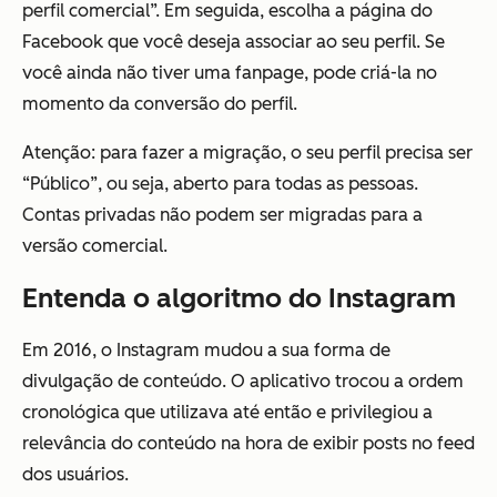
perfil comercial”. Em seguida, escolha a página do
Facebook que você deseja associar ao seu perfil. Se
você ainda não tiver uma fanpage, pode criá-la no
momento da conversão do perfil.
Atenção: para fazer a migração, o seu perfil precisa ser
“Público”, ou seja, aberto para todas as pessoas.
Contas privadas não podem ser migradas para a
versão comercial.
Entenda o algoritmo do Instagram
Em 2016, o Instagram mudou a sua forma de
divulgação de conteúdo. O aplicativo trocou a ordem
cronológica que utilizava até então e privilegiou a
relevância do conteúdo na hora de exibir posts no feed
dos usuários.