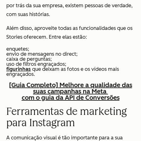
por trás da sua empresa, existem pessoas de verdade,
com suas histórias.
Além disso, aproveite todas as funcionalidades que os
Stories oferecem. Entre elas estão:
enquetes;
envio de mensagens no direct;
caixa de perguntas;
uso de filtros engraçados;
figurinhas
que deixam as fotos e os vídeos mais
engraçados.
[Guia Completo] Melhore a qualidade das
suas campanhas na Meta
com o guia da API de Conversões
Ferramentas de marketing
para Instagram
A comunicação visual é tão importante para a sua