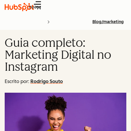
Menu
Blog/marketing
Guia completo:
Marketing Digital no
Instagram
Escrito por:
Rodrigo Souto