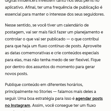
digital influencers investem tanto nos seus perfis no
aplicativo. Afinal, ter uma frequência de publicação é
essencial para manter o interesse dos seus seguidores.
Nesse sentido, se você tiver um calendário de
postagem, vai ser mais fácil fazer um planejamento e
controlar o que vai ser publicado — o que contribui
para que haja um fluxo contínuo de posts. Aproveite
as datas comemorativas e crie conteúdos especiais
para elas, mas não tenha medo de ser flexível. Fique
por dentro dos assuntos do momento para gerar
novos posts.
Publique conteúdo em diferentes horários,
principalmente no Stories — falamos mais deles a
seguir. Uma boa estratégia para isso é
agendar posts
no Instagram
. Assim, você consegue ter um fluxo