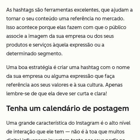
As hashtags são ferramentas excelentes, que ajudam a
tornar o seu conteúdo uma referência no mercado.
Isso acontece porque elas fazem com que o público
associe a imagem da sua empresa ou dos seus
produtos e serviços àquela expressão ou a
determinado segmento.
Uma boa estratégia é criar uma hashtag com o nome
da sua empresa ou alguma expressão que faça
referência aos seus valores e à sua cultura. Apenas
lembre-se de que ela deve ser curta e clara!
Tenha um calendário de postagem
Uma grande característica do Instagram é o alto nível
de interação que ele tem — não é à toa que muitos