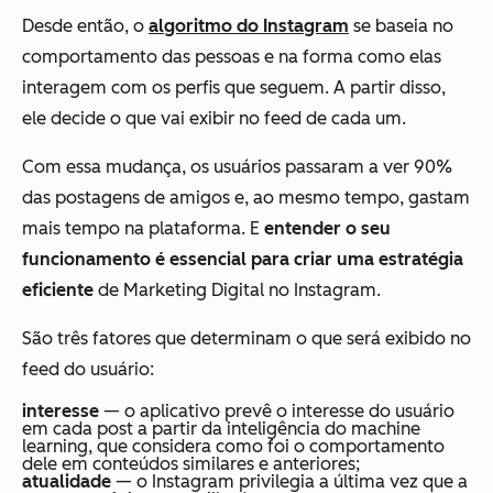
Desde então, o
algoritmo do Instagram
se baseia no
comportamento das pessoas e na forma como elas
interagem com os perfis que seguem. A partir disso,
ele decide o que vai exibir no feed de cada um.
Com essa mudança, os usuários passaram a ver 90%
das postagens de amigos e, ao mesmo tempo, gastam
mais tempo na plataforma. E
entender o seu
funcionamento é essencial para criar uma estratégia
eficiente
de Marketing Digital no Instagram.
São três fatores que determinam o que será exibido no
feed do usuário:
interesse
— o aplicativo prevê o interesse do usuário
em cada post a partir da inteligência do machine
learning, que considera como foi o comportamento
dele em conteúdos similares e anteriores;
atualidade
— o Instagram privilegia a última vez que a