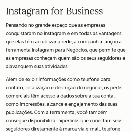
Instagram for Business
Pensando no grande espaço que as empresas
conquistaram no Instagram e em todas as vantagens
que elas têm ao utilizar a rede, a companhia lançou a
ferramenta Instagram para Negócios, que permite que
as empresas conheçam quem são os seus seguidores e
alavanquem suas atividades.
Além de exibir informações como telefone para
contato, localização e descrição do negócio, os perfis
comerciais têm acesso a dados sobre a sua conta,
como impressões, alcance e engajamento das suas
publicações. Com a ferramenta, você também
consegue disponibilizar hiperlinks que conectam seus
seguidores diretamente à marca via e-mail, telefone