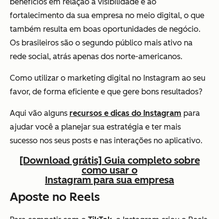
benefícios em relação à visibilidade e ao
fortalecimento da sua empresa no meio digital, o que
também resulta em boas oportunidades de negócio.
Os brasileiros são o segundo público mais ativo na
rede social, atrás apenas dos norte-americanos.
Como utilizar o marketing digital no Instagram ao seu
favor, de forma eficiente e que gere bons resultados?
Aqui vão alguns
recursos e dicas do Instagram
para
ajudar você a planejar sua estratégia e ter mais
sucesso nos seus posts e nas interações no aplicativo.
[Download grátis] Guia completo sobre
como usar o
Instagram para sua empresa
Aposte no Reels