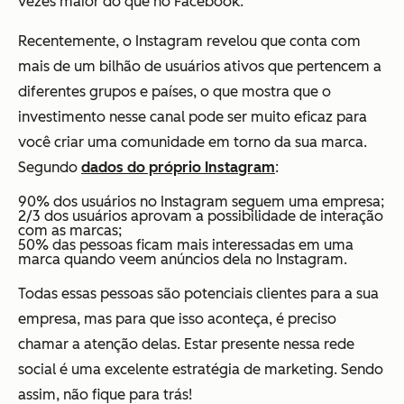
vezes maior do que no Facebook.
Recentemente, o Instagram revelou que conta com
mais de um bilhão de usuários ativos que pertencem a
diferentes grupos e países, o que mostra que o
investimento nesse canal pode ser muito eficaz para
você criar uma comunidade em torno da sua marca.
Segundo
dados do próprio Instagram
:
90% dos usuários no Instagram seguem uma empresa;
2/3 dos usuários aprovam a possibilidade de interação
com as marcas;
50% das pessoas ficam mais interessadas em uma
marca quando veem anúncios dela no Instagram.
Todas essas pessoas são potenciais clientes para a sua
empresa, mas para que isso aconteça, é preciso
chamar a atenção delas. Estar presente nessa rede
social é uma excelente estratégia de marketing. Sendo
assim, não fique para trás!