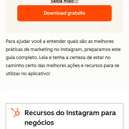
Saiba mais
Download gratuito
Para ajudar você a entender quais são as melhores
práticas de marketing no Instagram, preparamos este
guia completo. Leia e tenha a certeza de estar no
caminho certo das melhores ações e recursos para se
utilizar no aplicativo!
Recursos do Instagram para
negócios