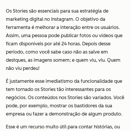
Os Stories são essenciais para sua estratégia de
marketing digital no Instagram. O objetivo da
ferramenta é melhorar a interação entre os usuários.
Assim, uma pessoa pode publicar fotos ou vídeos que
ficam disponíveis por até 24 horas. Depois desse
período, como você sabe caso não as salve em
destques, as imagens somem; e quem viu, viu. Quem
não viu perdeu!
É justamente esse imediatismo da funcionalidade que
tem tornado os Stories tão interessantes para os
negócios. Os conteúdos nos Stories são variados. Você
pode, por exemplo, mostrar os bastidores da sua
empresa ou fazer a demonstração de algum produto.
Esse é um recurso muito útil para contar histórias, ou