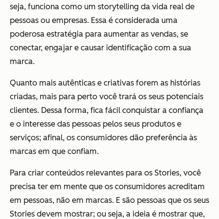
seja, funciona como um storytelling da vida real de
pessoas ou empresas. Essa é considerada uma
poderosa estratégia para aumentar as vendas, se
conectar, engajar e causar identificação com a sua
marca.
Quanto mais autênticas e criativas forem as histórias
criadas, mais para perto você trará os seus potenciais
clientes. Dessa forma, fica fácil conquistar a confiança
e o interesse das pessoas pelos seus produtos e
serviços; afinal, os consumidores dão preferência às
marcas em que confiam.
Para criar conteúdos relevantes para os Stories, você
precisa ter em mente que os consumidores acreditam
em pessoas, não em marcas. E são pessoas que os seus
Stories devem mostrar; ou seja, a ideia é mostrar que,