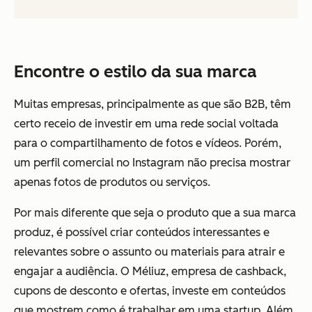
Encontre o estilo da sua marca
Muitas empresas, principalmente as que são B2B, têm
certo receio de investir em uma rede social voltada
para o compartilhamento de fotos e vídeos. Porém,
um perfil comercial no Instagram não precisa mostrar
apenas fotos de produtos ou serviços.
Por mais diferente que seja o produto que a sua marca
produz, é possível criar conteúdos interessantes e
relevantes sobre o assunto ou materiais para atrair e
engajar a audiência. O Méliuz, empresa de cashback,
cupons de desconto e ofertas, investe em conteúdos
que mostrem como é trabalhar em uma startup. Além