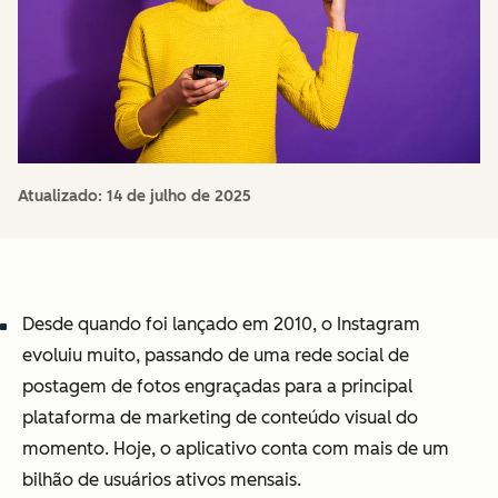
Atualizado:
14 de julho de 2025
Desde quando foi lançado em 2010, o Instagram
evoluiu muito, passando de uma rede social de
postagem de fotos engraçadas para a principal
plataforma de marketing de conteúdo visual do
momento. Hoje, o aplicativo conta com mais de um
bilhão de usuários ativos mensais.