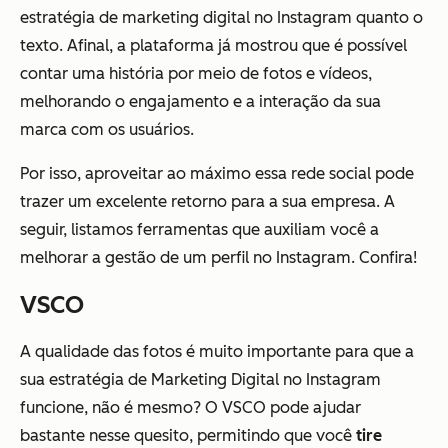
estratégia de marketing digital no Instagram quanto o
texto. Afinal, a plataforma já mostrou que é possível
contar uma história por meio de fotos e vídeos,
melhorando o engajamento e a interação da sua
marca com os usuários.
Por isso, aproveitar ao máximo essa rede social pode
trazer um excelente retorno para a sua empresa. A
seguir, listamos ferramentas que auxiliam você a
melhorar a gestão de um perfil no Instagram. Confira!
VSCO
A qualidade das fotos é muito importante para que a
sua estratégia de Marketing Digital no Instagram
funcione, não é mesmo? O VSCO pode ajudar
bastante nesse quesito, permitindo que você
tire