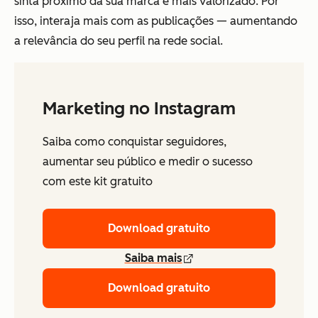
sinta próximo da sua marca e mais valorizado. Por
isso, interaja mais com as publicações — aumentando
a relevância do seu perfil na rede social.
Marketing no Instagram
Saiba como conquistar seguidores,
aumentar seu público e medir o sucesso
com este kit gratuito
Download gratuito
Saiba mais
Download gratuito