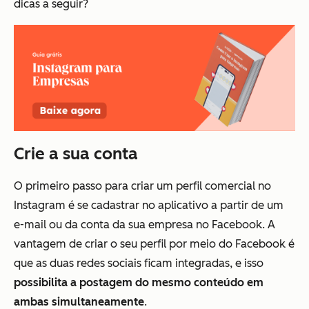
dicas a seguir?
Crie a sua conta
O primeiro passo para criar um perfil comercial no
Instagram é se cadastrar no aplicativo a partir de um
e-mail ou da conta da sua empresa no Facebook. A
vantagem de criar o seu perfil por meio do Facebook é
que as duas redes sociais ficam integradas, e isso
possibilita a postagem do mesmo conteúdo em
ambas simultaneamente
.