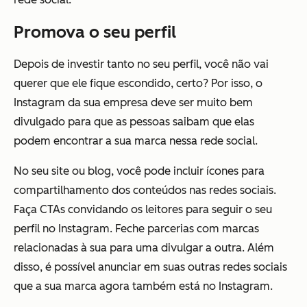
Promova o seu perfil
Depois de investir tanto no seu perfil, você não vai
querer que ele fique escondido, certo? Por isso, o
Instagram da sua empresa deve ser muito bem
divulgado para que as pessoas saibam que elas
podem encontrar a sua marca nessa rede social.
No seu site ou blog, você pode incluir ícones para
compartilhamento dos conteúdos nas redes sociais.
Faça CTAs convidando os leitores para seguir o seu
perfil no Instagram. Feche parcerias com marcas
relacionadas à sua para uma divulgar a outra. Além
disso, é possível anunciar em suas outras redes sociais
que a sua marca agora também está no Instagram.