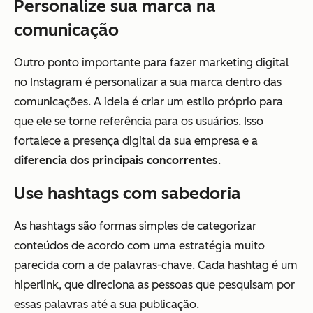
Personalize sua marca na
comunicação
Outro ponto importante para fazer marketing digital
no Instagram é personalizar a sua marca dentro das
comunicações. A ideia é criar um estilo próprio para
que ele se torne referência para os usuários. Isso
fortalece a presença digital da sua empresa e a
diferencia dos principais concorrentes
.
Use hashtags com sabedoria
As hashtags são formas simples de categorizar
conteúdos de acordo com uma estratégia muito
parecida com a de palavras-chave. Cada hashtag é um
hiperlink, que direciona as pessoas que pesquisam por
essas palavras até a sua publicação.