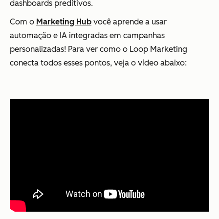
dashboards preditivos.
Com o
Marketing Hub
você aprende a usar
automação e IA integradas em campanhas
personalizadas! Para ver como o Loop Marketing
conecta todos esses pontos, veja o vídeo abaixo: