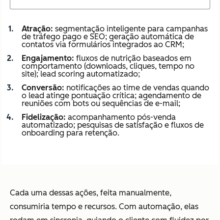
Atração:
segmentação inteligente para campanhas
de tráfego pago e SEO; geração automática de
contatos via formulários integrados ao CRM;
Engajamento:
fluxos de nutrição baseados em
comportamento (downloads, cliques, tempo no
site); lead scoring automatizado;
Conversão:
notificações ao time de vendas quando
o lead atinge pontuação crítica; agendamento de
reuniões com bots ou sequências de e-mail;
Fidelização:
acompanhamento pós-venda
automatizado; pesquisas de satisfação e fluxos de
onboarding para retenção.
Cada uma dessas ações, feita manualmente,
consumiria tempo e recursos. Com automação, elas