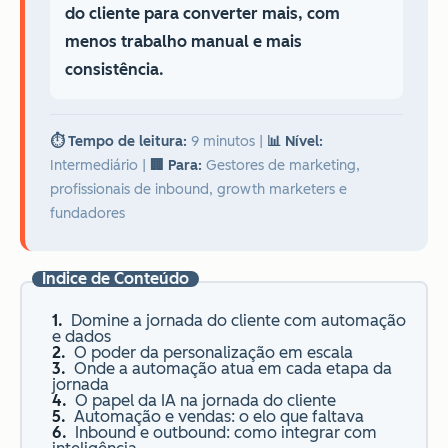
do cliente para converter mais, com
menos trabalho manual e mais
consistência.
⏱️ Tempo de leitura:
9 minutos
|
📊 Nível:
Intermediário
|
🏢 Para:
Gestores de marketing,
profissionais de inbound, growth marketers e
fundadores
Índice de Conteúdo
Domine a jornada do cliente com automação
e dados
O poder da personalização em escala
Onde a automação atua em cada etapa da
jornada
O papel da IA na jornada do cliente
Automação e vendas: o elo que faltava
Inbound e outbound: como integrar com