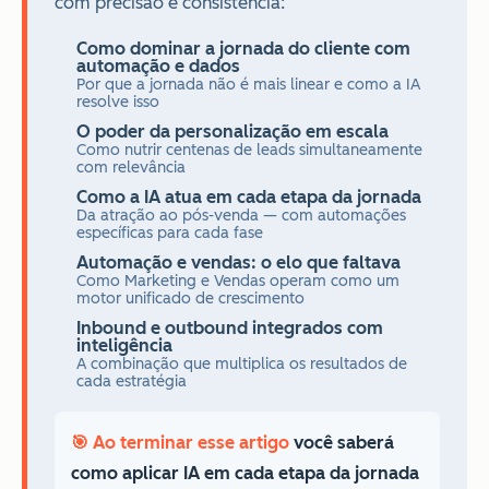
com precisão e consistência:
Como dominar a jornada do cliente com
automação e dados
Por que a jornada não é mais linear e como a IA
resolve isso
O poder da personalização em escala
Como nutrir centenas de leads simultaneamente
com relevância
Como a IA atua em cada etapa da jornada
Da atração ao pós-venda — com automações
específicas para cada fase
Automação e vendas: o elo que faltava
Como Marketing e Vendas operam como um
motor unificado de crescimento
Inbound e outbound integrados com
inteligência
A combinação que multiplica os resultados de
cada estratégia
🎯 Ao terminar esse artigo
você saberá
como aplicar IA em cada etapa da jornada