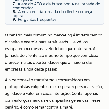
inteligência
A era do AEO e da busca por IA na jornada do
comprador
A nova era da jornada do cliente começa
agora
Perguntas frequentes
O cenário mais comum no marketing é investir tempo,
dinheiro e energia para atrair leads — e vê-los
escaparem na mesma velocidade que entraram. A
jornada do cliente, ao mesmo tempo que complexa,
oferece muitas oportunidades que a maioria das
empresas ainda deixa passar.
A hiperconexão transformou consumidores em
protagonistas exigentes: eles esperam personalização,
agilidade e valor em cada interação. Contar apenas
com esforços manuais e campanhas genéricas, nesse
cenário, é como remar contra a maré.