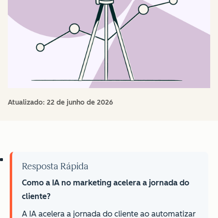
Atualizado:
22 de junho de 2026
Resposta Rápida
Como a IA no marketing acelera a jornada do
cliente?
A IA acelera a jornada do cliente ao automatizar