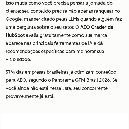
Isso muda como você precisa pensar a jornada do
cliente: seu conteúdo precisa não apenas ranquear no
Google, mas ser citado pelas LLMs quando alguém faz
uma pergunta sobre o seu setor. O
AEO Grader da
HubSpot
avalia gratuitamente como sua marca
aparece nas principais ferramentas de IA e dá
recomendações específicas para melhorar sua
visibilidade.
57% das empresas brasileiras já otimizam conteúdo
para AEO, segundo o
Panorama GTM Brasil 2026
. Se
você ainda não está nessa lista, seu concorrente
provavelmente já está.