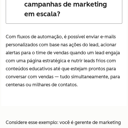
campanhas de marketing
em escala?
Com fluxos de automação, é possível enviar e-mails
personalizados com base nas ações do lead, acionar
alertas para o time de vendas quando um lead engaja
com uma página estratégica e nutrir leads frios com
conteúdos educativos até que estejam prontos para
conversar com vendas — tudo simultaneamente, para
centenas ou milhares de contatos.
Considere esse exemplo: você é gerente de marketing