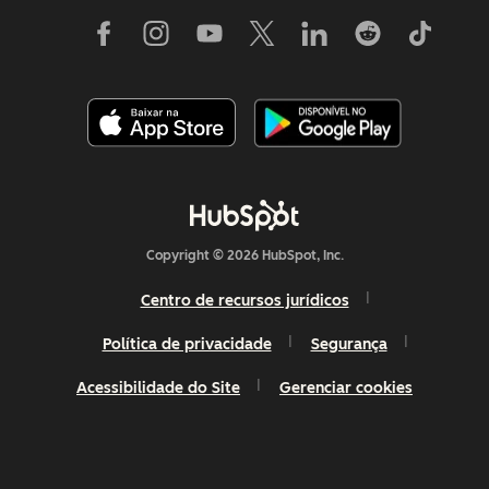
Copyright © 2026 HubSpot, Inc.
Centro de recursos jurídicos
Política de privacidade
Segurança
Acessibilidade do Site
Gerenciar cookies