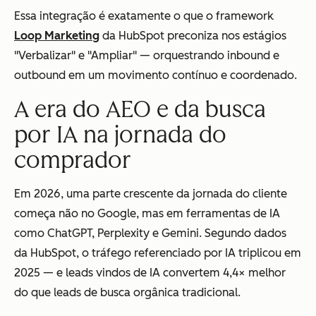
Essa integração é exatamente o que o framework
Loop Marketing
da HubSpot preconiza nos estágios
"Verbalizar" e "Ampliar" — orquestrando inbound e
outbound em um movimento contínuo e coordenado.
A era do AEO e da busca
por IA na jornada do
comprador
Em 2026, uma parte crescente da jornada do cliente
começa não no Google, mas em ferramentas de IA
como ChatGPT, Perplexity e Gemini. Segundo dados
da HubSpot, o tráfego referenciado por IA triplicou em
2025 — e leads vindos de IA convertem 4,4× melhor
do que leads de busca orgânica tradicional.