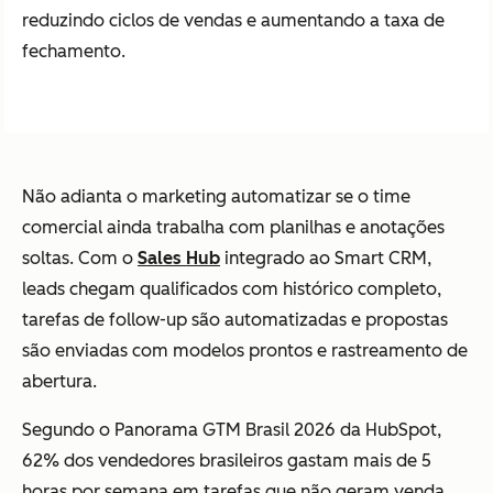
reduzindo ciclos de vendas e aumentando a taxa de
fechamento.
Não adianta o marketing automatizar se o time
comercial ainda trabalha com planilhas e anotações
soltas. Com o
Sales Hub
integrado ao Smart CRM,
leads chegam qualificados com histórico completo,
tarefas de follow-up são automatizadas e propostas
são enviadas com modelos prontos e rastreamento de
abertura.
Segundo o
Panorama GTM Brasil 2026
da HubSpot,
62% dos vendedores brasileiros gastam mais de 5
horas por semana em tarefas que não geram venda