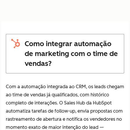
Como integrar automação
de marketing com o time de
vendas?
Com a automação integrada ao CRM, os leads chegam
ao time de vendas já qualificados, com histórico
completo de interações. O Sales Hub da HubSpot
automatiza tarefas de follow-up, envia propostas com
rastreamento de abertura e notifica os vendedores no
momento exato de maior intenção do lead —