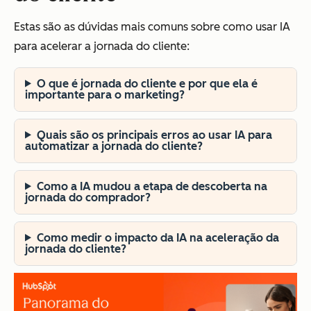
Estas são as dúvidas mais comuns sobre como usar IA
para acelerar a jornada do cliente:
O que é jornada do cliente e por que ela é
importante para o marketing?
Quais são os principais erros ao usar IA para
automatizar a jornada do cliente?
Como a IA mudou a etapa de descoberta na
jornada do comprador?
Como medir o impacto da IA na aceleração da
jornada do cliente?