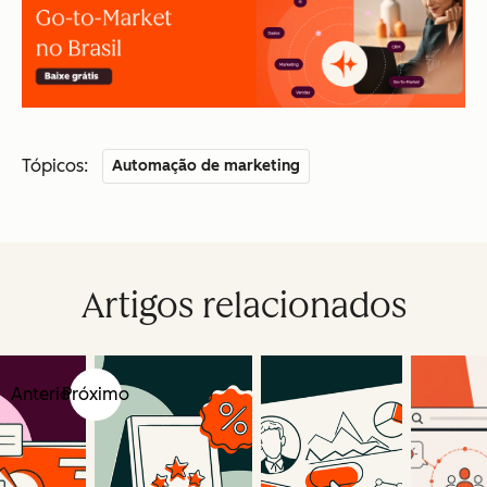
Tópicos:
Automação de marketing
Artigos relacionados
Anterior
Próximo