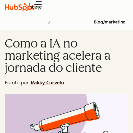
Menu
Blog/marketing
Como a IA no
marketing acelera a
jornada do cliente
Escrito por:
Rakky Curvelo