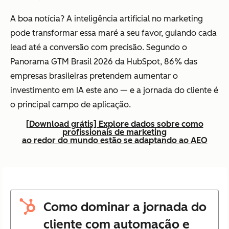
A boa notícia? A inteligência artificial no marketing
pode transformar essa maré a seu favor, guiando cada
lead até a conversão com precisão. Segundo o
Panorama GTM Brasil 2026
da HubSpot, 86% das
empresas brasileiras pretendem aumentar o
investimento em IA este ano — e a jornada do cliente é
o principal campo de aplicação.
[Download grátis] Explore dados sobre como
profissionais de marketing
ao redor do mundo estão se adaptando ao AEO
Como dominar a jornada do
cliente com automação e