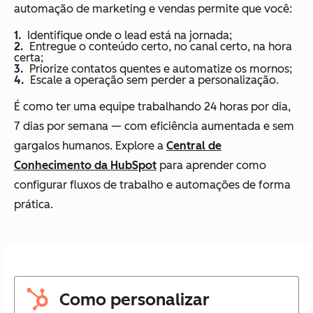
automação de marketing e vendas permite que você:
Identifique onde o lead está na jornada;
Entregue o conteúdo certo, no canal certo, na hora
certa;
Priorize contatos quentes e automatize os mornos;
Escale a operação sem perder a personalização.
É como ter uma equipe trabalhando 24 horas por dia,
7 dias por semana — com eficiência aumentada e sem
gargalos humanos. Explore a
Central de
Conhecimento da HubSpot
para aprender como
configurar fluxos de trabalho e automações de forma
prática.
Como personalizar