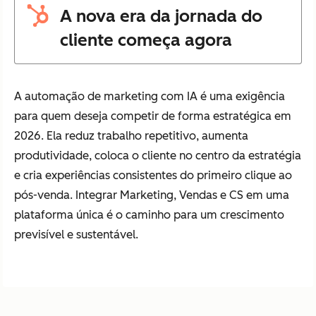
A nova era da jornada do
cliente começa agora
A automação de marketing com IA é uma exigência
para quem deseja competir de forma estratégica em
2026. Ela reduz trabalho repetitivo, aumenta
produtividade, coloca o cliente no centro da estratégia
e cria experiências consistentes do primeiro clique ao
pós-venda. Integrar Marketing, Vendas e CS em uma
plataforma única é o caminho para um crescimento
previsível e sustentável.