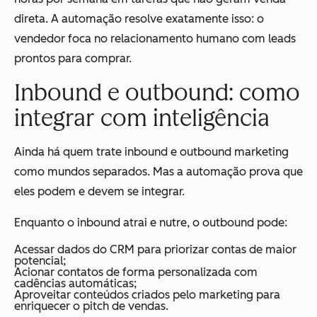
direta. A automação resolve exatamente isso: o
vendedor foca no relacionamento humano com leads
prontos para comprar.
Inbound e outbound: como
integrar com inteligência
Ainda há quem trate inbound e outbound marketing
como mundos separados. Mas a automação prova que
eles podem e devem se integrar.
Enquanto o inbound atrai e nutre, o outbound pode:
Acessar dados do CRM para priorizar contas de maior
potencial;
Acionar contatos de forma personalizada com
cadências automáticas;
Aproveitar conteúdos criados pelo marketing para
enriquecer o pitch de vendas.