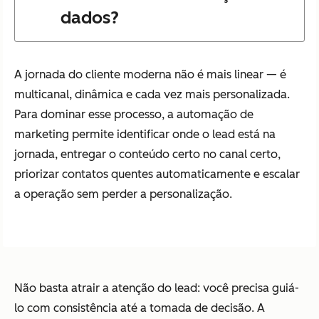
dados?
A jornada do cliente moderna não é mais linear — é
multicanal, dinâmica e cada vez mais personalizada.
Para dominar esse processo, a automação de
marketing permite identificar onde o lead está na
jornada, entregar o conteúdo certo no canal certo,
priorizar contatos quentes automaticamente e escalar
a operação sem perder a personalização.
Não basta atrair a atenção do lead: você precisa guiá-
lo com consistência até a tomada de decisão. A