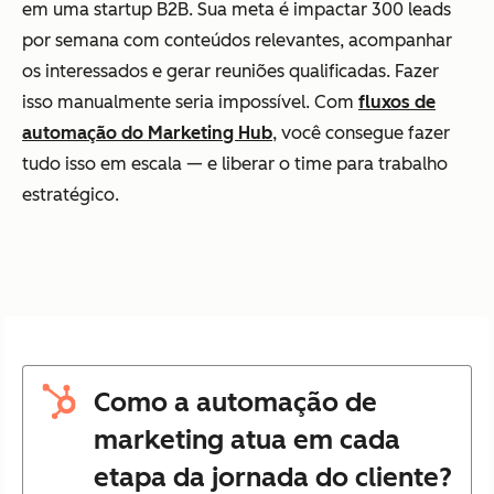
em uma startup B2B. Sua meta é impactar 300 leads
por semana com conteúdos relevantes, acompanhar
os interessados e gerar reuniões qualificadas. Fazer
isso manualmente seria impossível. Com
fluxos de
automação do Marketing Hub
, você consegue fazer
tudo isso em escala — e liberar o time para trabalho
estratégico.
Como a automação de
marketing atua em cada
etapa da jornada do cliente?