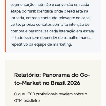
segmentação, nutrição e conversão em cada
etapa do funil: identifica onde o lead está na
jornada, entrega conteúdo relevante no canal
certo, prioriza contatos com alta intenção de
compra e personaliza cada interação em escala
— tudo isso sem depender de trabalho manual
repetitivo da equipe de marketing.
Relatório: Panorama do Go-
to-Market no Brasil 2026
O que +700 profissionais revelam sobre o
GTM brasileiro