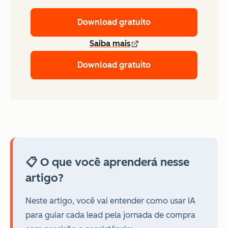
Download gratuito
Saiba mais
Download gratuito
📋 O que você aprenderá nesse
artigo?
Neste artigo, você vai entender como usar IA
para guiar cada lead pela jornada de compra