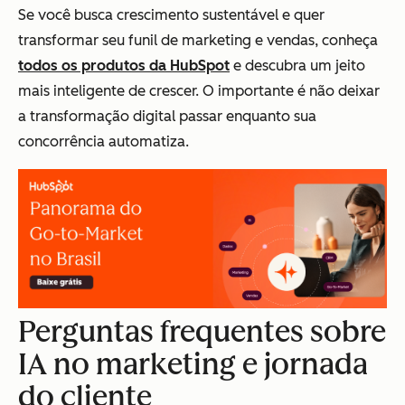
Se você busca crescimento sustentável e quer
transformar seu funil de marketing e vendas, conheça
todos os produtos da HubSpot
e descubra um jeito
mais inteligente de crescer. O importante é não deixar
a transformação digital passar enquanto sua
concorrência automatiza.
Perguntas frequentes sobre
IA no marketing e jornada
do cliente