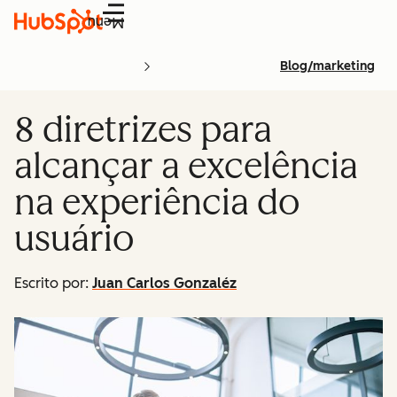
Menu
Blog/marketing
8 diretrizes para
alcançar a excelência
na experiência do
usuário
Escrito por:
Juan Carlos Gonzaléz