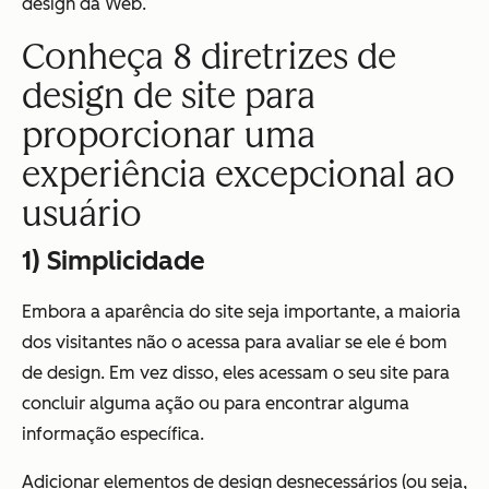
design da Web.
Conheça 8 diretrizes de
design de site para
proporcionar uma
experiência excepcional ao
usuário
1) Simplicidade
Embora a aparência do site seja importante, a maioria
dos visitantes não o acessa para avaliar se ele é bom
de design. Em vez disso, eles acessam o seu site para
concluir alguma ação ou para encontrar alguma
informação específica.
Adicionar elementos de design desnecessários (ou seja,