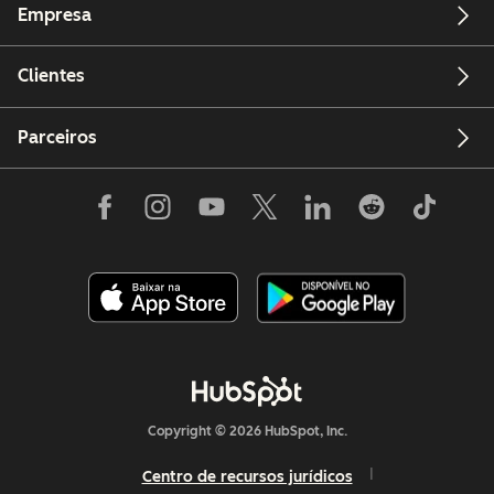
Empresa
Clientes
Parceiros
Copyright © 2026 HubSpot, Inc.
Centro de recursos jurídicos