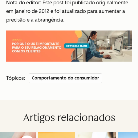
Nota do editor: Este post foi publicado originalmente
em janeiro de 2012 e foi atualizado para aumentar a
precisão e a abrangência.
Tópicos:
Comportamento do consumidor
Artigos relacionados