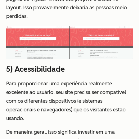
layout. Isso provavelmente deixaria as pessoas meio
perdidas.
5)
Acessibilidade
Para proporcionar uma experiência realmente
excelente ao usuário, seu site precisa ser compatível
com os diferentes dispositivos (e sistemas
operacionais
e
navegadores) que os visitantes estão
usando.
De maneira geral, isso significa investir em uma