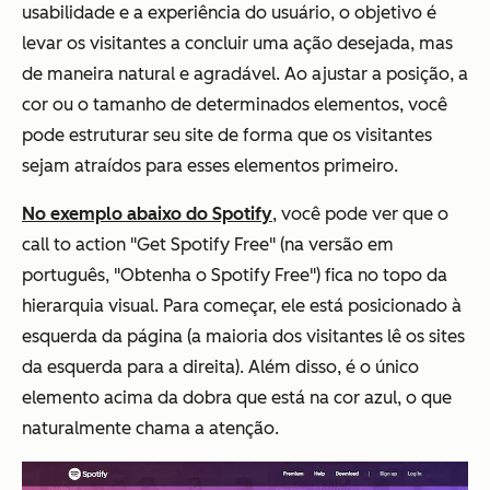
usabilidade e a experiência do usuário, o objetivo é
levar os visitantes a concluir uma ação desejada, mas
de maneira natural e agradável. Ao ajustar a posição, a
cor ou o tamanho de determinados elementos, você
pode estruturar seu site de forma que os visitantes
sejam atraídos para esses elementos primeiro.
No exemplo abaixo do Spotify
, você pode ver que o
call to action "Get Spotify Free" (na versão em
português, "Obtenha o Spotify Free") fica no topo da
hierarquia visual. Para começar, ele está posicionado à
esquerda da página (a maioria dos visitantes lê os sites
da esquerda para a direita). Além disso, é o único
elemento acima da dobra que está na cor azul, o que
naturalmente chama a atenção.