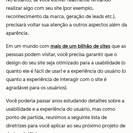
realizar algo com seu site (por exemplo,
reconhecimento da marca, geração de leads etc.),
precisará voltar sua atenção a outros aspectos além da
aparência.
Em um mundo com
mais de um bilhão de sites
que as
pessoas podem visitar, você precisa garantir que o
design do seu site seja otimizado para a usabilidade (o
quanto ele é fácil de usar)
e
a experiência do usuário (o
quanto a experiência de interagir com o site é
agradável para os usuários).
Você poderia passar anos estudando detalhes sobre a
usabilidade e a experiência do usuário, mas como
ponto de partida, reunimos a seguinte lista de
diretrizes para você aplicar ao seu próximo projeto de