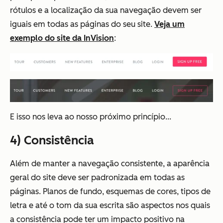
rótulos e a localização da sua navegação devem ser
iguais em todas as páginas do seu site.
Veja um
exemplo do site da InVision
:
E isso nos leva ao nosso próximo princípio...
4) Consistência
Além de manter a navegação consistente, a aparência
geral do site deve ser padronizada em todas as
páginas. Planos de fundo, esquemas de cores, tipos de
letra e até o tom da sua escrita são aspectos nos quais
a consistência pode ter um impacto positivo na