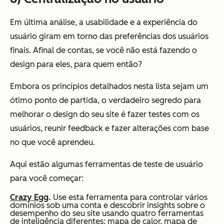
Em última análise, a usabilidade e a experiência do
usuário giram em torno das preferências dos usuários
finais. Afinal de contas, se você não está fazendo o
design para eles, para quem então?
Embora os princípios detalhados nesta lista sejam um
ótimo ponto de partida, o verdadeiro segredo para
melhorar o design do seu site é fazer testes com os
usuários, reunir feedback e fazer alterações com base
no que você aprendeu.
Aqui estão algumas ferramentas de teste de usuário
para você começar:
Crazy Egg
.
Use esta ferramenta para controlar vários
domínios sob uma conta e descobrir insights sobre o
desempenho do seu site usando quatro ferramentas
de inteligência diferentes: mapa de calor, mapa de