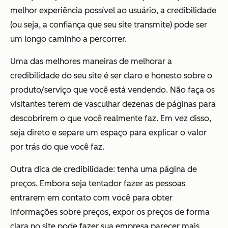
melhor experiência possível ao usuário, a credibilidade
(ou seja, a confiança que seu site transmite) pode ser
um longo caminho a percorrer.
Uma das melhores maneiras de melhorar a
credibilidade do seu site é ser claro e honesto sobre o
produto/serviço que você está vendendo. Não faça os
visitantes terem de vasculhar dezenas de páginas para
descobrirem o que você realmente faz. Em vez disso,
seja direto e separe um espaço para explicar o valor
por trás do que você faz.
Outra dica de credibilidade: tenha uma página de
preços. Embora seja tentador fazer as pessoas
entrarem em contato com você para obter
informações sobre preços, expor os preços de forma
clara no site pode fazer sua empresa parecer mais