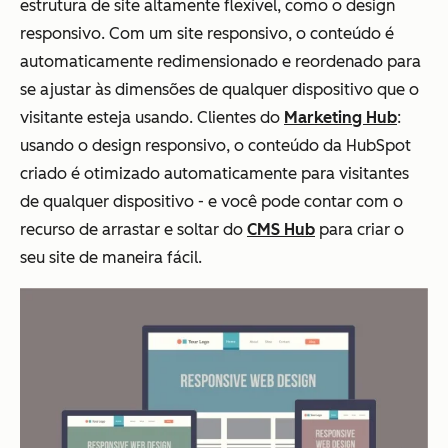
estrutura de site altamente flexível, como o design
responsivo. Com um site responsivo, o conteúdo é
automaticamente redimensionado e reordenado para
se ajustar às dimensões de qualquer dispositivo que o
visitante esteja usando. Clientes do
Marketing Hub
:
usando o design responsivo, o conteúdo da HubSpot
criado é otimizado automaticamente para visitantes
de qualquer dispositivo - e você pode contar com o
recurso de arrastar e soltar do
CMS Hub
para criar o
seu site de maneira fácil.