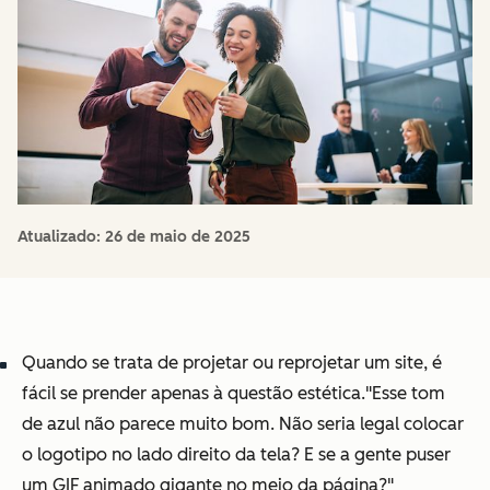
Atualizado:
26 de maio de 2025
Quando se trata de projetar ou reprojetar um site, é
fácil se prender apenas à questão estética.
"Esse tom
de azul não parece muito bom. Não seria legal colocar
o logotipo no lado direito da tela? E se a gente puser
um GIF animado gigante no meio da página?"