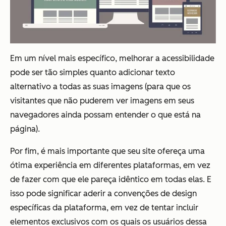
Em um nível mais específico, melhorar a acessibilidade
pode ser tão simples quanto adicionar texto
alternativo a todas as suas imagens (para que os
visitantes que não puderem ver imagens em seus
navegadores ainda possam entender o que está na
página).
Por fim, é mais importante que seu site ofereça uma
ótima experiência em diferentes plataformas, em vez
de fazer com que ele pareça idêntico em todas elas. E
isso pode significar aderir a convenções de design
específicas da plataforma, em vez de tentar incluir
elementos exclusivos com os quais os usuários dessa