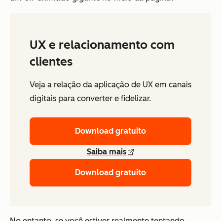
UX e relacionamento com
clientes
Veja a relação da aplicação de UX em canais
digitais para converter e fidelizar.
Download gratuito
Saiba mais
Download gratuito
No entanto, se você estiver realmente tentando