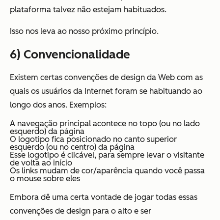
plataforma talvez não estejam habituados.
Isso nos leva ao nosso próximo princípio.
6) Convencionalidade
Existem certas convenções de design da Web com as
quais os usuários da Internet foram se habituando ao
longo dos anos. Exemplos:
A navegação principal acontece no topo (ou no lado
esquerdo) da página
O logotipo fica posicionado no canto superior
esquerdo (ou no centro) da página
Esse logotipo é clicável, para sempre levar o visitante
de volta ao início
Os links mudam de cor/aparência quando você passa
o mouse sobre eles
Embora dê uma certa vontade de jogar todas essas
convenções de design para o alto e ser