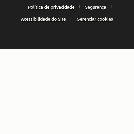
Política de privacidade
Segurança
Acessibilidade do Site
Gerenciar cookies