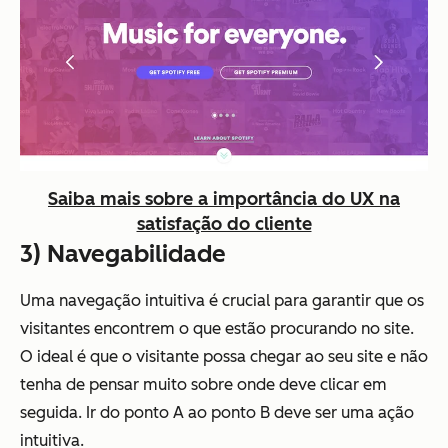
Saiba mais sobre a importância do UX na
satisfação do cliente
3) Navegabilidade
Uma navegação intuitiva é crucial para garantir que os
visitantes encontrem o que estão procurando no site.
O ideal é que o visitante possa chegar ao seu site e não
tenha de pensar muito sobre onde deve clicar em
seguida. Ir do ponto A ao ponto B deve ser uma ação
intuitiva.