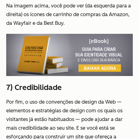
Na imagem acima, você pode ver (da esquerda para a
direita) os ícones de carrinho de compras da Amazon,
da Wayfair e da Best Buy.
7) Credibilidade
Por fim, o uso de convenções de design da Web —
elementos e estratégias de design com os quais os
visitantes já estão habituados — pode ajudar a dar
mais credibilidade ao seu site. E se você está se
esforçando para construir um site que ofereça a