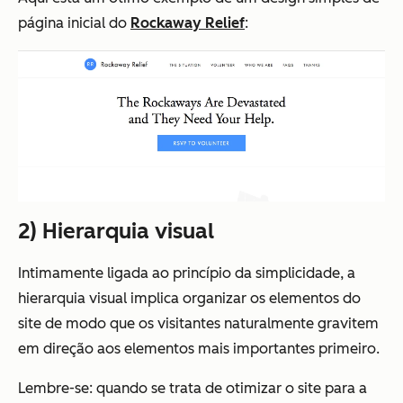
página inicial do
Rockaway Relief
:
2) Hierarquia visual
Intimamente ligada ao princípio da simplicidade, a
hierarquia visual implica organizar os elementos do
site de modo que os visitantes naturalmente gravitem
em direção aos elementos mais importantes primeiro.
Lembre-se: quando se trata de otimizar o site para a