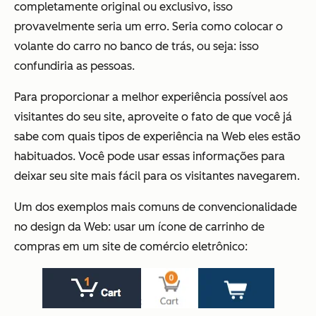
completamente original ou exclusivo, isso
provavelmente seria um erro. Seria como colocar o
volante do carro no banco de trás, ou seja: isso
confundiria as pessoas.
Para proporcionar a melhor experiência possível aos
visitantes do seu site, aproveite o fato de que você já
sabe com quais tipos de experiência na Web eles estão
habituados. Você pode usar essas informações para
deixar seu site mais fácil para os visitantes navegarem.
Um dos exemplos mais comuns de convencionalidade
no design da Web: usar um ícone de carrinho de
compras em um site de comércio eletrônico: