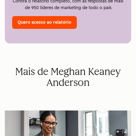
Confira o relatório completo, com as respostas de mais
de 950 líderes de marketing de todo o país
Quero acesso ao relatório
Mais de Meghan Keaney
Anderson