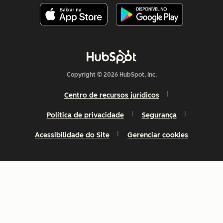
Copyright © 2026 HubSpot, Inc.
Centro de recursos jurídicos
Política de privacidade
Segurança
Acessibilidade do Site
Gerenciar cookies