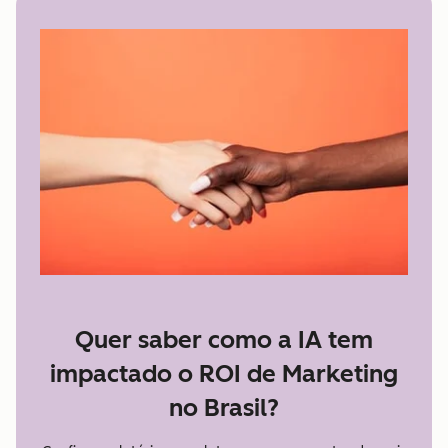
Quer saber como a IA tem
impactado o ROI de Marketing
no Brasil?