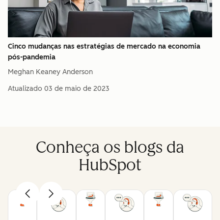
Cinco mudanças nas estratégias de mercado na economia
pós-pandemia
Meghan Keaney Anderson
Atualizado
03 de maio de 2023
Conheça os blogs da
HubSpot