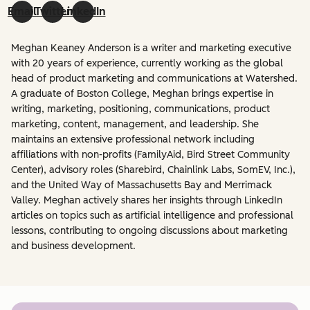
Email
Twitter
LinkedIn
Meghan Keaney Anderson is a writer and marketing executive
with 20 years of experience, currently working as the global
head of product marketing and communications at Watershed.
A graduate of Boston College, Meghan brings expertise in
writing, marketing, positioning, communications, product
marketing, content, management, and leadership. She
maintains an extensive professional network including
affiliations with non-profits (FamilyAid, Bird Street Community
Center), advisory roles (Sharebird, Chainlink Labs, SomEV, Inc.),
and the United Way of Massachusetts Bay and Merrimack
Valley. Meghan actively shares her insights through LinkedIn
articles on topics such as artificial intelligence and professional
lessons, contributing to ongoing discussions about marketing
and business development.