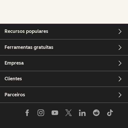
Recursos populares
Ferramentas gratuitas
Empresa
Clientes
Parceiros