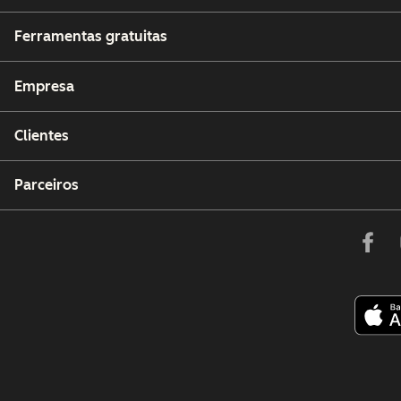
Ferramentas gratuitas
Empresa
Clientes
Parceiros