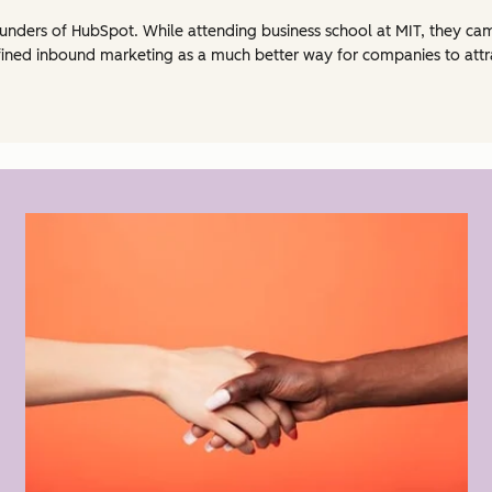
unders of HubSpot. While attending business school at MIT, they cam
fined inbound marketing as a much better way for companies to attra