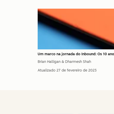
Um marco na jornada do Inbound: Os 10 an
Brian Halligan & Dharmesh Shah
Atualizado
27 de fevereiro de 2023