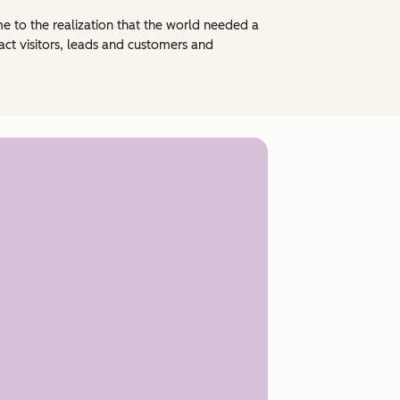
e to the realization that the world needed a
ct visitors, leads and customers and