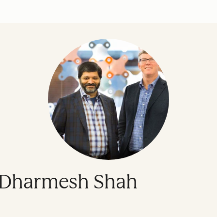
& Dharmesh Shah