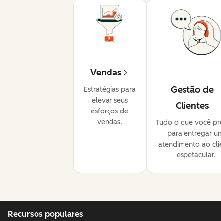
Vendas
Gestão de
Estratégias para
elevar seus
Clientes
esforços de
vendas.
Tudo o que você pr
para entregar u
atendimento ao cli
espetacular.
Recursos populares