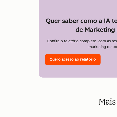
Quer saber como a IA t
de Marketing 
Confira o relatório completo, com as re
marketing de to
Quero acesso ao relatório
Mais