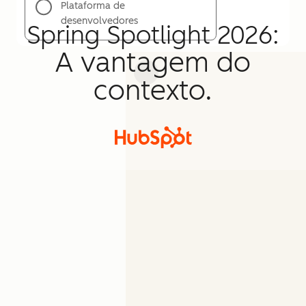
Plataforma de
desenvolvedores
Spring Spotlight 2026:
A vantagem do
contexto.