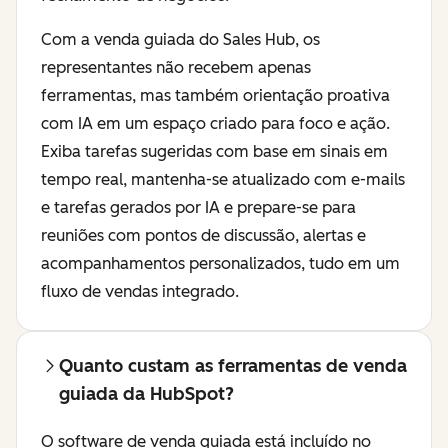
Com a venda guiada do Sales Hub, os
representantes não recebem apenas
ferramentas, mas também orientação proativa
com IA em um espaço criado para foco e ação.
Exiba tarefas sugeridas com base em sinais em
tempo real, mantenha-se atualizado com e-mails
e tarefas gerados por IA e prepare-se para
reuniões com pontos de discussão, alertas e
acompanhamentos personalizados, tudo em um
fluxo de vendas integrado.
Quanto custam as ferramentas de venda
guiada da HubSpot?
O software de venda guiada está incluído no