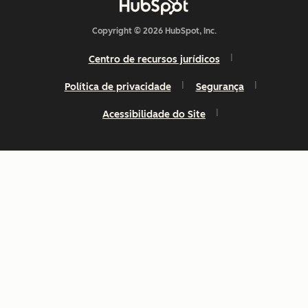
Copyright © 2026 HubSpot, Inc.
Centro de recursos jurídicos
Política de privacidade
Segurança
Acessibilidade do Site