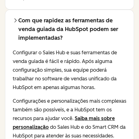
Com que rapidez as ferramentas de
venda guiada da HubSpot podem ser
implementadas?
Configurar o Sales Hub e suas ferramentas de
venda guiada é fácil e rápido. Após alguma
configuração simples, sua equipe poderá
trabalhar no software de vendas unificado da
HubSpot em apenas algumas horas.
Configurações e personalizações mais complexas
também são possíveis, e a HubSpot tem os
recursos para ajudar você.
Saiba mais sobre
personalização
do Sales Hub e do Smart CRM da
HubSpot para atender às suas necessidades.