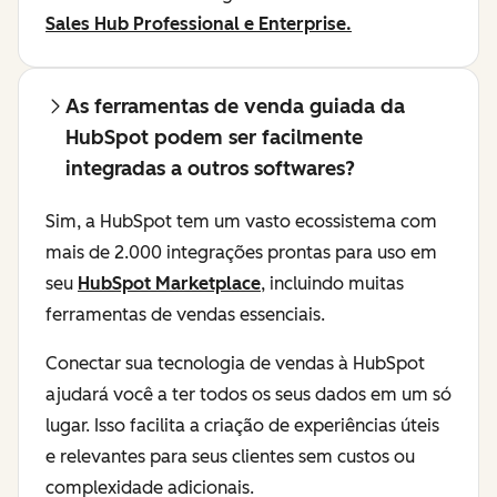
Sales Hub Professional e Enterprise.
As ferramentas de venda guiada da
HubSpot podem ser facilmente
integradas a outros softwares?
Sim, a HubSpot tem um vasto ecossistema com
mais de 2.000 integrações prontas para uso em
seu
HubSpot Marketplace
, incluindo muitas
ferramentas de vendas essenciais.
Conectar sua tecnologia de vendas à HubSpot
ajudará você a ter todos os seus dados em um só
lugar. Isso facilita a criação de experiências úteis
e relevantes para seus clientes sem custos ou
complexidade adicionais.