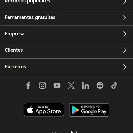
Recursos populares
Ferramentas gratuitas
Empresa
Clientes
Parceiros