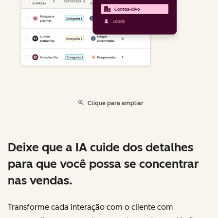
Clique para ampliar
Deixe que a IA cuide dos detalhes
para que você possa se concentrar
nas vendas.
Transforme cada interação com o cliente com