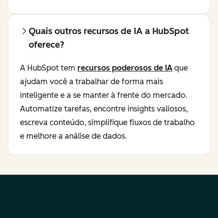
Quais outros recursos de IA a HubSpot
oferece?
A HubSpot tem
recursos poderosos de IA
que
ajudam você a trabalhar de forma mais
inteligente e a se manter à frente do mercado.
Automatize tarefas, encontre insights valiosos,
escreva conteúdo, simplifique fluxos de trabalho
e melhore a análise de dados.