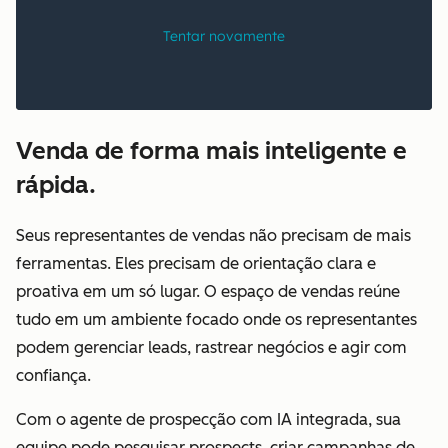
Venda de forma mais inteligente e
rápida.
Seus representantes de vendas não precisam de mais
ferramentas. Eles precisam de orientação clara e
proativa em um só lugar. O espaço de vendas reúne
tudo em um ambiente focado onde os representantes
podem gerenciar leads, rastrear negócios e agir com
confiança.
Com o agente de prospecção com IA integrada, sua
equipe pode pesquisar prospects, criar campanhas de