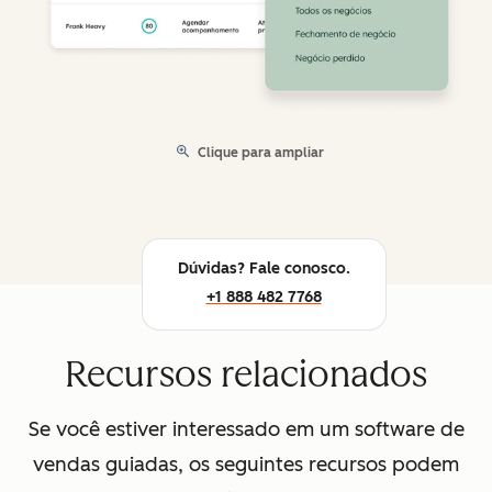
Clique para ampliar
Dúvidas? Fale conosco.
+1 888 482 7768
Recursos relacionados
Se você estiver interessado em um software de
vendas guiadas, os seguintes recursos podem