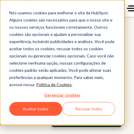
Nós usamos cookies para melhorar o site da HubSpot.
Alguns cookies são necessários para que o nosso site e
os nossos serviços funcionem corretamente. Outros
Sales Hub
cookies são opcionais e ajudam a personalizar sua
experiência, incluindo publicidades e análises. Você pode
aceitar todos os cookies, recusar todos os cookies
opcionais ou gerenciar cookies opcionais. Caso você não
selecione nenhuma opção, nossas configurações de
cookies padrão serão aplicadas. Você pode alterar suas
preferências a qualquer momento. Para saber mais,
acesse nossa
Política de Cookies
.
Gerenciar cookies
Aceitar todos
Recusar todos