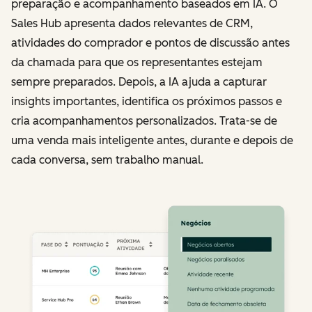
preparação e acompanhamento baseados em IA. O
Sales Hub apresenta dados relevantes de CRM,
atividades do comprador e pontos de discussão antes
da chamada para que os representantes estejam
sempre preparados. Depois, a IA ajuda a capturar
insights importantes, identifica os próximos passos e
cria acompanhamentos personalizados. Trata-se de
uma venda mais inteligente antes, durante e depois de
cada conversa, sem trabalho manual.