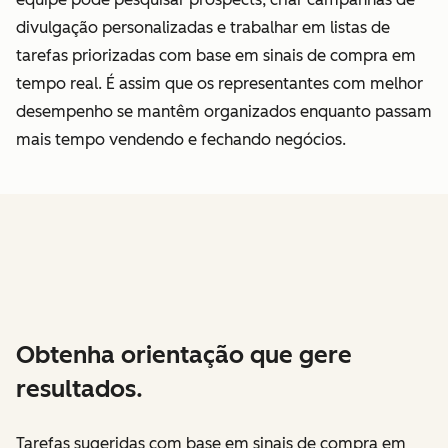
divulgação personalizadas e trabalhar em listas de
tarefas priorizadas com base em sinais de compra em
tempo real. É assim que os representantes com melhor
desempenho se mantêm organizados enquanto passam
mais tempo vendendo e fechando negócios.
Obtenha orientação que gere
resultados.
Tarefas sugeridas com base em sinais de compra em