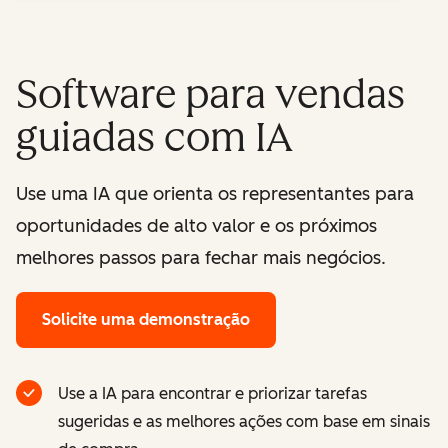
Software para vendas
guiadas com IA
Use uma IA que orienta os representantes para
oportunidades de alto valor e os próximos
melhores passos para fechar mais negócios.
Solicite uma demonstração
Use a IA para encontrar e priorizar tarefas
sugeridas e as melhores ações com base em sinais