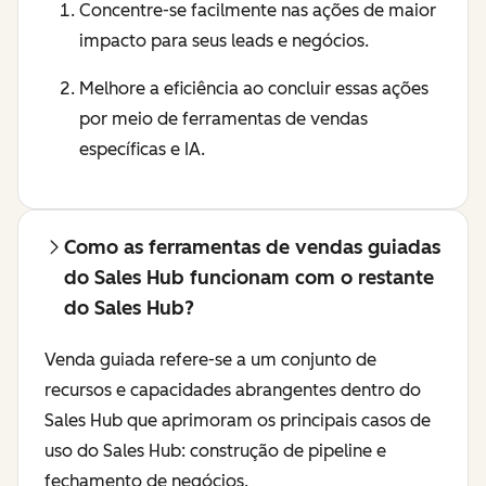
Concentre-se facilmente nas ações de maior
impacto para seus leads e negócios.
Melhore a eficiência ao concluir essas ações
por meio de ferramentas de vendas
específicas e IA.
Como as ferramentas de vendas guiadas
do Sales Hub funcionam com o restante
do Sales Hub?
Venda guiada refere-se a um conjunto de
recursos e capacidades abrangentes dentro do
Sales Hub que aprimoram os principais casos de
uso do Sales Hub: construção de pipeline e
fechamento de negócios.