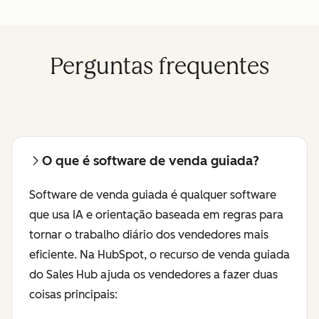
Perguntas frequentes
O que é software de venda guiada?
Software de venda guiada é qualquer software
que usa IA e orientação baseada em regras para
tornar o trabalho diário dos vendedores mais
eficiente. Na HubSpot, o recurso de venda guiada
do Sales Hub ajuda os vendedores a fazer duas
coisas principais: