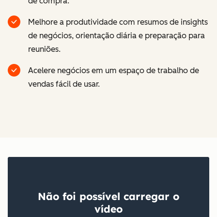
de compra.
Melhore a produtividade com resumos de insights
de negócios, orientação diária e preparação para
reuniões.
Acelere negócios em um espaço de trabalho de
vendas fácil de usar.