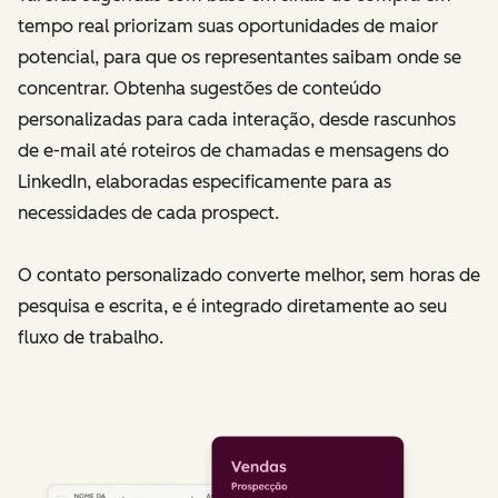
tempo real priorizam suas oportunidades de maior
potencial, para que os representantes saibam onde se
concentrar. Obtenha sugestões de conteúdo
personalizadas para cada interação, desde rascunhos
de e-mail até roteiros de chamadas e mensagens do
LinkedIn, elaboradas especificamente para as
necessidades de cada prospect.
O contato personalizado converte melhor, sem horas de
pesquisa e escrita, e é integrado diretamente ao seu
fluxo de trabalho.