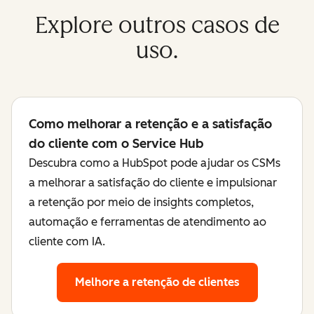
Explore outros casos de
uso.
Como melhorar a retenção e a satisfação
do cliente com o Service Hub
Descubra como a HubSpot pode ajudar os CSMs
a melhorar a satisfação do cliente e impulsionar
a retenção por meio de insights completos,
automação e ferramentas de atendimento ao
cliente com IA.
Melhore a retenção de clientes