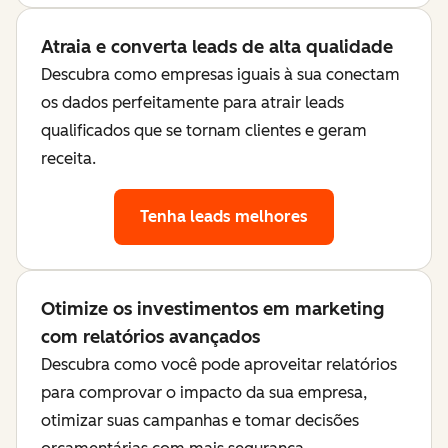
Atraia e converta leads de alta qualidade
Descubra como empresas iguais à sua conectam
os dados perfeitamente para atrair leads
qualificados que se tornam clientes e geram
receita.
Tenha leads melhores
Otimize os investimentos em marketing
com relatórios avançados
Descubra como você pode aproveitar relatórios
para comprovar o impacto da sua empresa,
otimizar suas campanhas e tomar decisões