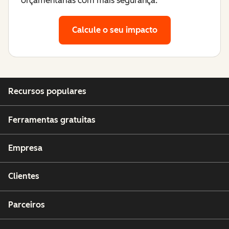
orçamentárias com mais segurança.
Calcule o seu impacto
Recursos populares
Ferramentas gratuitas
Empresa
Clientes
Parceiros