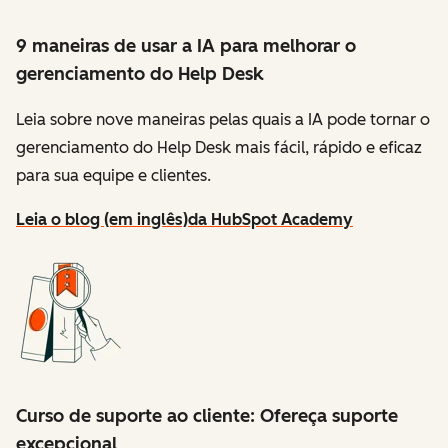
9 maneiras de usar a IA para melhorar o
gerenciamento do Help Desk
Leia sobre nove maneiras pelas quais a IA pode tornar o
gerenciamento do Help Desk mais fácil, rápido e eficaz
para sua equipe e clientes.
Leia o blog (em inglês)
da HubSpot Academy
Curso de suporte ao cliente: Ofereça suporte
excepcional