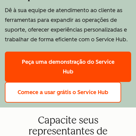
Dê à sua equipe de atendimento ao cliente as
ferramentas para expandir as operações de
suporte, oferecer experiências personalizadas e
trabalhar de forma eficiente com o Service Hub.
Peça uma demonstração
do Service
Hub
Comece a usar grátis
o Service Hub
Capacite seus
representantes de