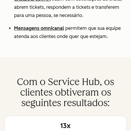
abrem tickets, respondem a tickets e transferem
para uma pessoa, se necessário.
Mensagens omnicanal
permitem que sua equipe
atenda aos clientes onde quer que estejam.
Com o Service Hub, os
clientes obtiveram os
seguintes resultados:
13x