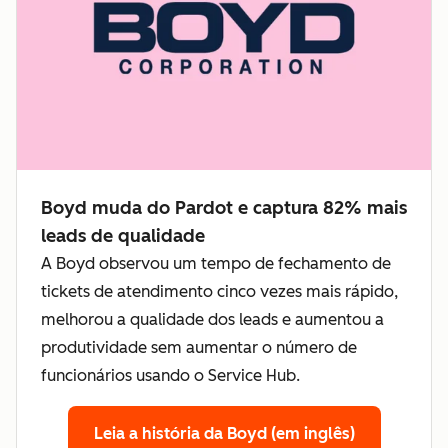
Boyd muda do Pardot e captura 82% mais
leads de qualidade
A Boyd observou um tempo de fechamento de
tickets de atendimento cinco vezes mais rápido,
melhorou a qualidade dos leads e aumentou a
produtividade sem aumentar o número de
funcionários usando o Service Hub.
Leia a história da Boyd (em inglês)