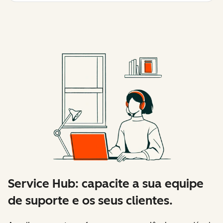
Service Hub: capacite a sua equipe
de suporte e os seus clientes.