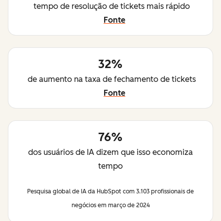
tempo de resolução de tickets mais rápido
Fonte
32%
de aumento na taxa de fechamento de tickets
Fonte
76%
dos usuários de IA dizem que isso economiza
tempo
Pesquisa global de IA da HubSpot com 3.103 profissionais de
negócios em março de 2024