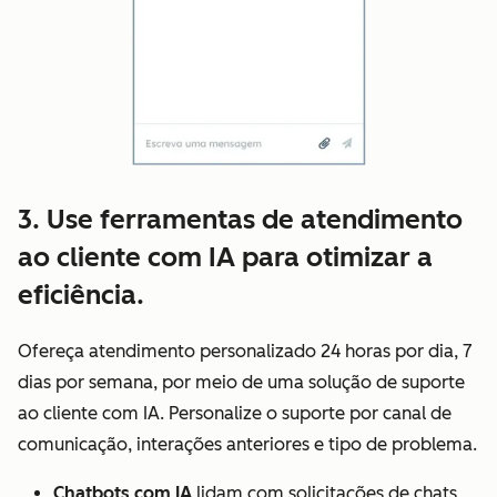
3. Use ferramentas de atendimento
ao cliente com IA para otimizar a
eficiência.
Ofereça atendimento personalizado 24 horas por dia, 7
dias por semana, por meio de uma solução de suporte
ao cliente com IA. Personalize o suporte por canal de
comunicação, interações anteriores e tipo de problema.
Chatbots com IA
lidam com solicitações de chats,