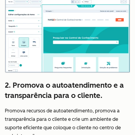
2. Promova o autoatendimento e a
transparência para o cliente.
Promova recursos de autoatendimento, promova a
transparência para o cliente e crie um ambiente de
suporte eficiente que coloque o cliente no centro de