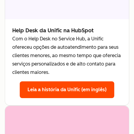
Help Desk da Unific na HubSpot
Com o Help Desk no Service Hub, a Unific
ofereceu opções de autoatendimento para seus
clientes menores, ao mesmo tempo que oferecia
serviços personalizados e de alto contato para
clientes maiores.
Leia a história da Unific (em inglês)