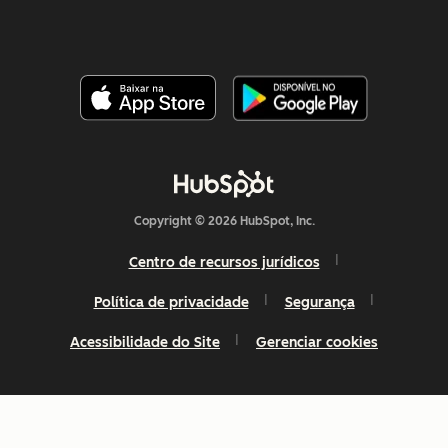
Copyright © 2026 HubSpot, Inc.
Centro de recursos jurídicos
Política de privacidade
Segurança
Acessibilidade do Site
Gerenciar cookies