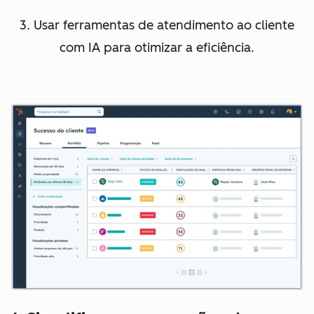
3. Usar ferramentas de atendimento ao cliente
com IA para otimizar a eficiência.