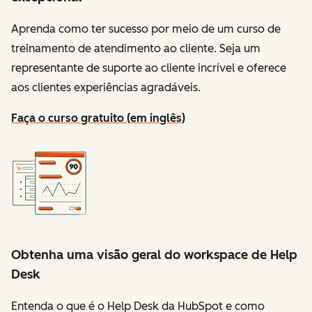
Aprenda como ter sucesso por meio de um curso de
treinamento de atendimento ao cliente. Seja um
representante de suporte ao cliente incrível e oferece
aos clientes experiências agradáveis.
Faça o curso gratuito (em inglês)
Obtenha uma visão geral do workspace de Help
Desk
Entenda o que é o Help Desk da HubSpot e como