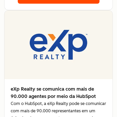
eXp Realty se comunica com mais de
90.000 agentes por meio da HubSpot
Com o HubSpot, a eXp Realty pode se comunicar
com mais de 90.000 representantes em um