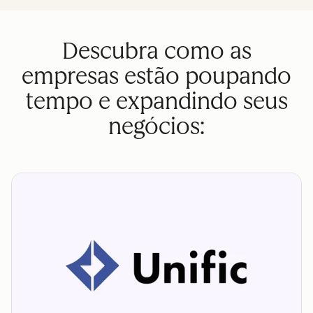
Descubra como as
empresas estão poupando
tempo e expandindo seus
negócios: