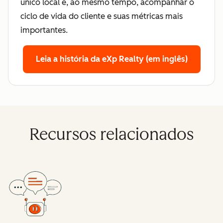
único local e, ao mesmo tempo, acompanhar o
ciclo de vida do cliente e suas métricas mais
importantes.
Leia a história da eXp Realty (em inglês)
Recursos relacionados