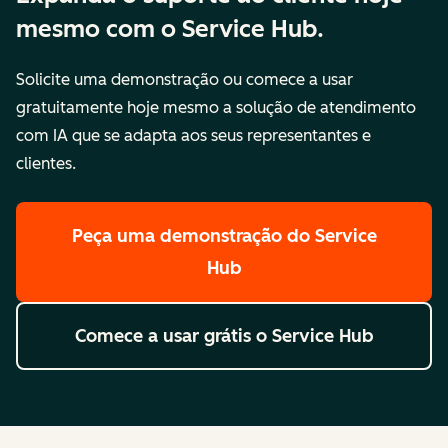
mesmo com o Service Hub.
Solicite uma demonstração ou comece a usar
gratuitamente hoje mesmo a solução de atendimento
com IA que se adapta aos seus representantes e
clientes.
Peça uma demonstração
do Service
Hub
Comece a usar grátis
o Service Hub