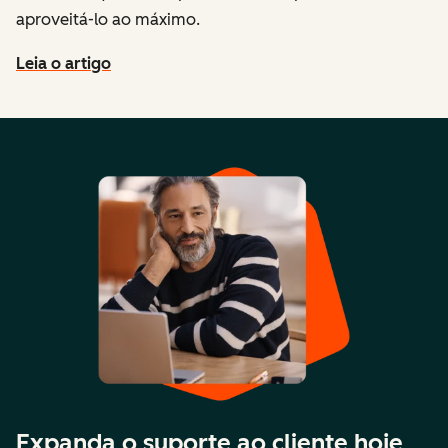
aproveitá-lo ao máximo.
Leia o artigo
Expanda o suporte ao cliente hoje