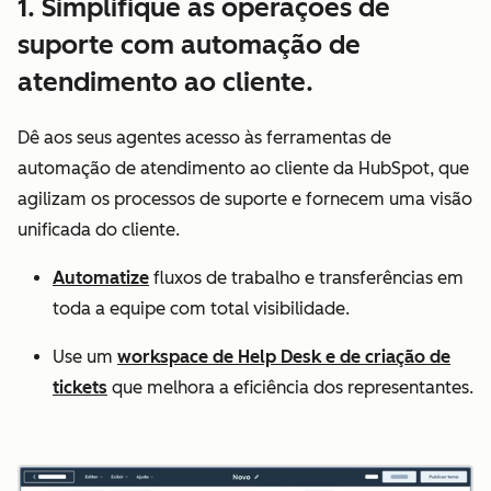
1. Simplifique as operações de
suporte com automação de
atendimento ao cliente.
Dê aos seus agentes acesso às ferramentas de
automação de atendimento ao cliente da HubSpot, que
agilizam os processos de suporte e fornecem uma visão
unificada do cliente.
Automatize
fluxos de trabalho e transferências em
toda a equipe com total visibilidade.
Use um
workspace de Help Desk e de criação de
tickets
que melhora a eficiência dos representantes.