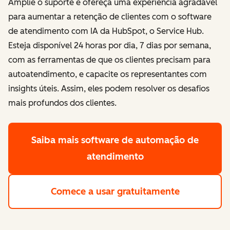
Amplie o suporte e ofereça uma experiência agradável
para aumentar a retenção de clientes com o software
de atendimento com IA da HubSpot, o Service Hub.
Esteja disponível 24 horas por dia, 7 dias por semana,
com as ferramentas de que os clientes precisam para
autoatendimento, e capacite os representantes com
insights úteis. Assim, eles podem resolver os desafios
mais profundos dos clientes.
Saiba mais
software de automação de
atendimento
Comece a usar gratuitamente