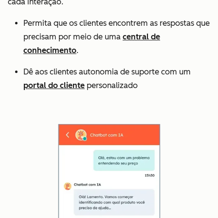
cada interação.
Permita que os clientes encontrem as respostas que
precisam por meio de uma
central de
conhecimento
.
Dê aos clientes autonomia de suporte com um
portal do cliente
personalizado