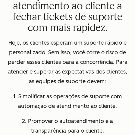
atendimento ao cliente a
fechar tickets de suporte
com mais rapidez.
Hoje, os clientes esperam um suporte rápido e
personalizado. Sem isso, você corre o risco de
perder esses clientes para a concorrência. Para
atender e superar as expectativas dos clientes,
as equipes de suporte devem:
1. Simplificar as operações de suporte com
automação de atendimento ao cliente.
2. Promover o autoatendimento e a
transparência para o cliente.