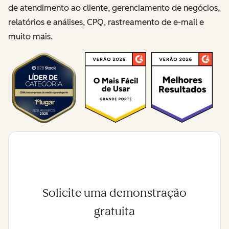
de atendimento ao cliente, gerenciamento de negócios,
relatórios e análises, CPQ, rastreamento de e-mail e
muito mais.
Solicite uma demonstração
gratuita