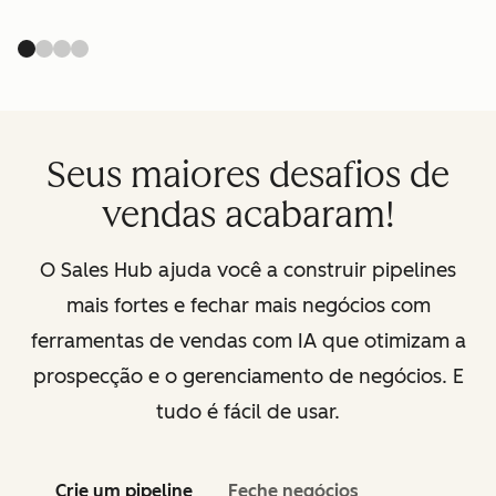
Seus maiores desafios de
vendas acabaram!
O Sales Hub ajuda você a construir pipelines
mais fortes e fechar mais negócios com
ferramentas de vendas com IA que otimizam a
prospecção e o gerenciamento de negócios. E
tudo é fácil de usar.
Crie um pipeline
Feche negócios