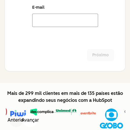
E-mail
Próximo
Mais de 299 mil clientes em mais de 135 países estão
expandindo seus negócios com a HubSpot
Anterior
Avançar