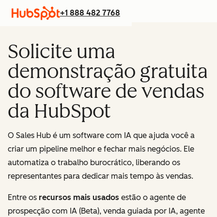
+1 888 482 7768
Solicite uma
demonstração gratuita
do software de vendas
da HubSpot
O Sales Hub é um software com IA que ajuda você a
criar um pipeline melhor e fechar mais negócios. Ele
automatiza o trabalho burocrático, liberando os
representantes para dedicar mais tempo às vendas.
Entre os
recursos mais usados
estão o agente de
prospecção com IA (Beta), venda guiada por IA, agente