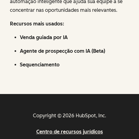
automação inteligente que ajuda sua equipe a se
concentrar nas oportunidades mais relevantes.
Recursos mais usados:
Venda guiada por IA
Agente de prospecção com IA (Beta)
Sequenciamento
Copyright © 2026 HubSpot, Inc.
Centro de recursos jurídicos