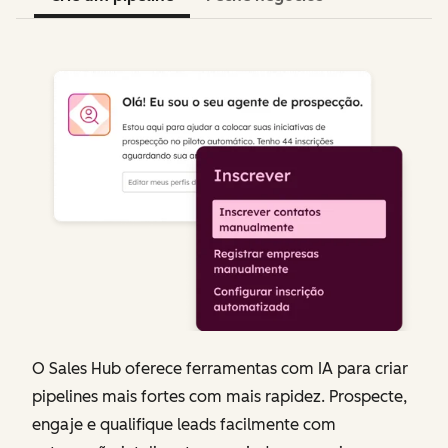
O Sales Hub oferece ferramentas com IA para criar
pipelines mais fortes com mais rapidez. Prospecte,
engaje e qualifique leads facilmente com