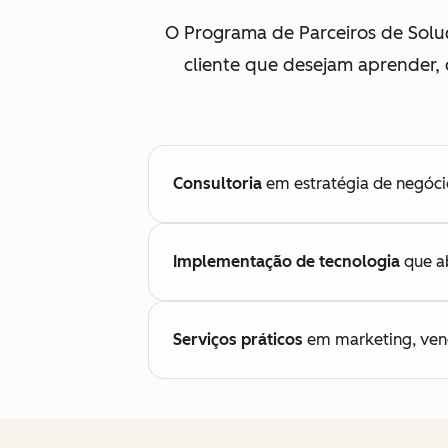
O Programa de Parceiros de Soluç
cliente que desejam aprender, 
Consultoria
em estratégia de negócio
Implementação de tecnologia
que ab
Serviços práticos
em marketing, vend