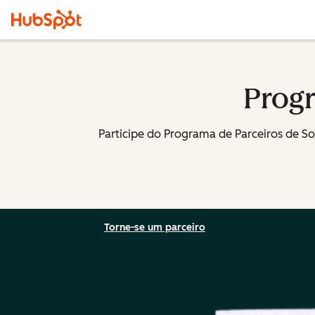
Progr
Participe do Programa de Parceiros de Sol
Torne-se um parceiro