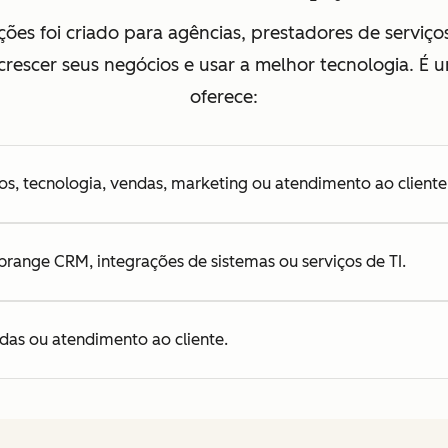
ões foi criado para agências, prestadores de serviç
crescer seus negócios e usar a melhor tecnologia. É
oferece:
s, tecnologia, vendas, marketing ou atendimento ao cliente
range CRM, integrações de sistemas ou serviços de TI.
as ou atendimento ao cliente.