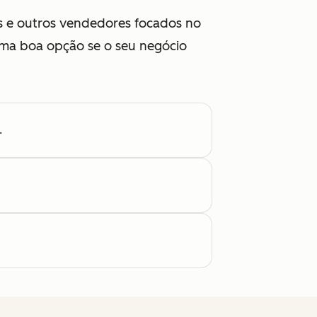
os e outros vendedores focados no
 uma boa opção se o seu negócio
.