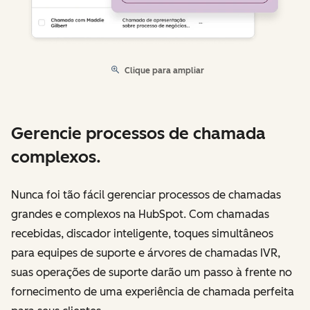
Clique para ampliar
Gerencie processos de chamada
complexos.
Nunca foi tão fácil gerenciar processos de chamadas
grandes e complexos na HubSpot. Com chamadas
recebidas, discador inteligente, toques simultâneos
para equipes de suporte e árvores de chamadas IVR,
suas operações de suporte darão um passo à frente no
fornecimento de uma experiência de chamada perfeita