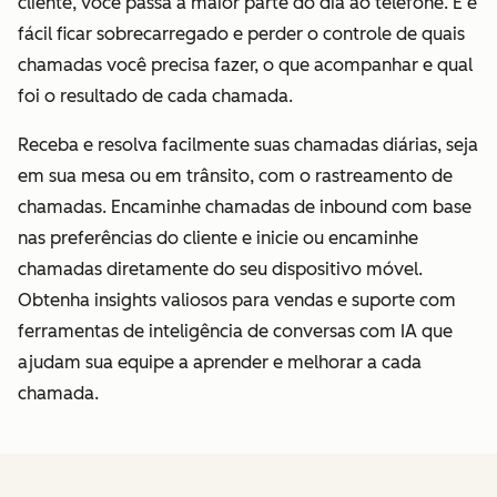
cliente, você passa a maior parte do dia ao telefone. E é
fácil ficar sobrecarregado e perder o controle de quais
chamadas você precisa fazer, o que acompanhar e qual
foi o resultado de cada chamada.
Receba e resolva facilmente suas chamadas diárias, seja
em sua mesa ou em trânsito, com o rastreamento de
chamadas. Encaminhe chamadas de inbound com base
nas preferências do cliente e inicie ou encaminhe
chamadas diretamente do seu dispositivo móvel.
Obtenha insights valiosos para vendas e suporte com
ferramentas de inteligência de conversas com IA que
ajudam sua equipe a aprender e melhorar a cada
chamada.