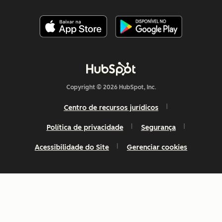
Copyright © 2026 HubSpot, Inc.
Centro de recursos jurídicos
Política de privacidade
Segurança
Acessibilidade do Site
Gerenciar cookies