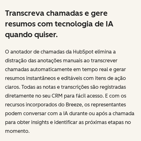
Transcreva chamadas e gere
resumos com tecnologia de IA
quando quiser.
O anotador de chamadas da HubSpot elimina a
distração das anotações manuais ao transcrever
chamadas automaticamente em tempo real e gerar
resumos instantâneos e editáveis com itens de ação
claros. Todas as notas e transcrições são registradas
diretamente no seu CRM para fácil acesso. E com os
recursos incorporados do Breeze, os representantes
podem conversar com a IA durante ou após a chamada
para obter insights e identificar as próximas etapas no
momento.