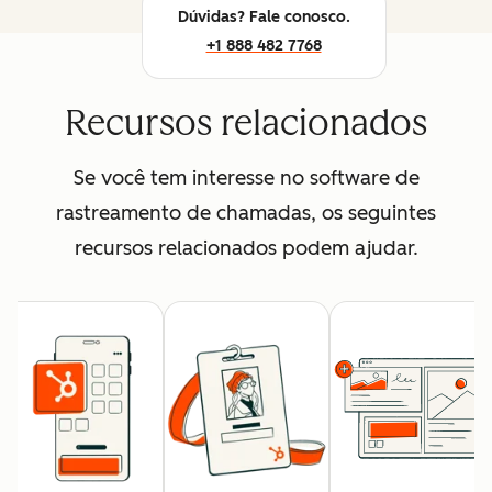
Dúvidas? Fale conosco.
+1 888 482 7768
Recursos relacionados
Se você tem interesse no software de
rastreamento de chamadas, os seguintes
recursos relacionados podem ajudar.