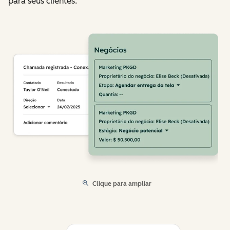
para seus clientes.
Clique para ampliar