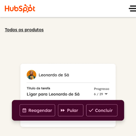
Todos os produtos