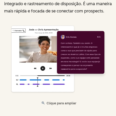
integrado e rastreamento de disposição. É uma maneira
mais rápida e focada de se conectar com prospects.
Clique para ampliar