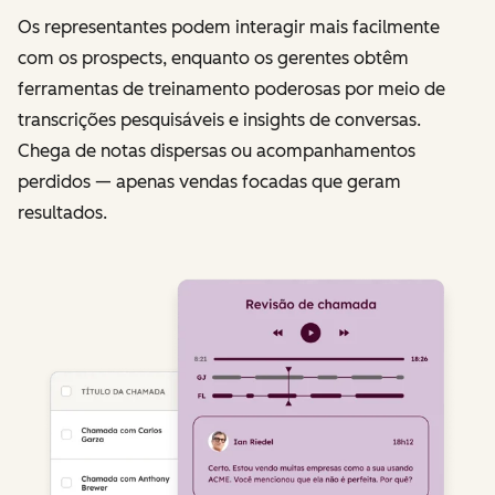
Os representantes podem interagir mais facilmente
com os prospects, enquanto os gerentes obtêm
ferramentas de treinamento poderosas por meio de
transcrições pesquisáveis e insights de conversas.
Chega de notas dispersas ou acompanhamentos
perdidos — apenas vendas focadas que geram
resultados.