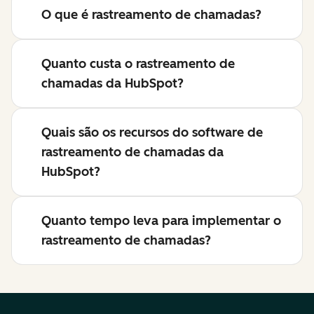
O que é rastreamento de chamadas?
Quanto custa o rastreamento de
chamadas da HubSpot?
Quais são os recursos do software de
rastreamento de chamadas da
HubSpot?
Quanto tempo leva para implementar o
rastreamento de chamadas?