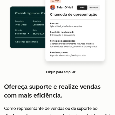
Clique para ampliar
Ofereça suporte e realize vendas
com mais eficiência.
Como representante de vendas ou de suporte ao