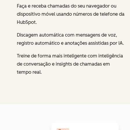
Faça e receba chamadas do seu navegador ou
dispositivo móvel usando números de telefone da
HubSpot.
Discagem automática com mensagens de voz,
registro automático e anotações assistidas por IA.
Treine de forma mais inteligente com inteligência
de conversação e insights de chamadas em
tempo real.