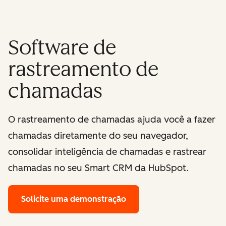
Software de
rastreamento de
chamadas
O rastreamento de chamadas ajuda você a fazer
chamadas diretamente do seu navegador,
consolidar inteligência de chamadas e rastrear
chamadas no seu Smart CRM da HubSpot.
Solicite uma demonstração