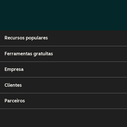
Recursos populares
Ferramentas gratuitas
Empresa
Clientes
Parceiros