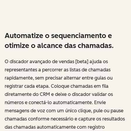
Automatize o sequenciamento e
otimize o alcance das chamadas.
O discador avançado de vendas [beta] ajuda os
representantes a percorrer as listas de chamadas
rapidamente, sem precisar alternar entre guias ou
registrar cada etapa. Coloque chamadas em fila
diretamente do CRM e deixe o discador validar os
números e conectá-lo automaticamente. Envie
mensagens de voz com um único clique, pule ou pause
chamadas conforme necessário e capture os resultados
das chamadas automaticamente com registro