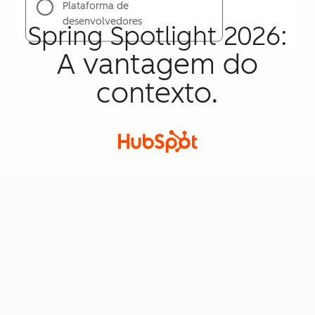
Plataforma de
desenvolvedores
Spring Spotlight 2026:
A vantagem do
contexto.