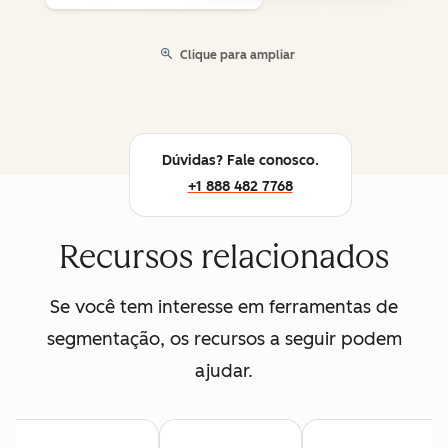
Clique para ampliar
Dúvidas? Fale conosco.
+1 888 482 7768
Recursos relacionados
Se você tem interesse em ferramentas de
segmentação, os recursos a seguir podem
ajudar.