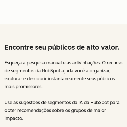
Encontre seu públicos de alto valor.
Esqueça a pesquisa manual e as adivinhações. O recurso
de segmentos da HubSpot ajuda você a organizar,
explorar e descobrir instantaneamente seus públicos
mais promissores.
Use as sugestões de segmentos da IA da HubSpot para
obter recomendações sobre os grupos de maior
impacto.