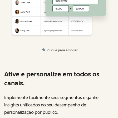
Clique para ampliar
Ative e personalize em todos os
canais.
Implemente facilmente seus segmentos e ganhe
insights unificados no seu desempenho de
personalização por público.