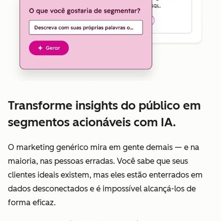
Transforme insights do público em
segmentos acionáveis com IA.
O marketing genérico mira em gente demais — e na
maioria, nas pessoas erradas. Você sabe que seus
clientes ideais existem, mas eles estão enterrados em
dados desconectados e é impossível alcançá-los de
forma eficaz.