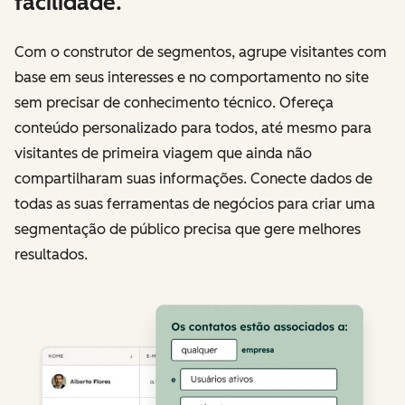
facilidade.
Com o construtor de segmentos, agrupe visitantes com
base em seus interesses e no comportamento no site
sem precisar de conhecimento técnico. Ofereça
conteúdo personalizado para todos, até mesmo para
visitantes de primeira viagem que ainda não
compartilharam suas informações. Conecte dados de
todas as suas ferramentas de negócios para criar uma
segmentação de público precisa que gere melhores
resultados.