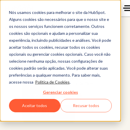
Nós usamos cookies para melhorar o site da HubSpot.
Alguns cookies são necessários para que o nosso site e
os nossos serviços funcionem corretamente. Outros
Marketing Hub
cookies são opcionais e ajudam a personalizar sua
experiência, incluindo publicidades e análises. Você pode
aceitar todos os cookies, recusar todos os cookies
opcionais ou gerenciar cookies opcionais. Caso você não
selecione nenhuma opção, nossas configurações de
cookies padrão serão aplicadas. Você pode alterar suas
preferências a qualquer momento. Para saber mais,
acesse nossa
Política de Cookies
.
Gerenciar cookies
Aceitar todos
Recusar todos