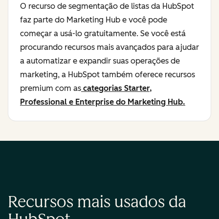
O recurso de segmentação de listas da HubSpot
faz parte do Marketing Hub e você pode
começar a usá-lo gratuitamente. Se você está
procurando recursos mais avançados para ajudar
a automatizar e expandir suas operações de
marketing, a HubSpot também oferece recursos
premium com as
categorias Starter,
Professional e Enterprise do Marketing Hub.
Recursos mais usados da