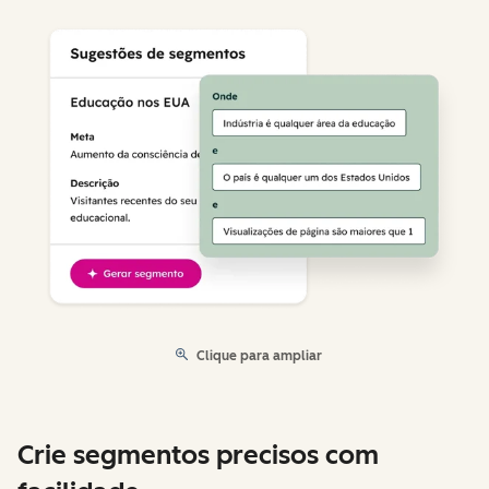
Clique para ampliar
Crie segmentos precisos com