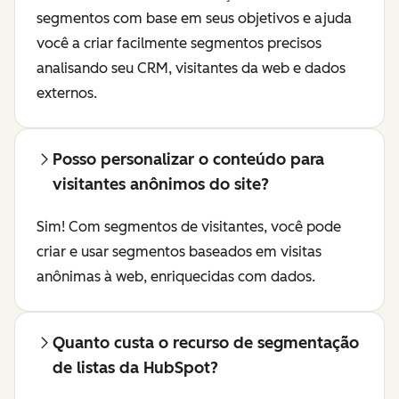
segmentos com base em seus objetivos e ajuda
você a criar facilmente segmentos precisos
analisando seu CRM, visitantes da web e dados
externos.
Posso personalizar o conteúdo para
visitantes anônimos do site?
Sim! Com segmentos de visitantes, você pode
criar e usar segmentos baseados em visitas
anônimas à web, enriquecidas com dados.
Quanto custa o recurso de segmentação
de listas da HubSpot?