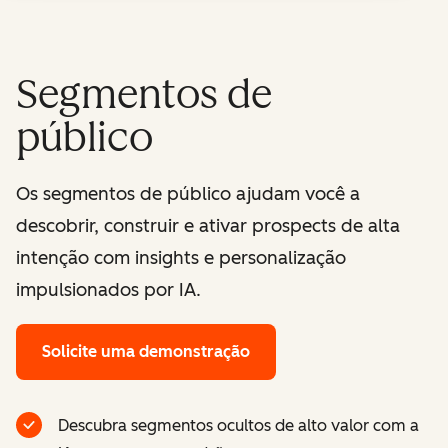
Segmentos de
público
Os segmentos de público ajudam você a
descobrir, construir e ativar prospects de alta
intenção com insights e personalização
impulsionados por IA.
Solicite uma demonstração
Descubra segmentos ocultos de alto valor com a