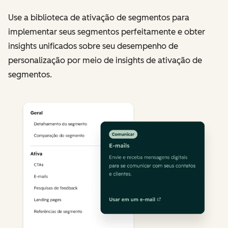
Use a biblioteca de ativação de segmentos para
implementar seus segmentos perfeitamente e obter
insights unificados sobre seu desempenho de
personalização por meio de insights de ativação de
segmentos.