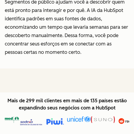
Segmentos de público ajudam você a descobrir quem
está pronto para interagir e por quê. A IA da HubSpot
identifica padrões em suas fontes de dados,
economizando um tempo que levaria semanas para ser
descoberto manualmente. Dessa forma, você pode
concentrar seus esforços em se conectar com as
pessoas certas no momento certo.
Mais de 299 mil clientes em mais de 135 países estão
expandindo seus negócios com a HubSpot