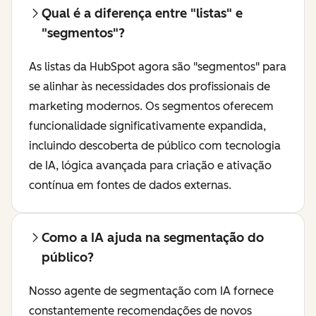
Qual é a diferença entre "listas" e
"segmentos"?
As listas da HubSpot agora são "segmentos" para
se alinhar às necessidades dos profissionais de
marketing modernos. Os segmentos oferecem
funcionalidade significativamente expandida,
incluindo descoberta de público com tecnologia
de IA, lógica avançada para criação e ativação
contínua em fontes de dados externas.
Como a IA ajuda na segmentação do
público?
Nosso agente de segmentação com IA fornece
constantemente recomendações de novos