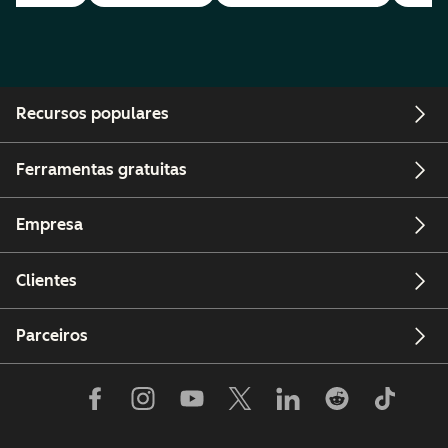
Recursos populares
Ferramentas gratuitas
Empresa
Clientes
Parceiros