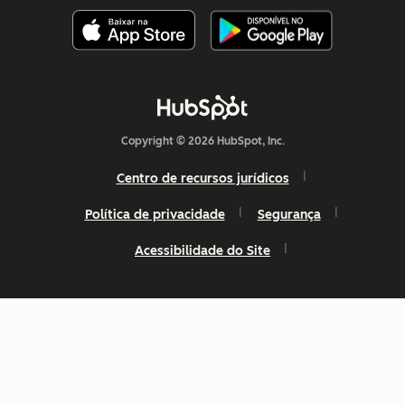
Copyright © 2026 HubSpot, Inc.
Centro de recursos jurídicos
Política de privacidade
Segurança
Acessibilidade do Site