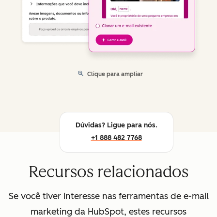
Clique para ampliar
Dúvidas? Ligue para nós.
+1 888 482 7768
Recursos relacionados
Se você tiver interesse nas ferramentas de e-mail
marketing da HubSpot, estes recursos