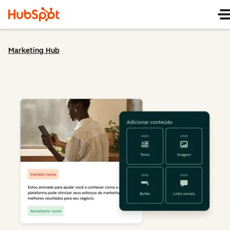
Marketing Hub