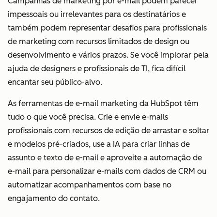
Campanhas de marketing por e-mail podem parecer
impessoais ou irrelevantes para os destinatários e
também podem representar desafios para profissionais
de marketing com recursos limitados de design ou
desenvolvimento e vários prazos. Se você implorar pela
ajuda de designers e profissionais de TI, fica difícil
encantar seu público-alvo.
As ferramentas de e-mail marketing da HubSpot têm
tudo o que você precisa. Crie e envie e-mails
profissionais com recursos de edição de arrastar e soltar
e modelos pré-criados, use a IA para criar linhas de
assunto e texto de e-mail e aproveite a automação de
e-mail para personalizar e-mails com dados de CRM ou
automatizar acompanhamentos com base no
engajamento do contato.