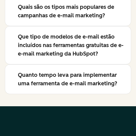
Quais são os tipos mais populares de
campanhas de e-mail marketing?
Que tipo de modelos de e-mail estão
incluídos nas ferramentas gratuitas de e-
e-mail marketing da HubSpot?
Quanto tempo leva para implementar
uma ferramenta de e-mail marketing?