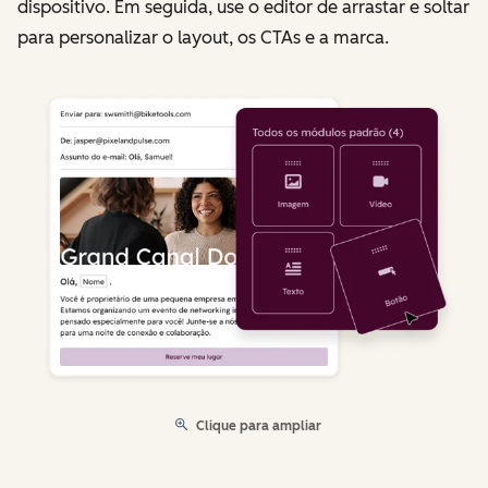
dispositivo. Em seguida, use o editor de arrastar e soltar
para personalizar o layout, os CTAs e a marca.
Clique para ampliar