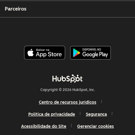
Parceiros
Copyright © 2026 HubSpot, Inc.
Centro de recursos jurídicos
Política de privacidade
Segurança
Acessibilidade do Site
Gerenciar cookies