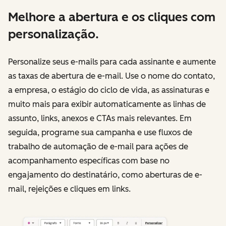
Melhore a abertura e os cliques com
personalização.
Personalize seus e-mails para cada assinante e aumente
as taxas de abertura de e-mail. Use o nome do contato,
a empresa, o estágio do ciclo de vida, as assinaturas e
muito mais para exibir automaticamente as linhas de
assunto, links, anexos e CTAs mais relevantes. Em
seguida, programe sua campanha e use fluxos de
trabalho de automação de e-mail para ações de
acompanhamento específicas com base no
engajamento do destinatário, como aberturas de e-
mail, rejeições e cliques em links.