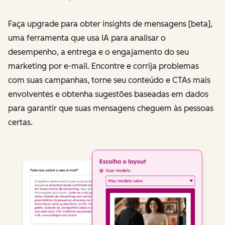
Faça upgrade para obter insights de mensagens [beta],
uma ferramenta que usa IA para analisar o
desempenho, a entrega e o engajamento do seu
marketing por e-mail. Encontre e corrija problemas
com suas campanhas, torne seu conteúdo e CTAs mais
envolventes e obtenha sugestões baseadas em dados
para garantir que suas mensagens cheguem às pessoas
certas.