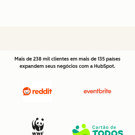
Mais de 238 mil clientes em mais de 135 países
expandem seus negócios com a HubSpot.