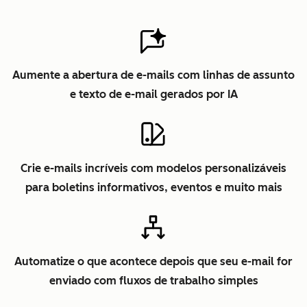
Aumente a abertura de e-mails com linhas de assunto
e texto de e-mail gerados por IA
Crie e-mails incríveis com modelos personalizáveis
para boletins informativos, eventos e muito mais
Automatize o que acontece depois que seu e-mail for
enviado com fluxos de trabalho simples