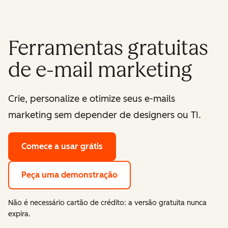
Ferramentas gratuitas
de e-mail marketing
Crie, personalize e otimize seus e-mails
marketing sem depender de designers ou TI.
Comece a usar grátis
Peça uma demonstração
Não é necessário cartão de crédito: a versão gratuita nunca
expira.