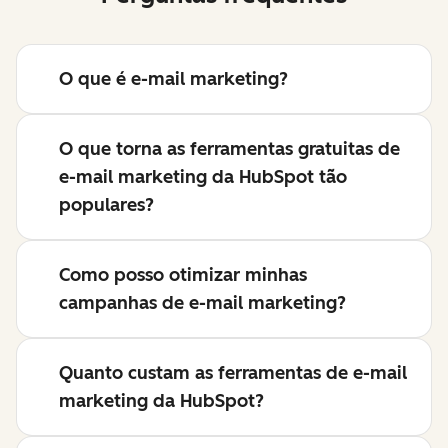
O que é e-mail marketing?
O que torna as ferramentas gratuitas de
e-mail marketing da HubSpot tão
populares?
Como posso otimizar minhas
campanhas de e-mail marketing?
Quanto custam as ferramentas de e-mail
marketing da HubSpot?