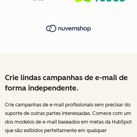
Crie lindas campanhas de e-mail de
forma independente.
Crie campanhas de e-mail profissionais sem precisar do
suporte de outras partes interessadas. Comece com um
dos modelos de e-mail baseados em metas da HubSpot
que são exibidos perfeitamente em qualquer