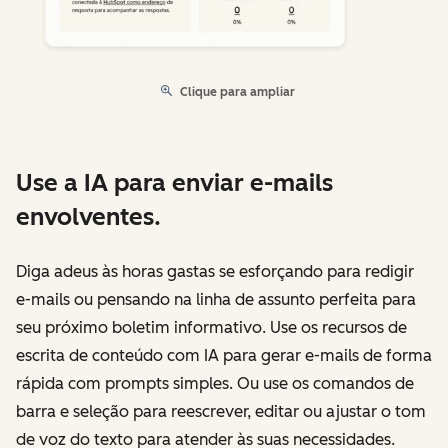
Clique para ampliar
Use a IA para enviar e-mails
envolventes.
Diga adeus às horas gastas se esforçando para redigir
e-mails ou pensando na linha de assunto perfeita para
seu próximo boletim informativo. Use os recursos de
escrita de conteúdo com IA para gerar e-mails de forma
rápida com prompts simples. Ou use os comandos de
barra e seleção para reescrever, editar ou ajustar o tom
de voz do texto para atender às suas necessidades.