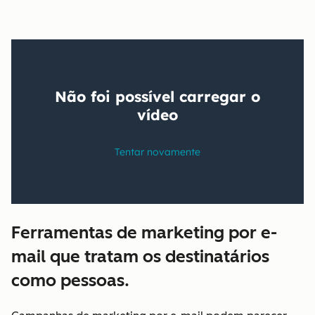
Ferramentas de marketing por e-
mail que tratam os destinatários
como pessoas.