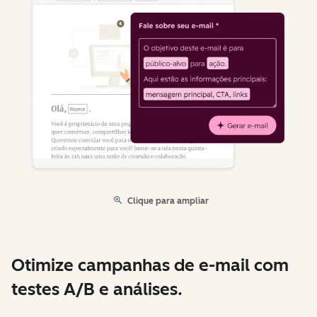
Clique para ampliar
Otimize campanhas de e-mail com
testes A/B e análises.