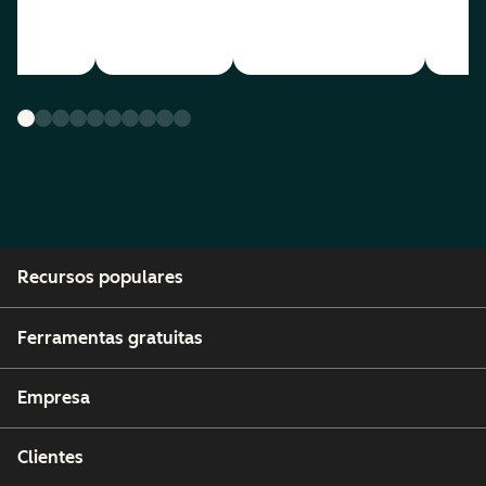
Recursos populares
Ferramentas gratuitas
Empresa
Clientes