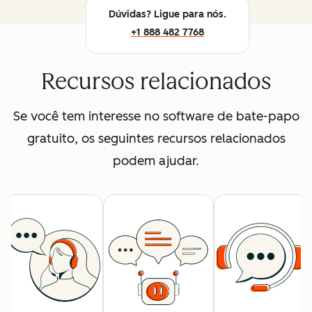
Dúvidas? Ligue para nós.
+1 888 482 7768
Recursos relacionados
Se você tem interesse no software de bate-papo
gratuito, os seguintes recursos relacionados
podem ajudar.