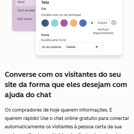
Converse com os visitantes do seu
site da forma que eles desejam com
ajuda do chat
Os compradores de hoje querem informações. E
querem rápido! Use o chat online gratuito para conectar
automaticamente os visitantes à pessoa certa da sua