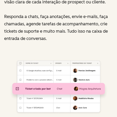
visão clara de cada interação de prospect ou cliente.
Responda a chats, faça anotações, envie e-mails, faça
chamadas, agende tarefas de acompanhamento, crie
tickets de suporte e muito mais. Tudo isso na caixa de
entrada de conversas.