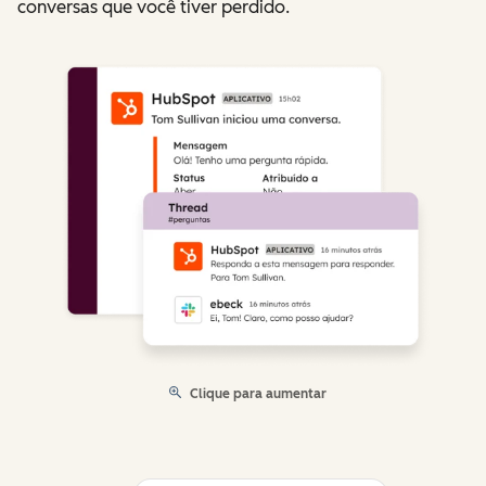
conversas que você tiver perdido.
Clique para aumentar