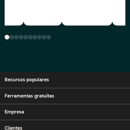
Recursos populares
Ferramentas gratuitas
Empresa
Clientes