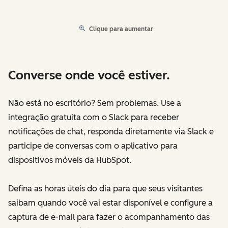
Clique para aumentar
Converse onde você estiver.
Não está no escritório? Sem problemas. Use a
integração gratuita com o Slack para receber
notificações de chat, responda diretamente via Slack e
participe de conversas com o aplicativo para
dispositivos móveis da HubSpot.
Defina as horas úteis do dia para que seus visitantes
saibam quando você vai estar disponível e configure a
captura de e-mail para fazer o acompanhamento das