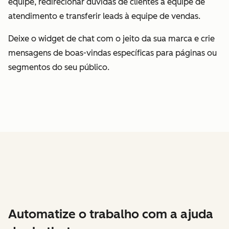
equipe, redirecionar dúvidas de clientes à equipe de
atendimento e transferir leads à equipe de vendas.
Deixe o widget de chat com o jeito da sua marca e crie
mensagens de boas-vindas específicas para páginas ou
segmentos do seu público.
Automatize o trabalho com a ajuda