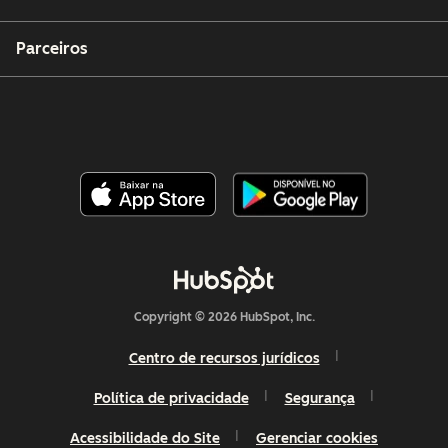
Parceiros
Copyright © 2026 HubSpot, Inc.
Centro de recursos jurídicos
Política de privacidade
Segurança
Acessibilidade do Site
Gerenciar cookies