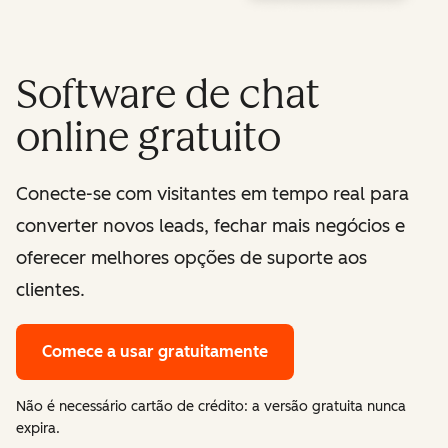
Software de chat
online gratuito
Conecte-se com visitantes em tempo real para
converter novos leads, fechar mais negócios e
oferecer melhores opções de suporte aos
clientes.
Comece a usar gratuitamente
Não é necessário cartão de crédito: a versão gratuita nunca
expira.