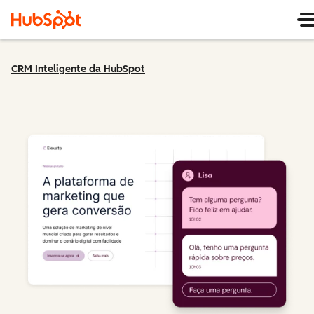
CRM Inteligente da HubSpot