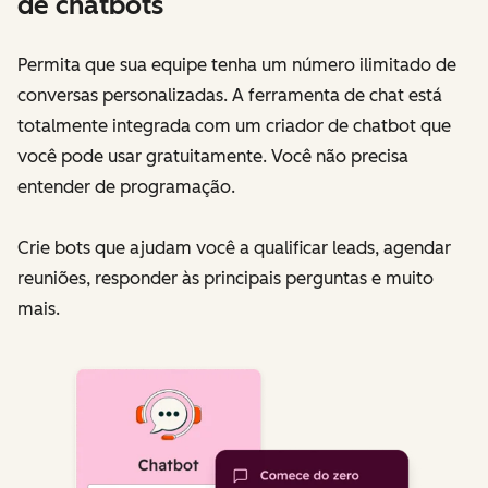
de chatbots
Permita que sua equipe tenha um número ilimitado de
conversas personalizadas. A ferramenta de chat está
totalmente integrada com um criador de chatbot que
você pode usar gratuitamente. Você não precisa
entender de programação.
Crie bots que ajudam você a qualificar leads, agendar
reuniões, responder às principais perguntas e muito
mais.