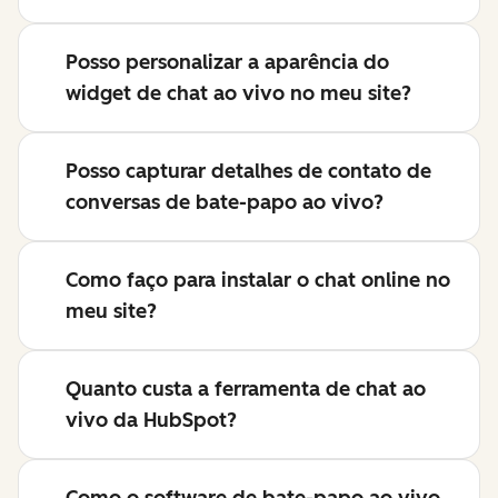
Posso personalizar a aparência do
widget de chat ao vivo no meu site?
Posso capturar detalhes de contato de
conversas de bate-papo ao vivo?
Como faço para instalar o chat online no
meu site?
Quanto custa a ferramenta de chat ao
vivo da HubSpot?