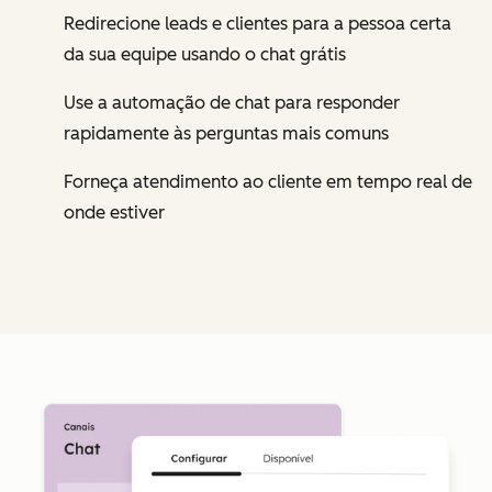
Redirecione leads e clientes para a pessoa certa
da sua equipe usando o chat grátis
Use a automação de chat para responder
rapidamente às perguntas mais comuns
Forneça atendimento ao cliente em tempo real de
onde estiver