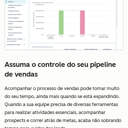
Assuma o controle do seu pipeline
de vendas
Acompanhar o processo de vendas pode tomar muito
do seu tempo, ainda mais quando se está expandindo.
Quando a sua equipe precisa de diversas ferramentas
para realizar atividades essenciais, acompanhar
prospects e correr atrás de metas, acaba não sobrando