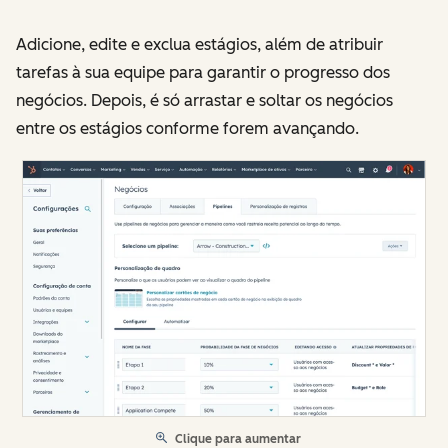
Adicione, edite e exclua estágios, além de atribuir
tarefas à sua equipe para garantir o progresso dos
negócios. Depois, é só arrastar e soltar os negócios
entre os estágios conforme forem avançando.
Clique para aumentar