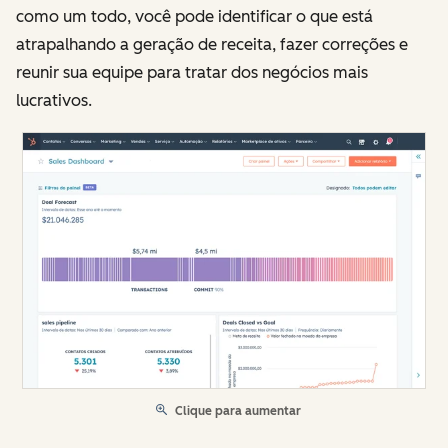
como um todo, você pode identificar o que está
atrapalhando a geração de receita, fazer correções e
reunir sua equipe para tratar dos negócios mais
lucrativos.
Clique para aumentar