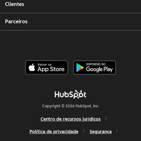
Clientes
Parceiros
Copyright © 2026 HubSpot, Inc.
Centro de recursos jurídicos
Política de privacidade
Segurança