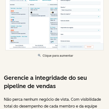
Clique para aumentar
Gerencie a integridade do seu
pipeline de vendas
Não perca nenhum negócio de vista. Com visibilidade
total do desempenho de cada membro e da equipe