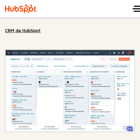
CRM da HubSpot