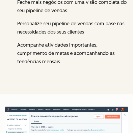
Feche mais negócios com uma visão completa do
seu pipeline de vendas
Personalize seu pipeline de vendas com base nas
necessidades dos seus clientes
Acompanhe atividades importantes,
cumprimento de metas e acompanhando as
tendências mensais
Cl