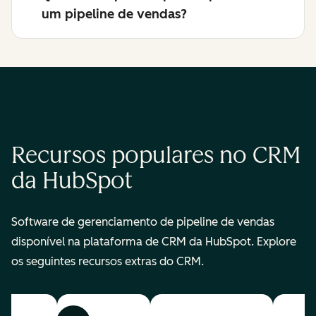
um pipeline de vendas?
Recursos populares no CRM
da HubSpot
Software de gerenciamento de pipeline de vendas
disponível na plataforma de CRM da HubSpot. Explore
os seguintes recursos extras do CRM.