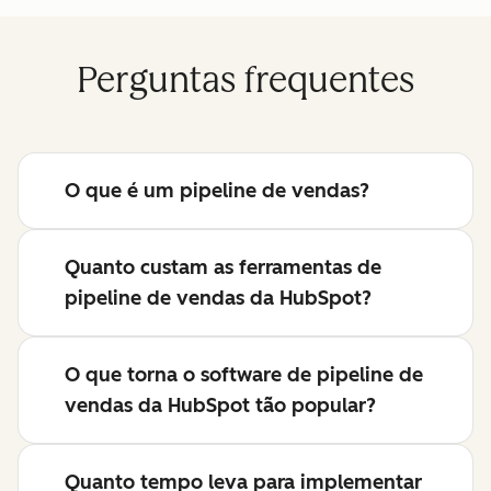
Perguntas frequentes
O que é um pipeline de vendas?
Quanto custam as ferramentas de
pipeline de vendas da HubSpot?
O que torna o software de pipeline de
vendas da HubSpot tão popular?
Quanto tempo leva para implementar