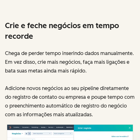
Crie e feche negócios em tempo
recorde
Chega de perder tempo inserindo dados manualmente.
Em vez disso, crie mais negócios, faça mais ligações e
bata suas metas ainda mais rápido.
Adicione novos negócios ao seu pipeline diretamente
do registro de contato ou empresa e poupe tempo com
o preenchimento automático de registro do negócio
com as informações mais atualizadas.