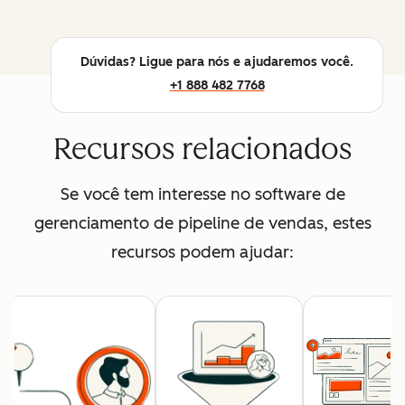
Dúvidas? Ligue para nós e ajudaremos você.
+1 888 482 7768
Recursos relacionados
Se você tem interesse no software de
gerenciamento de pipeline de vendas, estes
recursos podem ajudar: