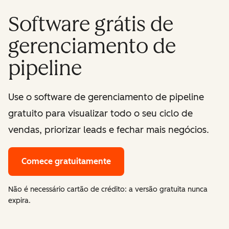
Software grátis de
gerenciamento de
pipeline
Use o software de gerenciamento de pipeline
gratuito para visualizar todo o seu ciclo de
vendas, priorizar leads e fechar mais negócios.
Comece gratuitamente
Não é necessário cartão de crédito: a versão gratuita nunca
expira.