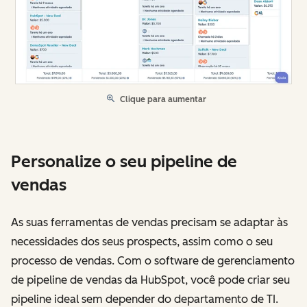
Clique para aumentar
Personalize o seu pipeline de
vendas
As suas ferramentas de vendas precisam se adaptar às
necessidades dos seus prospects, assim como o seu
processo de vendas. Com o software de gerenciamento
de pipeline de vendas da HubSpot, você pode criar seu
pipeline ideal sem depender do departamento de TI.