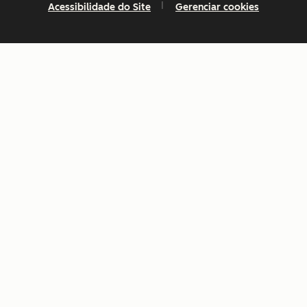
Acessibilidade do Site
Gerenciar cookies