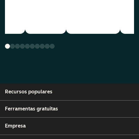
Recursos populares
Ferramentas gratuitas
Empresa