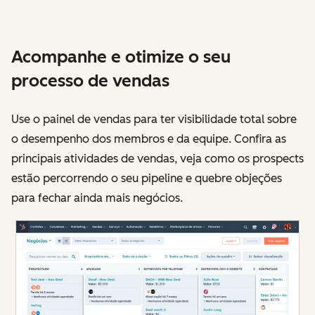
Acompanhe e otimize o seu
processo de vendas
Use o painel de vendas para ter visibilidade total sobre
o desempenho dos membros e da equipe. Confira as
principais atividades de vendas, veja como os prospects
estão percorrendo o seu pipeline e quebre objeções
para fechar ainda mais negócios.