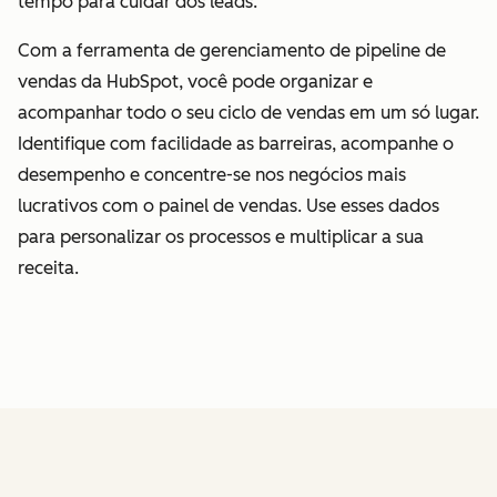
tempo para cuidar dos leads.
Com a ferramenta de gerenciamento de pipeline de
vendas da HubSpot, você pode organizar e
acompanhar todo o seu ciclo de vendas em um só lugar.
Identifique com facilidade as barreiras, acompanhe o
desempenho e concentre-se nos negócios mais
lucrativos com o painel de vendas. Use esses dados
para personalizar os processos e multiplicar a sua
receita.