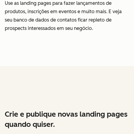
Use as landing pages para fazer lançamentos de
produtos, inscrições em eventos e muito mais. E veja
seu banco de dados de contatos ficar repleto de
prospects interessados em seu negócio.
Crie e publique novas landing pages
quando quiser.