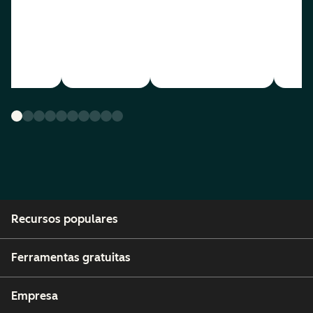
Recursos populares
Ferramentas gratuitas
Empresa