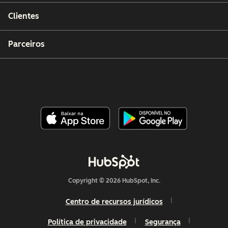
Clientes
Parceiros
Copyright © 2026 HubSpot, Inc.
Centro de recursos jurídicos
Política de privacidade
Segurança