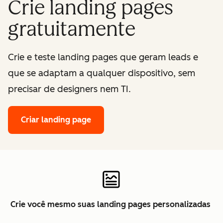
Crie landing pages
gratuitamente
Crie e teste landing pages que geram leads e
que se adaptam a qualquer dispositivo, sem
precisar de designers nem TI.
Criar landing page
Crie você mesmo suas landing pages personalizadas