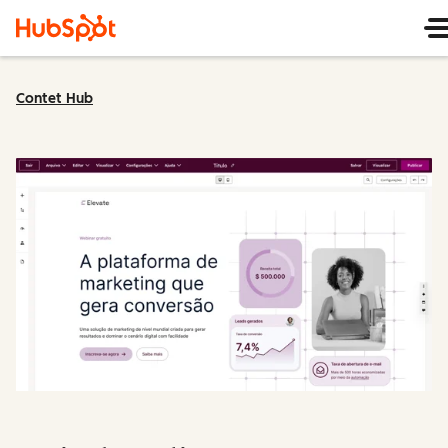
Contet Hub