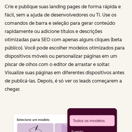
Crie e publique suas landing pages de forma rápida e
fácil, sem a ajuda de desenvolvedores ou TI. Use os
comandos de barra e seleção para gerar conteúdo
rapidamente ou adicione títulos e descrições
otimizadas para SEO com apenas alguns cliques (beta
público). Você pode escolher modelos otimizados para
dispositivos móveis ou personalizar páginas em um
piscar de olhos com o editor de arrastar e soltar.
Visualize suas páginas em diferentes dispositivos antes
de publicá-las. Depois, é só ver os leads começarem a
chegar.