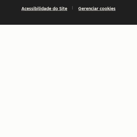
Acessibilidade do Site
Gerenciar cookies