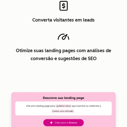
Converta visitantes em leads
Otimize suas landing pages com análises de
conversão e sugestões de SEO