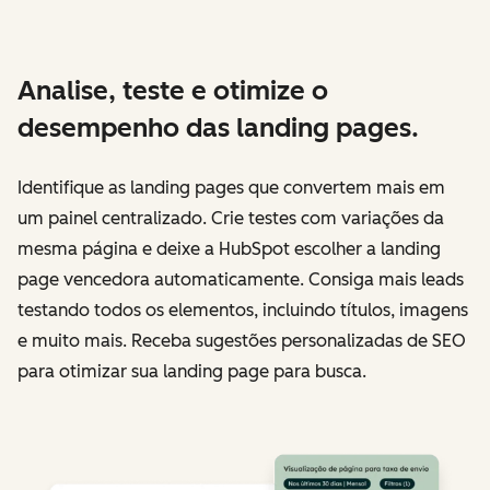
Analise, teste e otimize o
desempenho das landing pages.
Identifique as landing pages que convertem mais em
um painel centralizado. Crie testes com variações da
mesma página e deixe a HubSpot escolher a landing
page vencedora automaticamente. Consiga mais leads
testando todos os elementos, incluindo títulos, imagens
e muito mais. Receba sugestões personalizadas de SEO
para otimizar sua landing page para busca.