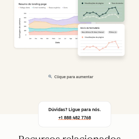
Clique para aumentar
Dúvidas? Ligue para nós.
+1 888 482 7768