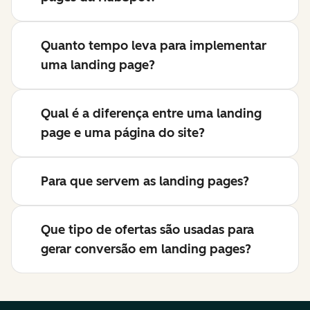
Quanto tempo leva para implementar
uma landing page?
Qual é a diferença entre uma landing
page e uma página do site?
Para que servem as landing pages?
Que tipo de ofertas são usadas para
gerar conversão em landing pages?