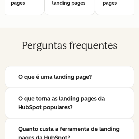
pages
landing pages
pages
Perguntas frequentes
O que é uma landing page?
O que torna as landing pages da
HubSpot populares?
Quanto custa a ferramenta de landing
pages da HubSpot?