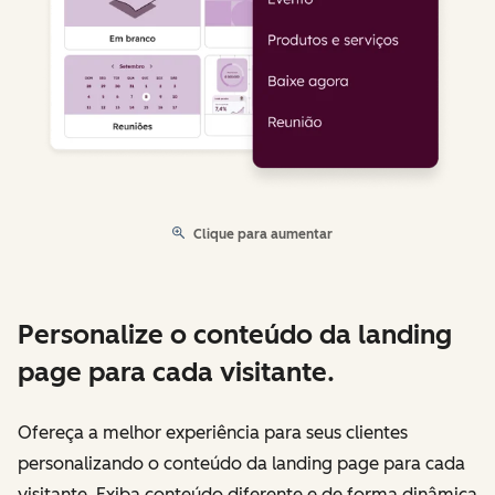
Clique para aumentar
Personalize o conteúdo da landing
page para cada visitante.
Ofereça a melhor experiência para seus clientes
personalizando o conteúdo da landing page para cada
visitante. Exiba conteúdo diferente e de forma dinâmica