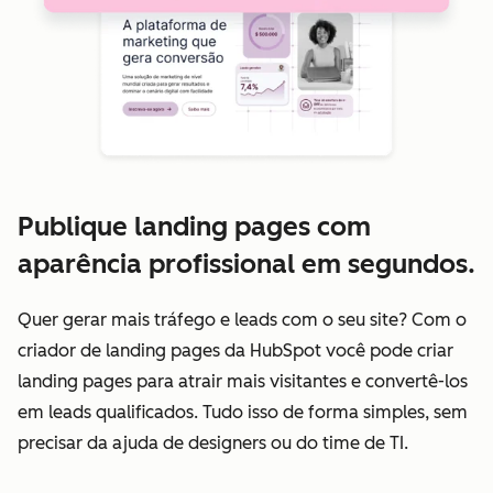
Publique landing pages com
aparência profissional em segundos.
Quer gerar mais tráfego e leads com o seu site? Com o
criador de landing pages da HubSpot você pode criar
landing pages para atrair mais visitantes e convertê-los
em leads qualificados. Tudo isso de forma simples, sem
precisar da ajuda de designers ou do time de TI.