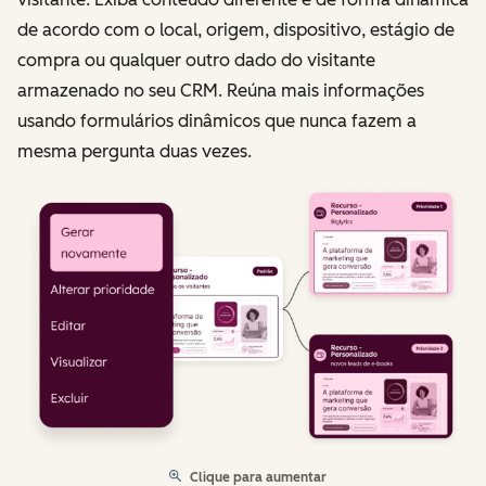
de acordo com o local, origem, dispositivo, estágio de
compra ou qualquer outro dado do visitante
armazenado no seu CRM. Reúna mais informações
usando formulários dinâmicos que nunca fazem a
mesma pergunta duas vezes.
Clique para aumentar