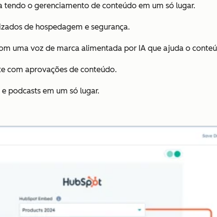
a tendo o gerenciamento de conteúdo em um só lugar.
irizados de hospedagem e segurança.
 com uma voz de marca alimentada por IA que ajuda o conteúd
nte com aprovações de conteúdo.
 e podcasts em um só lugar.