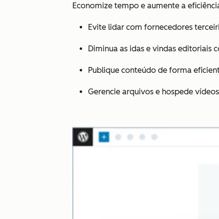
Economize tempo e aumente a eficiênci
Evite lidar com fornecedores terce
Diminua as idas e vindas editoriais
Publique conteúdo de forma eficie
Gerencie arquivos e hospede vídeos