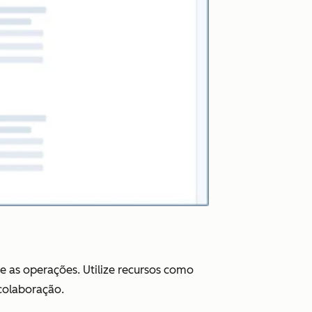
 as operações. Utilize recursos como
colaboração.