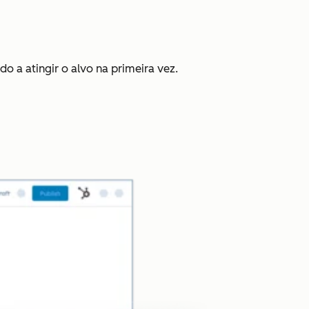
o a atingir o alvo na primeira vez.