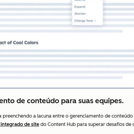
mento de conteúdo para suas equipes.
 preenchendo a lacuna entre o gerenciamento de conteúdo e
ntegrado de site
do Content Hub para superar desafios de 