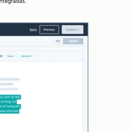
integradas.