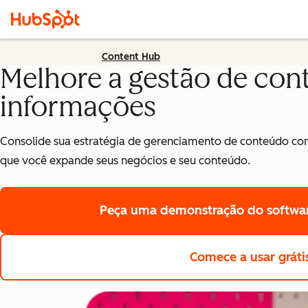
Content Hub
Melhore a gestão de con
informações
Consolide sua estratégia de gerenciamento de conteúdo com
que você expande seus negócios e seu conteúdo.
Peça uma demonstração
do softwa
Comece a usar gráti