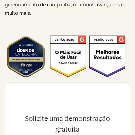
gerenciamento de campanha, relatórios avançados e
muito mais.
Solicite uma demonstração
gratuita