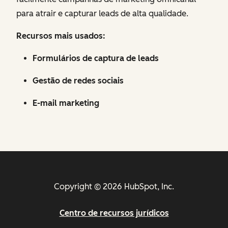
para atrair e capturar leads de alta qualidade.
Recursos mais usados:
Formulários de captura de leads
Gestão de redes sociais
E-mail marketing
Copyright © 2026 HubSpot, Inc.
Centro de recursos jurídicos