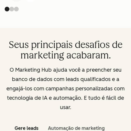
Seus principais desafios de
marketing acabaram.
O Marketing Hub ajuda você a preencher seu
banco de dados com leads qualificados e a
engajá-los com campanhas personalizadas com
tecnologia de IA e automação. E tudo é fácil de
usar.
Gere leads
Automação de marketing