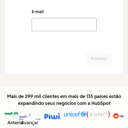
E-mail
Próximo
Mais de 299 mil clientes em mais de 135 países estão
expandindo seus negócios com a HubSpot
Anterior
Avançar