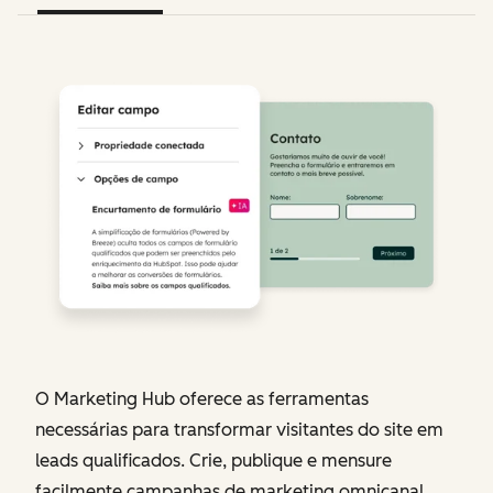
O Marketing Hub oferece as ferramentas
necessárias para transformar visitantes do site em
leads qualificados. Crie, publique e mensure
facilmente campanhas de marketing omnicanal