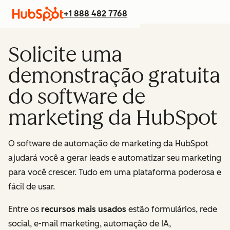
+1 888 482 7768
Solicite uma
demonstração gratuita
do software de
marketing da HubSpot
O software de automação de marketing da HubSpot
ajudará você a gerar leads e automatizar seu marketing
para você crescer. Tudo em uma plataforma poderosa e
fácil de usar.
Entre os
recursos mais usados
estão formulários, rede
social, e-mail marketing, automação de IA,