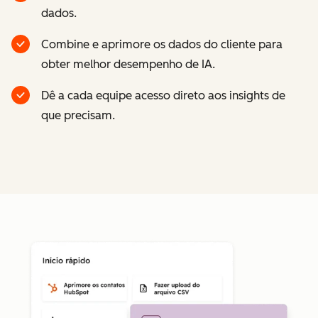
dados.
Combine e aprimore os dados do cliente para
obter melhor desempenho de IA.
Dê a cada equipe acesso direto aos insights de
que precisam.