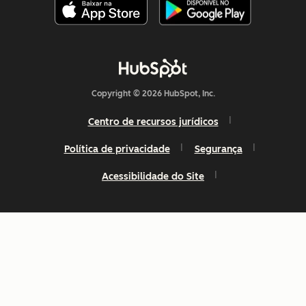
Copyright © 2026 HubSpot, Inc.
Centro de recursos jurídicos
Política de privacidade
Segurança
Acessibilidade do Site