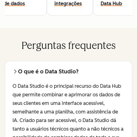
de dados
integrações
Data Hub
Perguntas frequentes
O que é o Data Studio?
O Data Studio é o principal recurso do Data Hub
que permite combinar e aprimorar os dados de
seus clientes em uma interface acessível,
semelhante a uma planilha, com assistência de
IA. Criado para ser acessível, o Data Studio dá
tanto a usuários técnicos quanto a não técnicos a