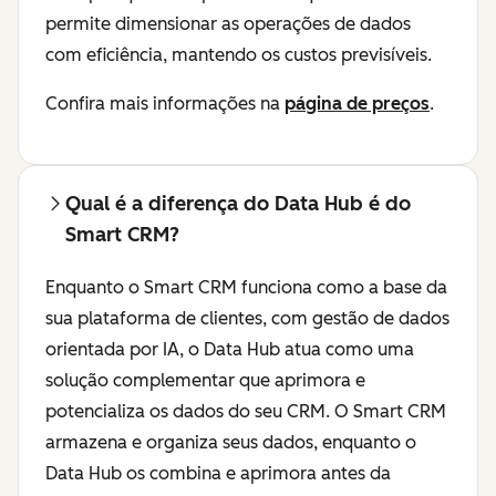
permite dimensionar as operações de dados
com eficiência, mantendo os custos previsíveis.
Confira mais informações na
página de preços
.
Qual é a diferença do Data Hub é do
Smart CRM?
Enquanto o Smart CRM funciona como a base da
sua plataforma de clientes, com gestão de dados
orientada por IA, o Data Hub atua como uma
solução complementar que aprimora e
potencializa os dados do seu CRM. O Smart CRM
armazena e organiza seus dados, enquanto o
Data Hub os combina e aprimora antes da