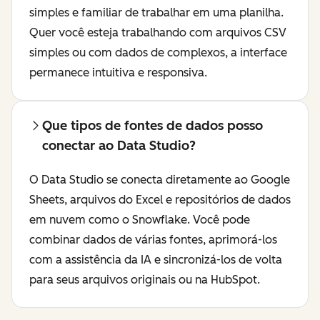
simples e familiar de trabalhar em uma planilha.
Quer você esteja trabalhando com arquivos CSV
simples ou com dados de complexos, a interface
permanece intuitiva e responsiva.
Que tipos de fontes de dados posso
conectar ao Data Studio?
O Data Studio se conecta diretamente ao Google
Sheets, arquivos do Excel e repositórios de dados
em nuvem como o Snowflake. Você pode
combinar dados de várias fontes, aprimorá-los
com a assistência da IA e sincronizá-los de volta
para seus arquivos originais ou na HubSpot.