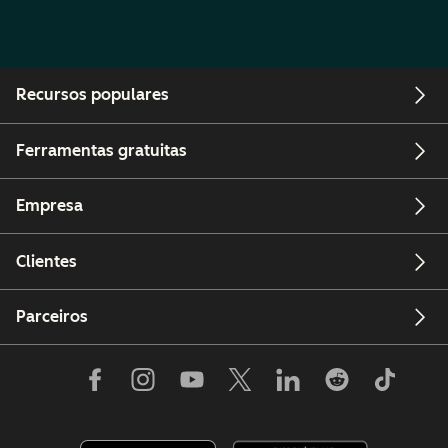
Recursos populares
Ferramentas gratuitas
Empresa
Clientes
Parceiros