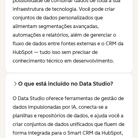
possibilidade de combinar dados de toda a sua
infraestrutura de tecnologia. Você pode criar
conjuntos de dados personalizados que
alimentam segmentações avançadas,
automações e relatórios, além de gerenciar o
fluxo de dados entre fontes externas e o CRM da
HubSpot — tudo isso sem precisar de
conhecimento técnico em desenvolvimento.
O que está incluído no Data Studio?
O Data Studio oferece ferramentas de gestão de
dados impulsionadas por IA, conecta-se a
planilhas e repositórios de dados, e ajuda você a
criar conjuntos de dados unificados que fluem de
forma integrada para o Smart CRM da HubSpot,