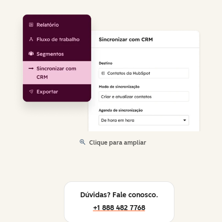
Clique para ampliar
Dúvidas? Fale conosco.
+1 888 482 7768