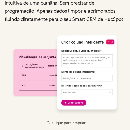
intuitiva de uma planilha. Sem precisar de
programação. Apenas dados limpos e aprimorados
fluindo diretamente para o seu Smart CRM da HubSpot.
Clique para ampliar