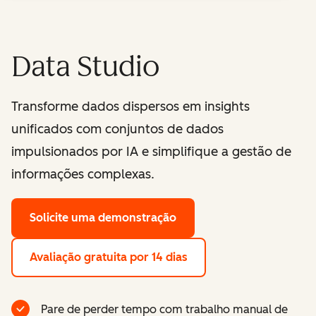
Data Studio
Transforme dados dispersos em insights
unificados com conjuntos de dados
impulsionados por IA e simplifique a gestão de
informações complexas.
Solicite uma demonstração
Avaliação gratuita por 14 dias
Pare de perder tempo com trabalho manual de