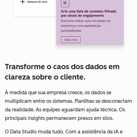
Transforme o caos dos dados em
clareza sobre o cliente.
À medida que sua empresa cresce, os dados se
multiplicam entre os sistemas. Planilhas se desconectam
da realidade. As equipes aguardam ajuda técnica. Os
principais insights permanecem presos em silos.
O Data Studio muda tudo. Com a assistência da IA e