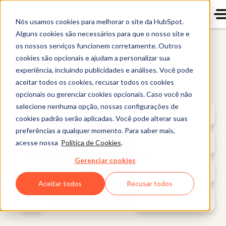
Nós usamos cookies para melhorar o site da HubSpot.
Alguns cookies são necessários para que o nosso site e
os nossos serviços funcionem corretamente. Outros
Data Hub
cookies são opcionais e ajudam a personalizar sua
experiência, incluindo publicidades e análises. Você pode
aceitar todos os cookies, recusar todos os cookies
opcionais ou gerenciar cookies opcionais. Caso você não
selecione nenhuma opção, nossas configurações de
cookies padrão serão aplicadas. Você pode alterar suas
preferências a qualquer momento. Para saber mais,
acesse nossa
Política de Cookies
.
Gerenciar cookies
Aceitar todos
Recusar todos