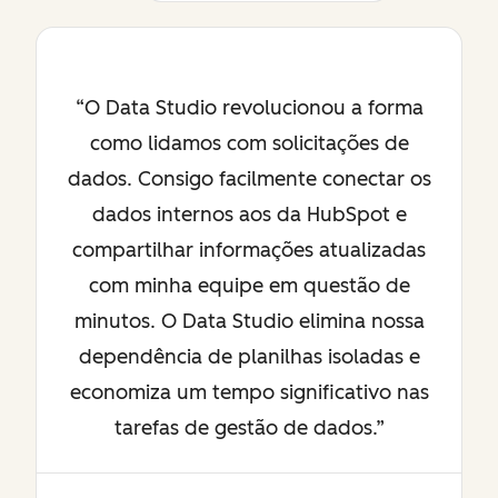
O Data Studio revolucionou a forma
como lidamos com solicitações de
dados. Consigo facilmente conectar os
dados internos aos da HubSpot e
compartilhar informações atualizadas
com minha equipe em questão de
minutos. O Data Studio elimina nossa
dependência de planilhas isoladas e
economiza um tempo significativo nas
tarefas de gestão de dados.