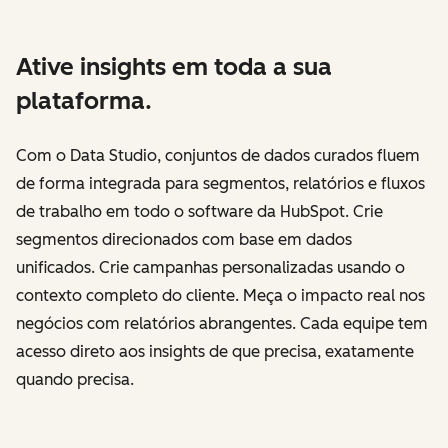
Ative insights em toda a sua
plataforma.
Com o Data Studio, conjuntos de dados curados fluem
de forma integrada para segmentos, relatórios e fluxos
de trabalho em todo o software da HubSpot. Crie
segmentos direcionados com base em dados
unificados. Crie campanhas personalizadas usando o
contexto completo do cliente. Meça o impacto real nos
negócios com relatórios abrangentes. Cada equipe tem
acesso direto aos insights de que precisa, exatamente
quando precisa.