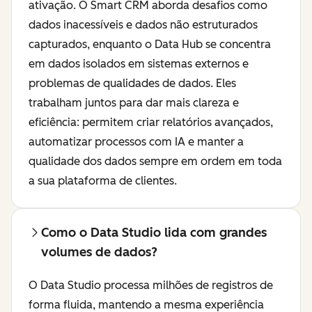
ativação. O Smart CRM aborda desafios como
dados inacessíveis e dados não estruturados
capturados, enquanto o Data Hub se concentra
em dados isolados em sistemas externos e
problemas de qualidades de dados. Eles
trabalham juntos para dar mais clareza e
eficiência: permitem criar relatórios avançados,
automatizar processos com IA e manter a
qualidade dos dados sempre em ordem em toda
a sua plataforma de clientes.
Como o Data Studio lida com grandes
volumes de dados?
O Data Studio processa milhões de registros de
forma fluida, mantendo a mesma experiência