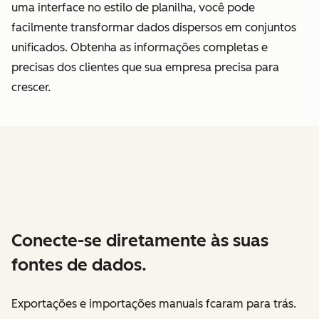
uma interface no estilo de planilha, você pode
facilmente transformar dados dispersos em conjuntos
unificados. Obtenha as informações completas e
precisas dos clientes que sua empresa precisa para
crescer.
Conecte-se diretamente às suas
fontes de dados.
Exportações e importações manuais fcaram para trás.