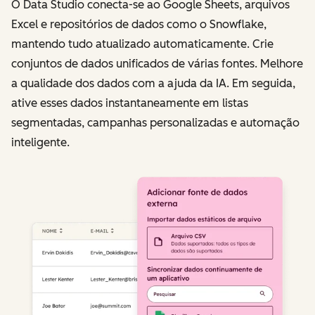
O Data Studio conecta-se ao Google Sheets, arquivos
Excel e repositórios de dados como o Snowflake,
mantendo tudo atualizado automaticamente. Crie
conjuntos de dados unificados de várias fontes. Melhore
a qualidade dos dados com a ajuda da IA. Em seguida,
ative esses dados instantaneamente em listas
segmentadas, campanhas personalizadas e automação
inteligente.