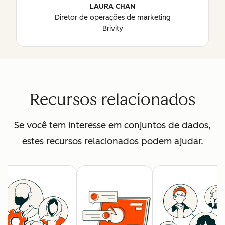
LAURA CHAN
Diretor de operações de marketing
Brivity
Recursos relacionados
Se você tem interesse em conjuntos de dados,
estes recursos relacionados podem ajudar.