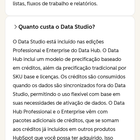
listas, fluxos de trabalho e relatórios.
Quanto custa o Data Studio?
O Data Studio está incluído nas edições
Professional e Enterprise do Data Hub. O Data
Hub inclui um modelo de precificação baseado
em créditos, além da precificação tradicional por
SKU base e licenças. Os créditos são consumidos
quando os dados são sincronizados fora do Data
Studio, permitindo o uso flexível com base em
suas necessidades de ativação de dados. O Data
Hub Professional e o Enterprise vêm com
pacotes adicionais de créditos, que se somam
aos créditos já incluídos em outros produtos
HubSpot que você possa ter adquirido. Isso