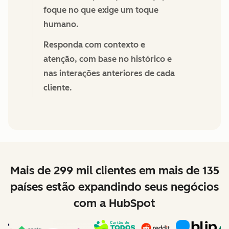
foque no que exige um toque
humano.
Responda com contexto e
atenção, com base no histórico e
nas interações anteriores de cada
cliente.
Mais de 299 mil clientes em mais de 135
países estão expandindo seus negócios
com a HubSpot