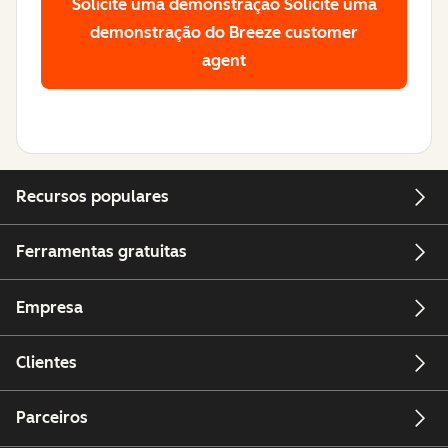
Solicite uma demonstração
Solicite uma
demonstração do Breeze customer
agent
Recursos populares
Ferramentas gratuitas
Empresa
Clientes
Parceiros