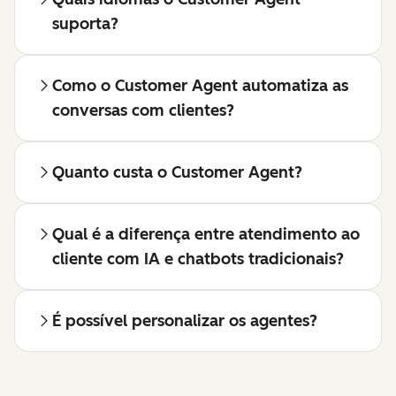
suporta?
Como o Customer Agent automatiza as
conversas com clientes?
Quanto custa o Customer Agent?
Qual é a diferença entre atendimento ao
cliente com IA e chatbots tradicionais?
É possível personalizar os agentes?