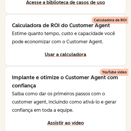
Acesse a biblioteca de casos de uso
Calculadora de ROI
Calculadora de ROI do Customer Agent
Estime quanto tempo, custo e capacidade você
pode economizar com o Customer Agent.
Usar a calculadora
YouTube video
Implante e otimize o Customer Agent com
confiança
Saiba como dar os primeiros passos com o
customer agent, incluindo como ativá-lo e gerar
confiança em toda a equipe.
Assistir ao vídeo