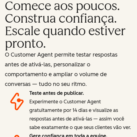
Comece aos poucos.
Construa confiança.
Escale quando estiver
pronto.
O Customer Agent permite testar respostas
antes de ativá-las, personalizar o
comportamento e ampliar o volume de
conversas — tudo no seu ritmo.
Teste antes de publicar.
Experimente o Customer Agent
gratuitamente por 14 dias e visualize as
respostas antes de ativá-las — assim você
sabe exatamente o que seus clientes vão ver.
Gere confiança em toda a equipe.