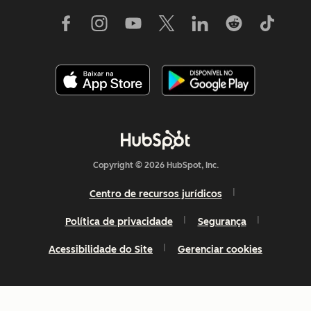
Copyright © 2026 HubSpot, Inc.
Centro de recursos jurídicos
Política de privacidade
Segurança
Acessibilidade do Site
Gerenciar cookies