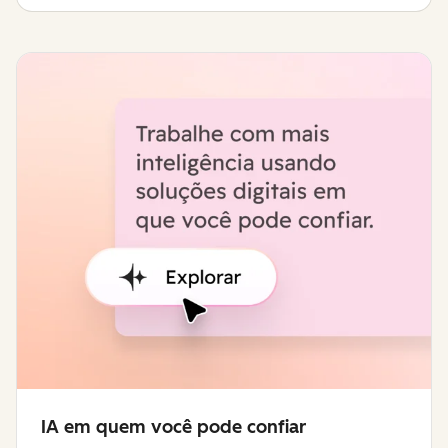
IA em quem você pode confiar