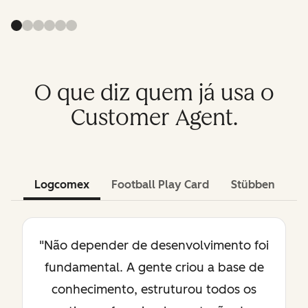
O que diz quem já usa o
Customer Agent.
Logcomex
Football Play Card
Stübben
"Não depender de desenvolvimento foi
fundamental. A gente criou a base de
conhecimento, estruturou todos os