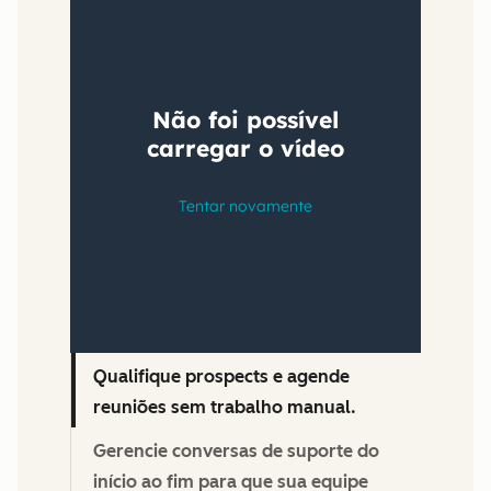
Qualifique prospects e agende
reuniões sem trabalho manual.
Gerencie conversas de suporte do
início ao fim para que sua equipe