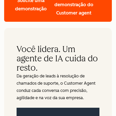
Solicite uma
demonstração do
demonstração
Customer agent
Você lidera. Um
agente de IA cuida do
resto.
Da geração de leads à resolução de
chamados de suporte, o Customer Agent
conduz cada conversa com precisão,
agilidade e na voz da sua empresa.