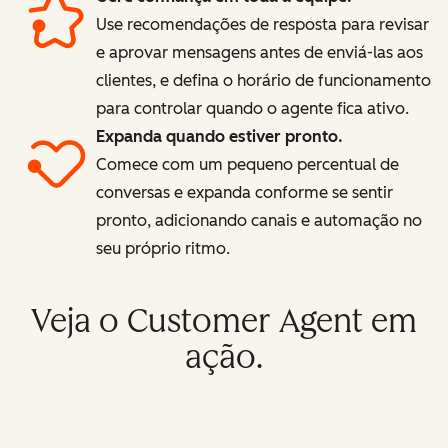
Use recomendações de resposta para revisar
e aprovar mensagens antes de enviá-las aos
clientes, e defina o horário de funcionamento
para controlar quando o agente fica ativo.
Expanda quando estiver pronto.
Comece com um pequeno percentual de
conversas e expanda conforme se sentir
pronto, adicionando canais e automação no
seu próprio ritmo.
Veja o Customer Agent em
ação.