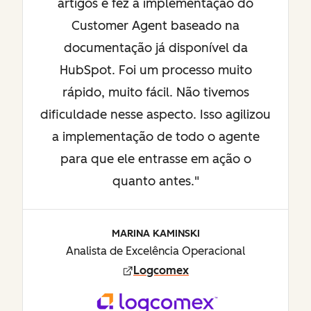
artigos e fez a implementação do
Customer Agent baseado na
documentação já disponível da
HubSpot. Foi um processo muito
rápido, muito fácil. Não tivemos
dificuldade nesse aspecto. Isso agilizou
a implementação de todo o agente
para que ele entrasse em ação o
quanto antes."
MARINA KAMINSKI
Analista de Excelência Operacional
Logcomex