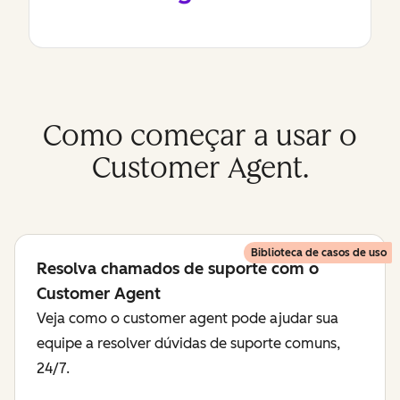
Como começar a usar o
Customer Agent.
Biblioteca de casos de uso
Resolva chamados de suporte com o
Customer Agent
Veja como o customer agent pode ajudar sua
equipe a resolver dúvidas de suporte comuns,
24/7.