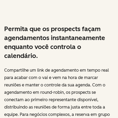
Permita que os prospects façam
agendamentos instantaneamente
enquanto você controla o
calendário.
Compartilhe um link de agendamento em tempo real
para acabar com o vai e vem na hora de marcar
reuniões e manter o controle da sua agenda. Com o
agendamento em round-robin, os prospects se
conectam ao primeiro representante disponível,
distribuindo as reuniões de forma justa entre toda a
equipe. Para negócios complexos, a reserva em grupo