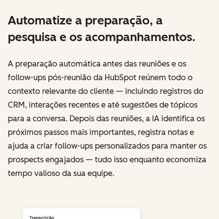
Automatize a preparação, a
pesquisa e os acompanhamentos.
A preparação automática antes das reuniões e os
follow-ups pós-reunião da HubSpot reúnem todo o
contexto relevante do cliente — incluindo registros do
CRM, interações recentes e até sugestões de tópicos
para a conversa. Depois das reuniões, a IA identifica os
próximos passos mais importantes, registra notas e
ajuda a criar follow-ups personalizados para manter os
prospects engajados — tudo isso enquanto economiza
tempo valioso da sua equipe.