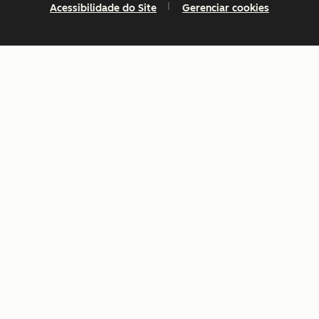
Acessibilidade do Site
Gerenciar cookies