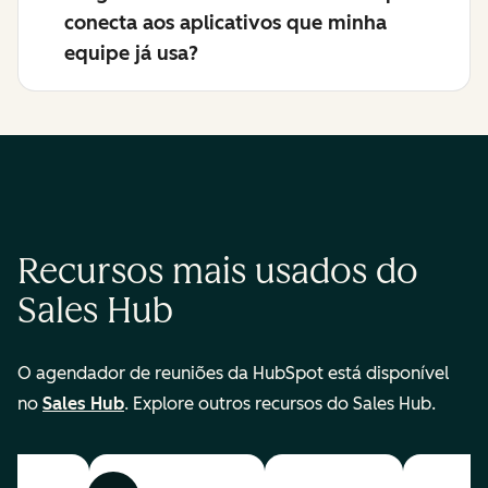
conecta aos aplicativos que minha
equipe já usa?
Recursos mais usados do
Sales Hub
O agendador de reuniões da HubSpot está disponível
no
Sales Hub
. Explore outros recursos do Sales Hub.