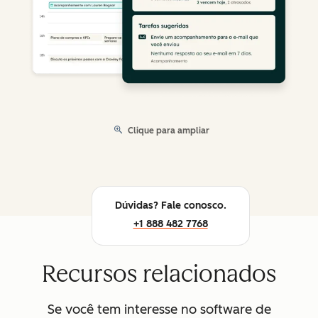
Clique para ampliar
Dúvidas? Fale conosco.
+1 888 482 7768
Recursos relacionados
Se você tem interesse no software de