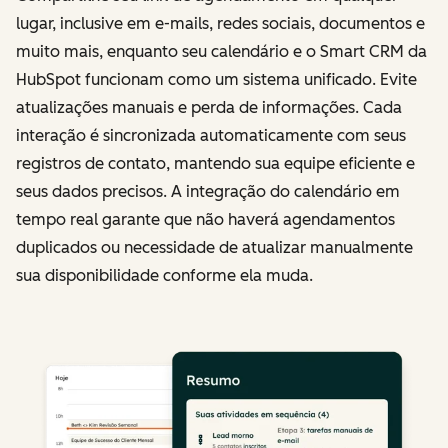
lugar, inclusive em e-mails, redes sociais, documentos e
muito mais, enquanto seu calendário e o Smart CRM da
HubSpot funcionam como um sistema unificado. Evite
atualizações manuais e perda de informações. Cada
interação é sincronizada automaticamente com seus
registros de contato, mantendo sua equipe eficiente e
seus dados precisos. A integração do calendário em
tempo real garante que não haverá agendamentos
duplicados ou necessidade de atualizar manualmente
sua disponibilidade conforme ela muda.