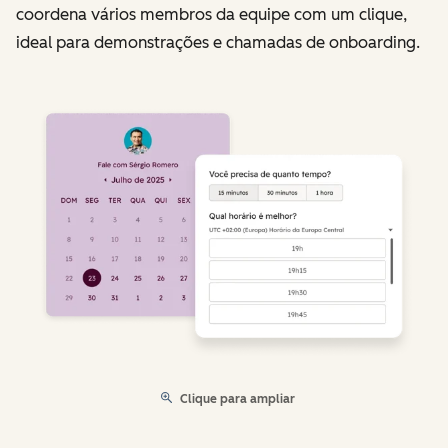
coordena vários membros da equipe com um clique,
ideal para demonstrações e chamadas de onboarding.
Clique para ampliar