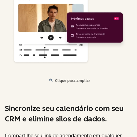
Clique para ampliar
Sincronize seu calendário com seu
CRM e elimine silos de dados.
Compartilhe seu link de agendamento em qualquer