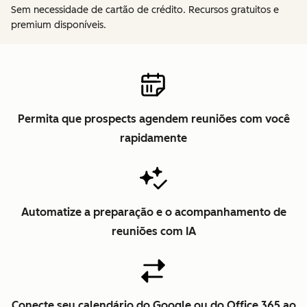
Sem necessidade de cartão de crédito. Recursos gratuitos e
premium disponíveis.
Permita que prospects agendem reuniões com você
rapidamente
Automatize a preparação e o acompanhamento de
reuniões com IA
Conecte seu calendário do Google ou do Office 365 ao