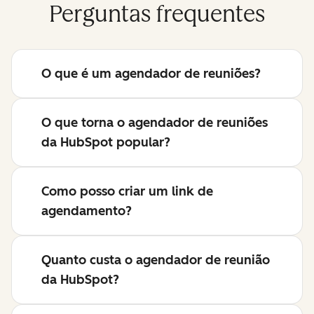
Perguntas frequentes
O que é um agendador de reuniões?
O que torna o agendador de reuniões
da HubSpot popular?
Como posso criar um link de
agendamento?
Quanto custa o agendador de reunião
da HubSpot?