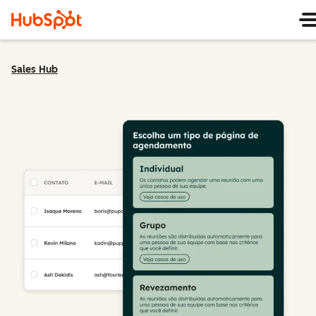
Sales Hub