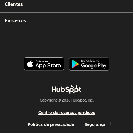
Clientes
Parceiros
Copyright © 2026 HubSpot, Inc.
Centro de recursos jurídicos
Política de privacidade
Segurança