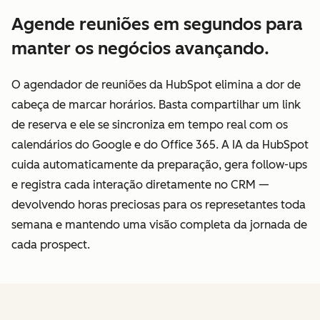
Agende reuniões em segundos para
manter os negócios avançando.
O agendador de reuniões da HubSpot elimina a dor de
cabeça de marcar horários. Basta compartilhar um link
de reserva e ele se sincroniza em tempo real com os
calendários do Google e do Office 365. A IA da HubSpot
cuida automaticamente da preparação, gera follow-ups
e registra cada interação diretamente no CRM —
devolvendo horas preciosas para os represetantes toda
semana e mantendo uma visão completa da jornada de
cada prospect.