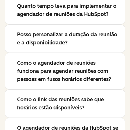
Quanto tempo leva para implementar o
agendador de reuniões da HubSpot?
Posso personalizar a duração da reunião
e a disponibilidade?
Como o agendador de reuniões
funciona para agendar reuniões com
pessoas em fusos horários diferentes?
Como o link das reuniões sabe que
horários estão disponíveis?
O agendador de reuniões da HubSpot se