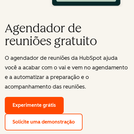
Agendador de
reuniões gratuito
O agendador de reuniões da HubSpot ajuda
você a acabar com o vai e vem no agendamento
e a automatizar a preparação e o
acompanhamento das reuniões.
Experimente grátis
Solicite uma demonstração