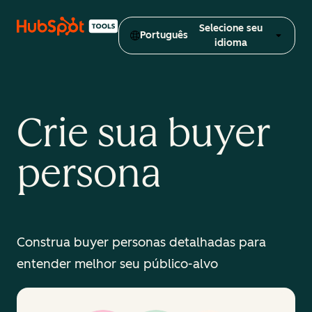
Selecione seu
Português
idioma
Crie sua buyer
persona
Construa buyer personas detalhadas para
entender melhor seu público-alvo