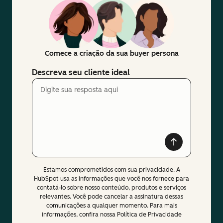
Comece a criação da sua buyer persona
Descreva seu cliente ideal
Estamos comprometidos com sua privacidade. A
HubSpot usa as informações que você nos fornece para
contatá-lo sobre nosso conteúdo, produtos e serviços
relevantes. Você pode cancelar a assinatura dessas
comunicações a qualquer momento. Para mais
informações, confira nossa Política de Privacidade