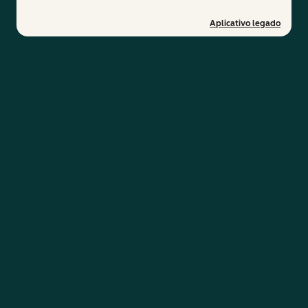
Aplicativo legado