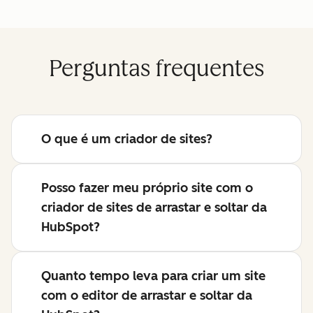
Perguntas frequentes
O que é um criador de sites?
Posso fazer meu próprio site com o
criador de sites de arrastar e soltar da
HubSpot?
Quanto tempo leva para criar um site
com o editor de arrastar e soltar da