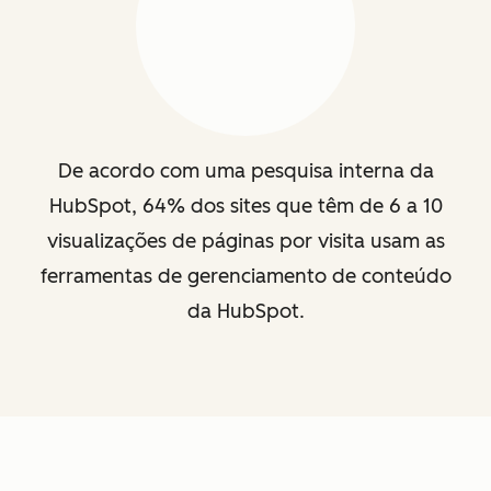
De acordo com uma pesquisa interna da
HubSpot, 64% dos sites que têm de 6 a 10
visualizações de páginas por visita usam as
ferramentas de gerenciamento de conteúdo
da HubSpot.