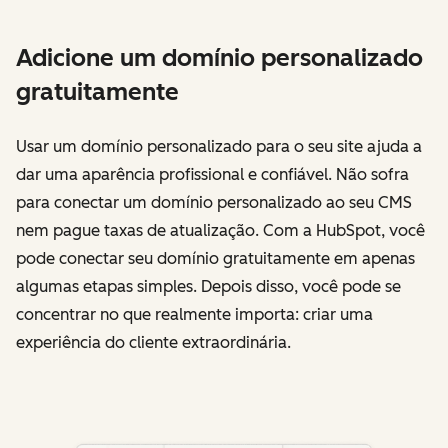
Adicione um domínio personalizado
gratuitamente
Usar um domínio personalizado para o seu site ajuda a
dar uma aparência profissional e confiável. Não sofra
para conectar um domínio personalizado ao seu CMS
nem pague taxas de atualização. Com a HubSpot, você
pode conectar seu domínio gratuitamente em apenas
algumas etapas simples. Depois disso, você pode se
concentrar no que realmente importa: criar uma
experiência do cliente extraordinária.