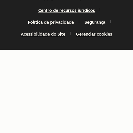
Centro de recursos jurídicos
Política de privacidade
Segurança
Acessibilidade do Site
Gerenciar cookies