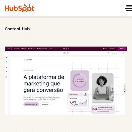
Content Hub