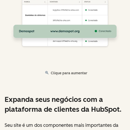
Clique para aumentar
Expanda seus negócios com a
plataforma de clientes da HubSpot.
Seu site é um dos componentes mais importantes da