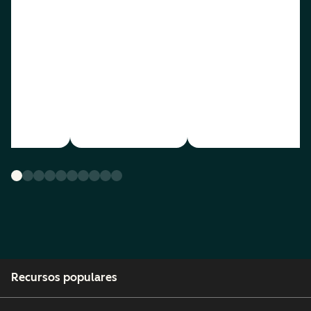
Recursos populares