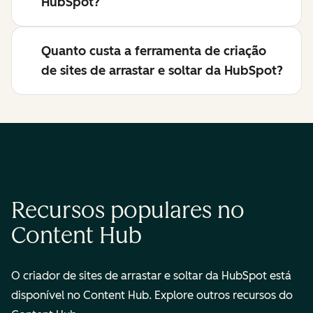
HubSpot?
Quanto custa a ferramenta de criação
de sites de arrastar e soltar da HubSpot?
Recursos populares no
Content Hub
O criador de sites de arrastar e soltar da HubSpot está
disponível no Content Hub. Explore outros recursos do