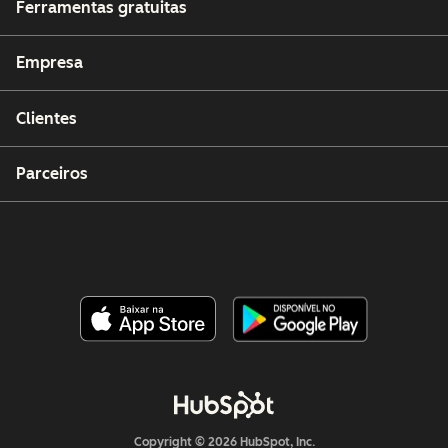
Ferramentas gratuitas
Empresa
Clientes
Parceiros
Copyright © 2026 HubSpot, Inc.