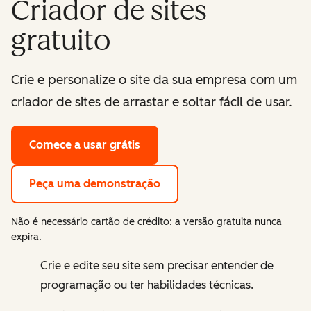
Criador de sites
gratuito
Crie e personalize o site da sua empresa com um
criador de sites de arrastar e soltar fácil de usar.
Comece a usar grátis
Peça uma demonstração
Não é necessário cartão de crédito: a versão gratuita nunca
expira.
Crie e edite seu site sem precisar entender de
programação ou ter habilidades técnicas.