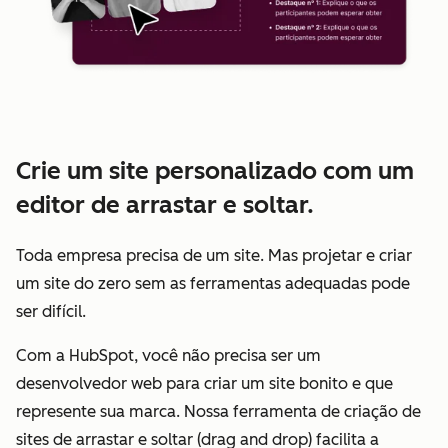
Crie um site personalizado com um
editor de arrastar e soltar.
Toda empresa precisa de um site. Mas projetar e criar
um site do zero sem as ferramentas adequadas pode
ser difícil.
Com a HubSpot, você não precisa ser um
desenvolvedor web para criar um site bonito e que
represente sua marca. Nossa ferramenta de criação de
sites de arrastar e soltar (drag and drop) facilita a