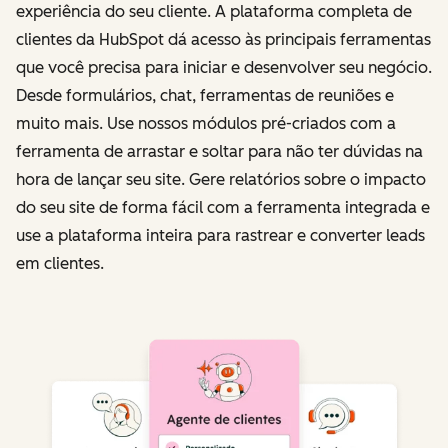
experiência do seu cliente. A plataforma completa de
clientes da HubSpot dá acesso às principais ferramentas
que você precisa para iniciar e desenvolver seu negócio.
Desde formulários, chat, ferramentas de reuniões e
muito mais. Use nossos módulos pré-criados com a
ferramenta de arrastar e soltar para não ter dúvidas na
hora de lançar seu site. Gere relatórios sobre o impacto
do seu site de forma fácil com a ferramenta integrada e
use a plataforma inteira para rastrear e converter leads
em clientes.