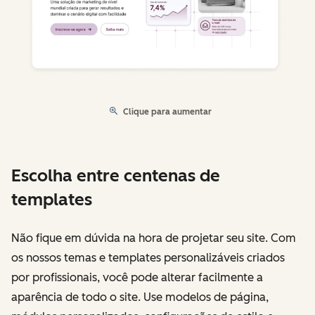
Clique para aumentar
Escolha entre centenas de
templates
Não fique em dúvida na hora de projetar seu site. Com
os nossos temas e templates personalizáveis criados
por profissionais, você pode alterar facilmente a
aparência de todo o site. Use modelos de página,