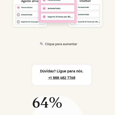
Clique para aumentar
Dúvidas? Ligue para nós.
+1 888 482 7768
64%