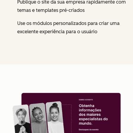
Publique o site da sua empresa rapidamente com
temas e templates pré-criados
Use os módulos personalizados para criar uma
excelente experiência para o usuário
Cl