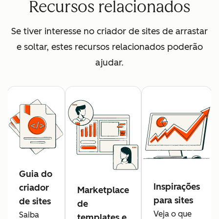
Recursos relacionados
Se tiver interesse no criador de sites de arrastar
e soltar, estes recursos relacionados poderão
ajudar.
Guia do
Inspirações
criador
Marketplace
para sites
de sites
de
Veja o que
Saiba
templates e