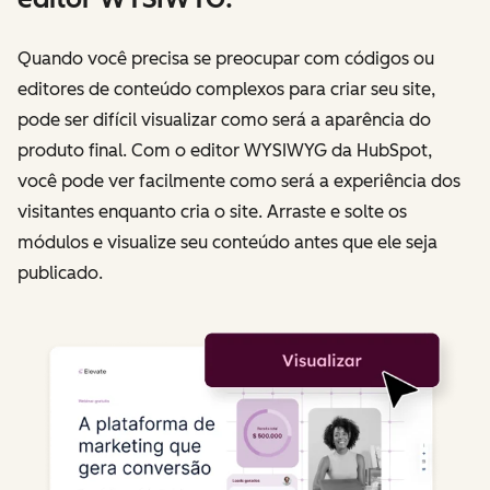
Quando você precisa se preocupar com códigos ou
editores de conteúdo complexos para criar seu site,
pode ser difícil visualizar como será a aparência do
produto final. Com o editor WYSIWYG da HubSpot,
você pode ver facilmente como será a experiência dos
visitantes enquanto cria o site. Arraste e solte os
módulos e visualize seu conteúdo antes que ele seja
publicado.