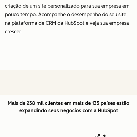
criação de um site personalizado para sua empresa em
pouco tempo. Acompanhe o desempenho do seu site
na plataforma de CRM da HubSpot e veja sua empresa
crescer.
Mais de 238 mil clientes em mais de 135 países estão
expandindo seus negócios com a HubSpot