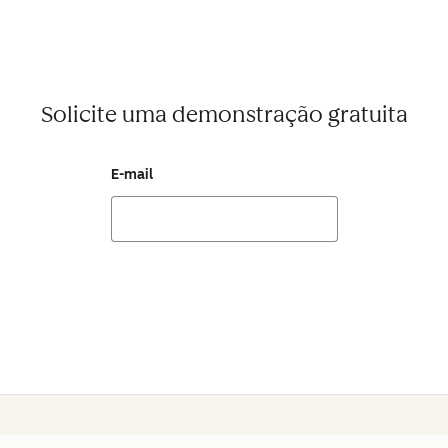
Solicite uma demonstração gratuita
E-mail