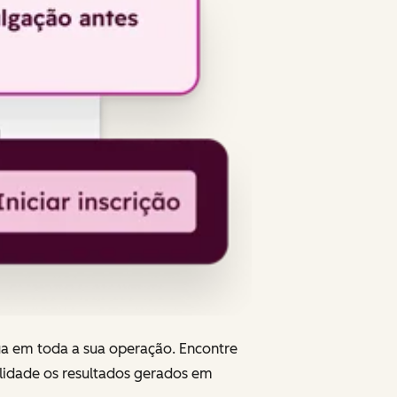
ua em toda a sua operação. Encontre
lidade os resultados gerados em