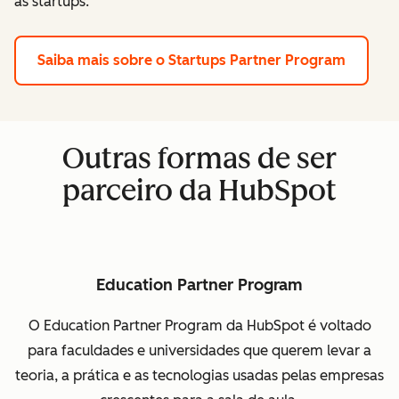
as startups.
Saiba mais sobre o Startups Partner Program
Outras formas de ser
parceiro da HubSpot
Education Partner Program
O Education Partner Program da HubSpot é voltado
para faculdades e universidades que querem levar a
teoria, a prática e as tecnologias usadas pelas empresas