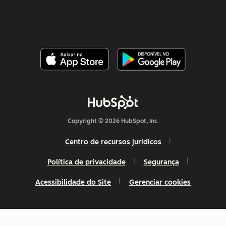
Copyright © 2026 HubSpot, Inc.
Centro de recursos jurídicos
Política de privacidade
Segurança
Acessibilidade do Site
Gerenciar cookies