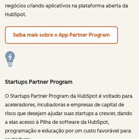
negócios criando aplicativos na plataforma aberta da
HubSpot.
Saiba mais sobre o App Partner Program
Startups Partner Program
O Startups Partner Program da HubSpot é voltado para
aceleradores, incubadoras e empresas de capital de
risco que desejam ajudar suas startups a crescer, dando
a elas acesso à Pilha de software da HubSpot,
programação e educação por um custo favorável para