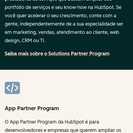
portfólio de serviços e seu know-how na HubSpot. Se
você quer acelerar o seu crescimento, conte com a
gente, independentemente de a sua especialidade ser
em marketing, vendas, atendimento ao cliente, web
design, CRM ou TI.
Saiba mais sobre o Solutions Partner Program
App Partner Program
O App Partner Program da HubSpot é para
desenvolvedores e empresas que querem ampliar os