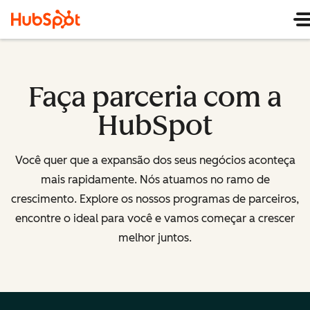
Faça parceria com a
HubSpot
Você quer que a expansão dos seus negócios aconteça
mais rapidamente. Nós atuamos no ramo de
crescimento. Explore os nossos programas de parceiros,
encontre o ideal para você e vamos começar a crescer
melhor juntos.