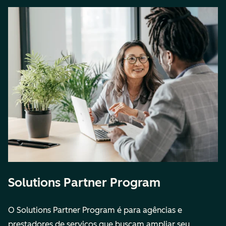
Solutions Partner Program
O
Solutions Partner Program
é para agências e
prestadores de serviços que buscam ampliar seu