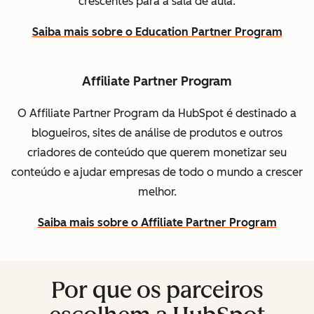
crescentes para a sala de aula.
Saiba mais sobre o Education Partner Program
Affiliate Partner Program
O Affiliate Partner Program da HubSpot é destinado a
blogueiros, sites de análise de produtos e outros
criadores de conteúdo que querem monetizar seu
conteúdo e ajudar empresas de todo o mundo a crescer
melhor.
Saiba mais sobre o Affiliate Partner Program
Por que os parceiros