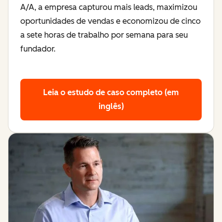
A/A, a empresa capturou mais leads, maximizou
oportunidades de vendas e economizou de cinco
a sete horas de trabalho por semana para seu
fundador.
Leia o estudo de caso completo (em
inglês)