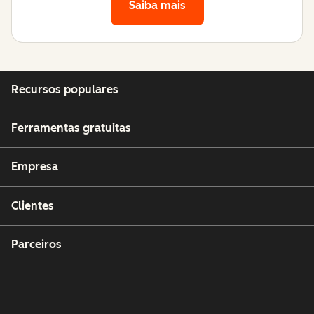
Saiba mais
Recursos populares
Ferramentas gratuitas
Empresa
Clientes
Parceiros