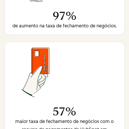
97%
de aumento na taxa de fechamento de negócios.
57%
maior taxa de fechamento de negócios com o