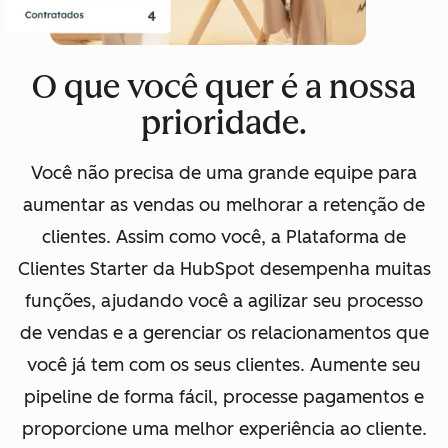
O que você quer é a nossa
prioridade.
Você não precisa de uma grande equipe para
aumentar as vendas ou melhorar a retenção de
clientes. Assim como você, a Plataforma de
Clientes Starter da HubSpot desempenha muitas
funções, ajudando você a agilizar seu processo
de vendas e a gerenciar os relacionamentos que
você já tem com os seus clientes. Aumente seu
pipeline de forma fácil, processe pagamentos e
proporcione uma melhor experiência ao cliente.