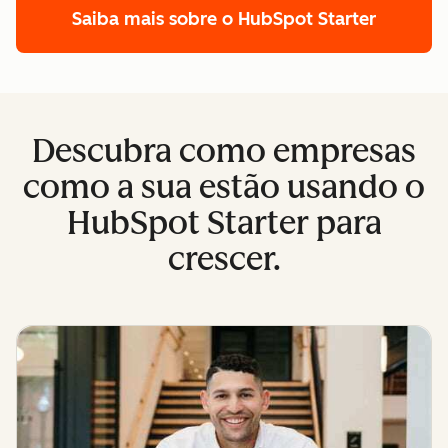
Saiba mais sobre o HubSpot Starter
Descubra como empresas
como a sua estão usando o
HubSpot Starter para
crescer.