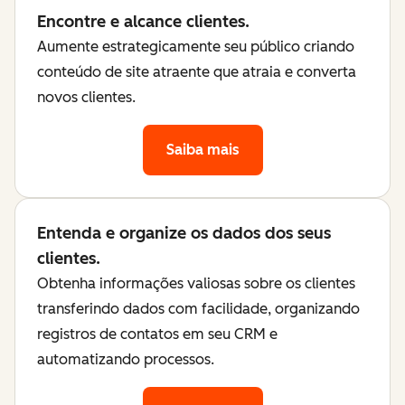
Encontre e alcance clientes.
Aumente estrategicamente seu público criando
conteúdo de site atraente que atraia e converta
novos clientes.
Saiba mais
Entenda e organize os dados dos seus
clientes.
Obtenha informações valiosas sobre os clientes
transferindo dados com facilidade, organizando
registros de contatos em seu CRM e
automatizando processos.