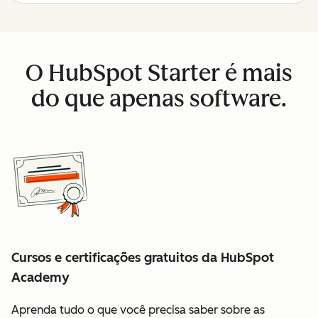
O HubSpot Starter é mais
do que apenas software.
Cursos e certificações gratuitos da HubSpot
Academy
Aprenda tudo o que você precisa saber sobre as