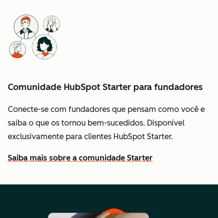
Comunidade HubSpot Starter para fundadores
Conecte-se com fundadores que pensam como você e
saiba o que os tornou bem-sucedidos. Disponível
exclusivamente para clientes HubSpot Starter.
Saiba mais sobre a comunidade Starter