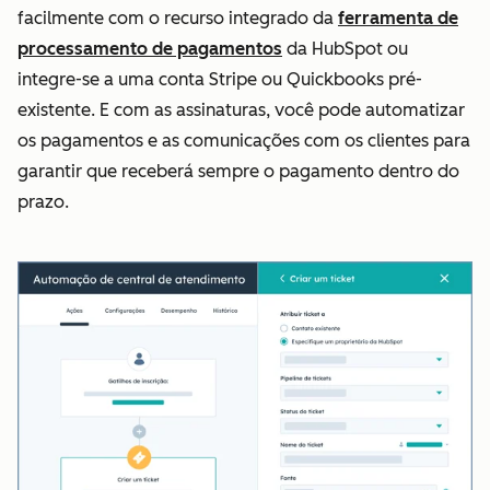
facilmente com o recurso integrado da
ferramenta de
processamento de pagamentos
da HubSpot ou
integre-se a uma conta Stripe ou Quickbooks pré-
existente. E com as assinaturas, você pode automatizar
os pagamentos e as comunicações com os clientes para
garantir que receberá sempre o pagamento dentro do
prazo.