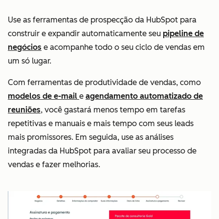
Use as ferramentas de prospecção da HubSpot para
construir e expandir automaticamente seu
pipeline de
negócios
e acompanhe todo o seu ciclo de vendas em
um só lugar.
Com ferramentas de produtividade de vendas, como
modelos de e-mail
e
agendamento automatizado de
reuniões
, você gastará menos tempo em tarefas
repetitivas e manuais e mais tempo com seus leads
mais promissores. Em seguida, use as análises
integradas da HubSpot para avaliar seu processo de
vendas e fazer melhorias.