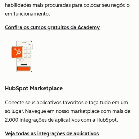
habilidades mais procuradas para colocar seu negócio
em funcionamento.
Confira os cursos gratuitos da Academy
HubSpot Marketplace
Conecte seus aplicativos favoritos e faça tudo em um
só lugar. Navegue em nosso marketplace com mais de
2.000 integrações de aplicativos com a HubSpot.
Veja todas as integrações de aplicativos