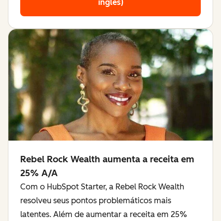
inglês)
Rebel Rock Wealth aumenta a receita em
25% A/A
Com o HubSpot Starter, a Rebel Rock Wealth
resolveu seus pontos problemáticos mais
latentes. Além de aumentar a receita em 25%