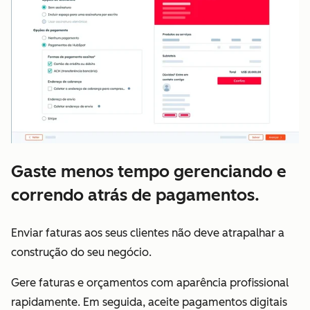
Gaste menos tempo gerenciando e
correndo atrás de pagamentos.
Enviar faturas aos seus clientes não deve atrapalhar a
construção do seu negócio.
Gere faturas e orçamentos com aparência profissional
rapidamente. Em seguida, aceite pagamentos digitais