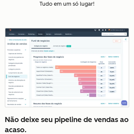
Tudo em um só lugar!
Não deixe seu pipeline de vendas ao
acaso.