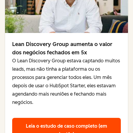
Lean Discovery Group aumenta o valor
dos negócios fechados em 5x
O Lean Discovery Group estava captando muitos
leads, mas não tinha a plataforma ou os
processos para gerenciar todos eles. Um mês
depois de usar o HubSpot Starter, eles estavam
agendando mais reuniões e fechando mais
negócios.
Leia o estudo de caso completo (em