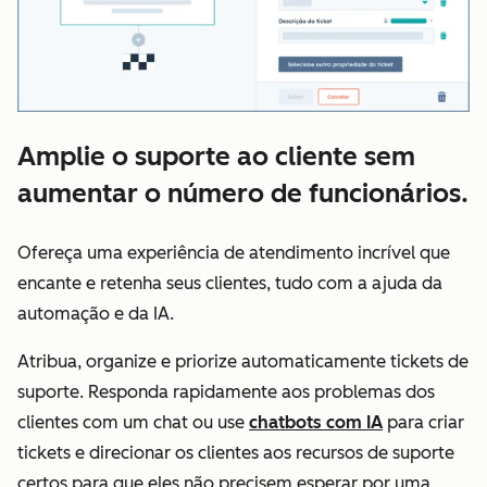
Amplie o suporte ao cliente sem
aumentar o número de funcionários.
Ofereça uma experiência de atendimento incrível que
encante e retenha seus clientes, tudo com a ajuda da
automação e da IA.
Atribua, organize e priorize automaticamente tickets de
suporte. Responda rapidamente aos problemas dos
clientes com um chat ou use
chatbots com IA
para criar
tickets e direcionar os clientes aos recursos de suporte
certos para que eles não precisem esperar por uma