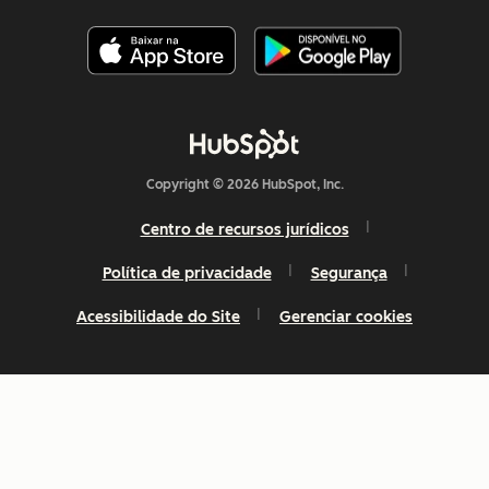
Copyright © 2026 HubSpot, Inc.
Centro de recursos jurídicos
Política de privacidade
Segurança
Acessibilidade do Site
Gerenciar cookies