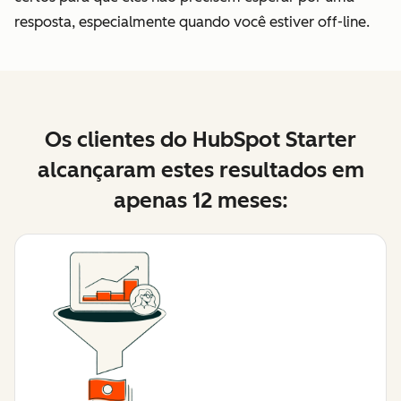
resposta, especialmente quando você estiver off-line.
Os clientes do HubSpot Starter
alcançaram estes resultados em
apenas 12 meses: