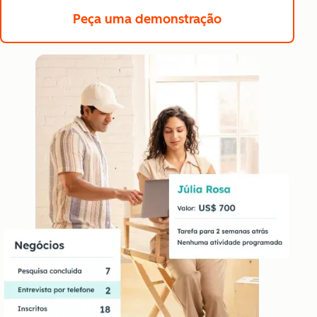
Peça uma demonstração