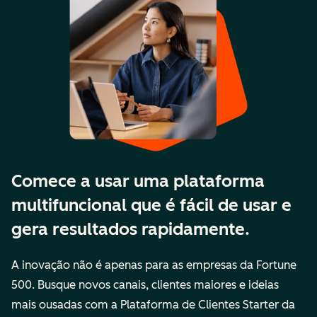
Comece a usar uma plataforma
multifuncional que é fácil de usar e
gera resultados rapidamente.
A inovação não é apenas para as empresas da Fortune
500. Busque novos canais, clientes maiores e ideias
mais ousadas com a Plataforma de Clientes Starter da