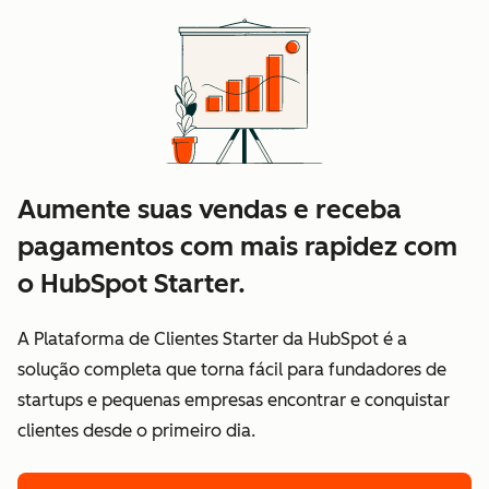
Aumente suas vendas e receba
pagamentos com mais rapidez com
o HubSpot Starter.
A Plataforma de Clientes Starter da HubSpot é a
solução completa que torna fácil para fundadores de
startups e pequenas empresas encontrar e conquistar
clientes desde o primeiro dia.