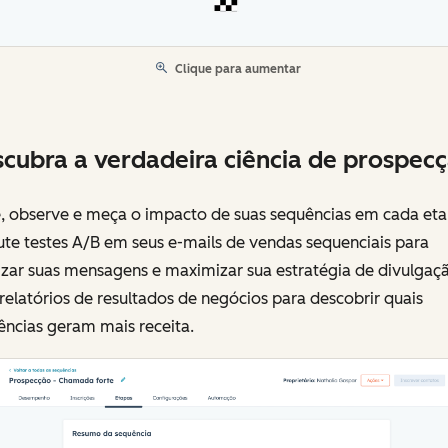
Clique para aumentar
cubra a verdadeira ciência de prospecç
e, observe e meça o impacto de suas sequências em cada eta
te testes A/B em seus e-mails de vendas sequenciais para
izar suas mensagens e maximizar sua estratégia de divulgaç
elatórios de resultados de negócios para descobrir quais
ências geram mais receita.