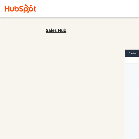
Sales Hub