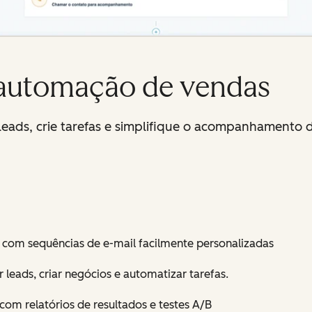
 automação de vendas
ads, crie tarefas e simplifique o acompanhamento 
 com sequências de e-mail facilmente personalizadas
 leads, criar negócios e automatizar tarefas.
 com relatórios de resultados e testes A/B