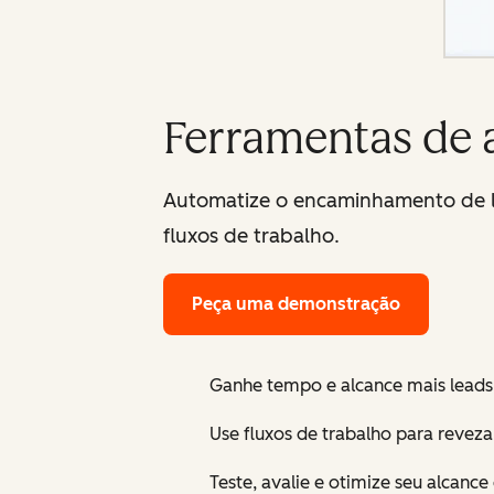
Ferramentas de
Automatize o encaminhamento de le
fluxos de trabalho.
Peça uma demonstração
Ganhe tempo e alcance mais leads
Use fluxos de trabalho para revezar
Teste, avalie e otimize seu alcance