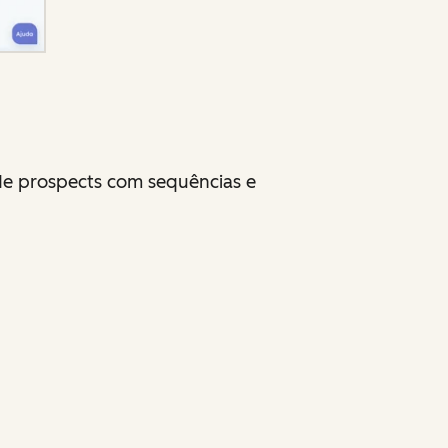
de prospects com sequências e