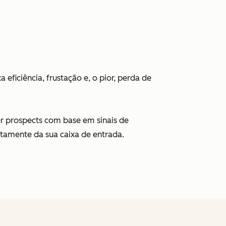
eficiência, frustação e, o pior, perda de
er prospects com base em sinais de
etamente da sua caixa de entrada.