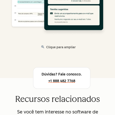
Clique para ampliar
Dúvidas? Fale conosco.
+1 888 482 7768
Recursos relacionados
Se você tem interesse no software de