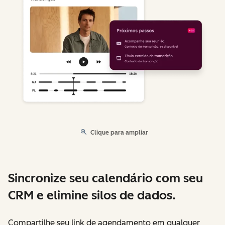
Clique para ampliar
Sincronize seu calendário com seu
CRM e elimine silos de dados.
Compartilhe seu link de agendamento em qualquer