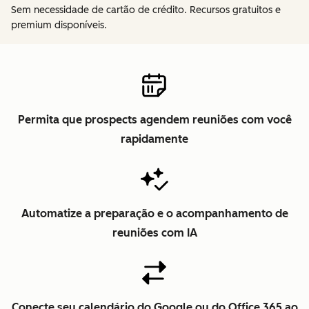
Sem necessidade de cartão de crédito. Recursos gratuitos e
premium disponíveis.
Permita que prospects agendem reuniões com você
rapidamente
Automatize a preparação e o acompanhamento de
reuniões com IA
Conecte seu calendário do Google ou do Office 365 ao