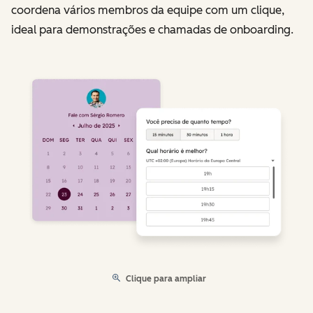
coordena vários membros da equipe com um clique,
ideal para demonstrações e chamadas de onboarding.
Clique para ampliar