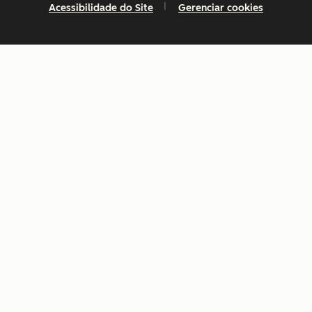
Acessibilidade do Site
Gerenciar cookies