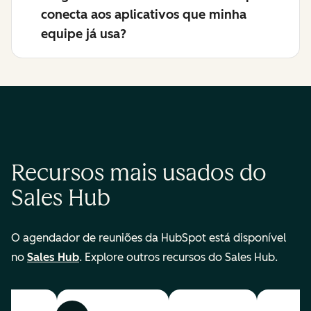
conecta aos aplicativos que minha
equipe já usa?
Recursos mais usados do
Sales Hub
O agendador de reuniões da HubSpot está disponível
no
Sales Hub
. Explore outros recursos do Sales Hub.