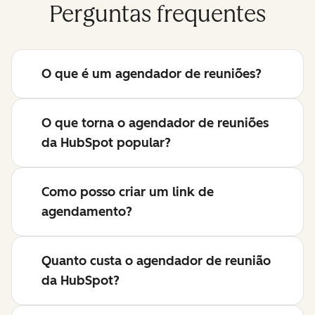
Perguntas frequentes
O que é um agendador de reuniões?
O que torna o agendador de reuniões
da HubSpot popular?
Como posso criar um link de
agendamento?
Quanto custa o agendador de reunião
da HubSpot?