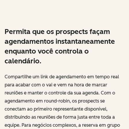
Permita que os prospects façam
agendamentos instantaneamente
enquanto você controla o
calendário.
Compartilhe um link de agendamento em tempo real
para acabar com o vai e vem na hora de marcar
reuniões e manter o controle da sua agenda. Com o
agendamento em round-robin, os prospects se
conectam ao primeiro representante disponível,
distribuindo as reuniões de forma justa entre toda a
equipe. Para negócios complexos, a reserva em grupo