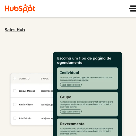
Sales Hub