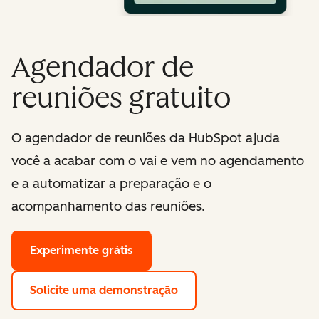
Agendador de
reuniões gratuito
O agendador de reuniões da HubSpot ajuda
você a acabar com o vai e vem no agendamento
e a automatizar a preparação e o
acompanhamento das reuniões.
Experimente grátis
Solicite uma demonstração