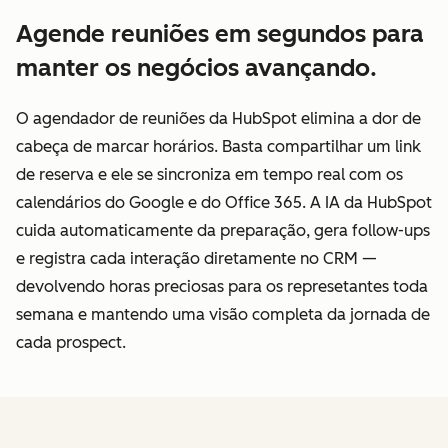
Agende reuniões em segundos para
manter os negócios avançando.
O agendador de reuniões da HubSpot elimina a dor de
cabeça de marcar horários. Basta compartilhar um link
de reserva e ele se sincroniza em tempo real com os
calendários do Google e do Office 365. A IA da HubSpot
cuida automaticamente da preparação, gera follow-ups
e registra cada interação diretamente no CRM —
devolvendo horas preciosas para os represetantes toda
semana e mantendo uma visão completa da jornada de
cada prospect.