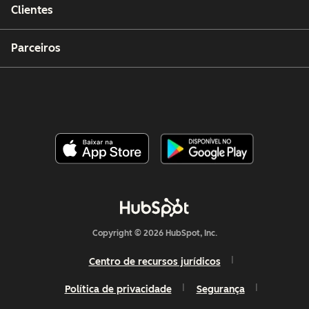
Clientes
Parceiros
Copyright © 2026 HubSpot, Inc.
Centro de recursos jurídicos
Política de privacidade
Segurança