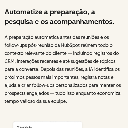
Automatize a preparação, a
pesquisa e os acompanhamentos.
A preparação automática antes das reuniões e os
follow-ups pós-reunião da HubSpot reúnem todo o
contexto relevante do cliente — incluindo registros do
CRM, interações recentes e até sugestões de tópicos
para a conversa. Depois das reuniões, a IA identifica os
próximos passos mais importantes, registra notas e
ajuda a criar follow-ups personalizados para manter os
prospects engajados — tudo isso enquanto economiza
tempo valioso da sua equipe.