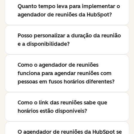
Quanto tempo leva para implementar o
agendador de reuniões da HubSpot?
Posso personalizar a duração da reunião
e a disponibilidade?
Como o agendador de reuniões
funciona para agendar reuniões com
pessoas em fusos horários diferentes?
Como o link das reuniões sabe que
horários estão disponíveis?
O agendador de reuniões da HubSpot se