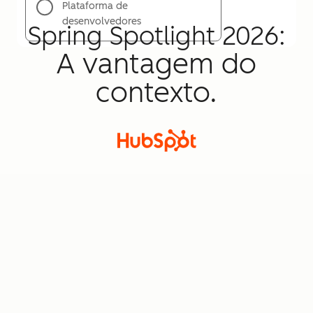
Plataforma de
desenvolvedores
Spring Spotlight 2026:
A vantagem do
contexto.