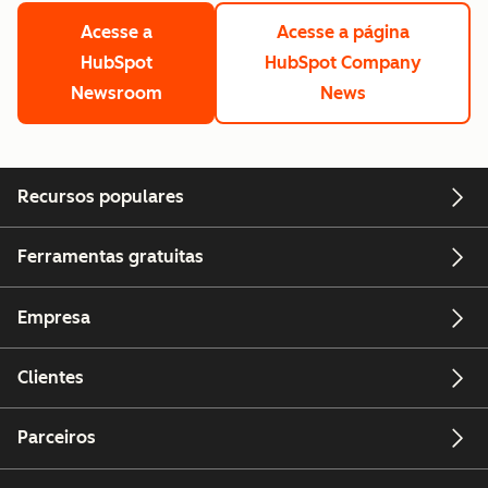
Acesse a
Acesse a página
HubSpot
HubSpot Company
Newsroom
News
Recursos populares
Ferramentas gratuitas
Empresa
Clientes
Parceiros