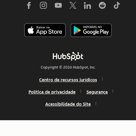
Copyright © 2026 HubSpot, Inc.
Centro de recursos jurídicos
Política de privacidade
Segurança
Acessibilidade do Site