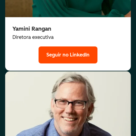
Yamini Rangan
Diretora executiva
Seguir no LinkedIn