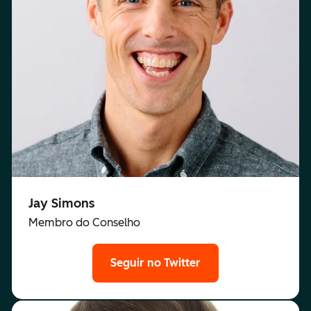
Jay Simons
Membro do Conselho
Seguir no Twitter