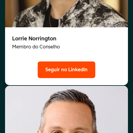
Lorrie Norrington
Membro do Conselho
Seguir no LinkedIn