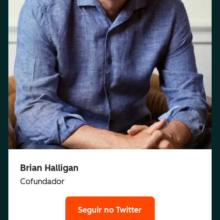
Brian Halligan
Cofundador
Seguir no Twitter