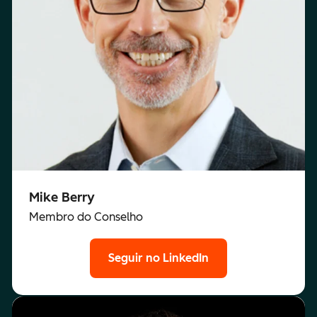
Mike Berry
Membro do Conselho
Seguir no LinkedIn