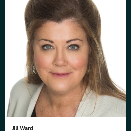
Jill Ward