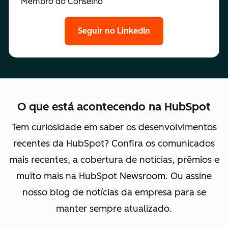
Membro do Conselho
Seguir no LinkedIn
O que está acontecendo na HubSpot
Tem curiosidade em saber os desenvolvimentos
recentes da HubSpot? Confira os comunicados
mais recentes, a cobertura de notícias, prêmios e
muito mais na HubSpot Newsroom. Ou assine
nosso blog de notícias da empresa para se
manter sempre atualizado.