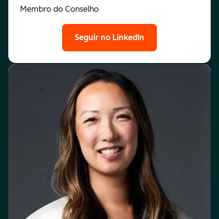
Membro do Conselho
Seguir no LinkedIn