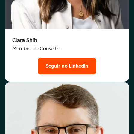
Clara Shih
Membro do Conselho
Seguir no LinkedIn