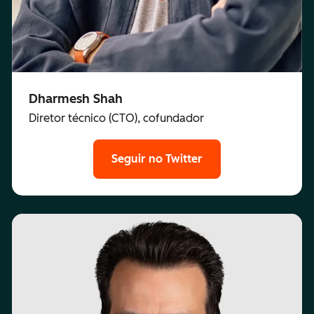
Dharmesh Shah
Diretor técnico (CTO), cofundador
Seguir no Twitter