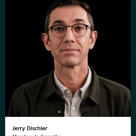
Jerry Dischler