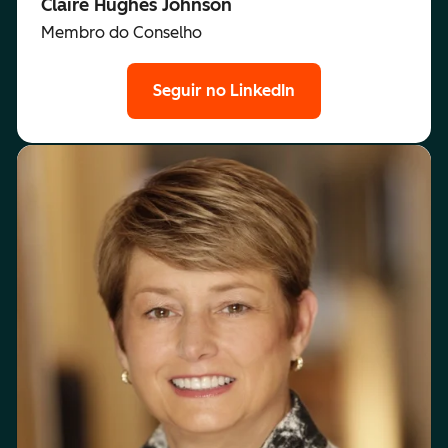
Claire Hughes Johnson
Membro do Conselho
Seguir no LinkedIn