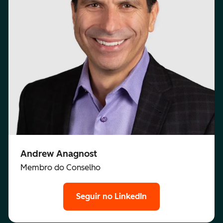
Andrew Anagnost
Membro do Conselho
Seguir no LinkedIn