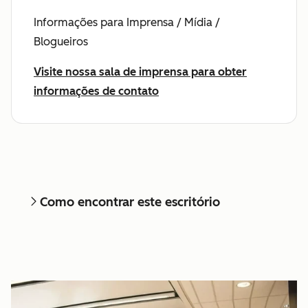
Informações para Imprensa / Mídia /
Blogueiros
Visite nossa sala de imprensa para obter
informações de contato
Como encontrar este escritório