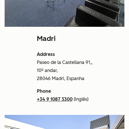
Madri
Address
Paseo de la Castellana 91,,
10º andar,
28046 Madri, Espanha
Phone
+34 9 1087 3300
(Inglês)