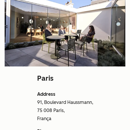
Paris
Address
91, Boulevard Haussmann,
75 008 Paris,
França