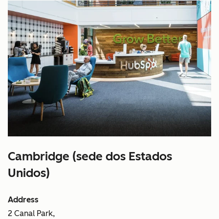
Cambridge (sede dos Estados
Unidos)
Address
2 Canal Park,