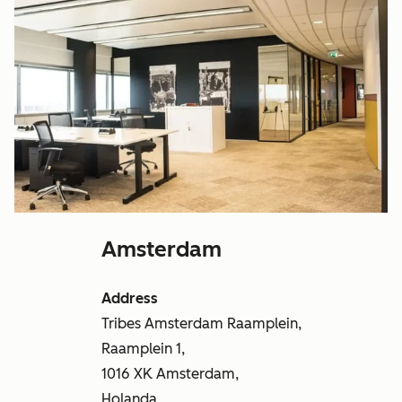
Amsterdam
Address
Tribes Amsterdam Raamplein,
Raamplein 1,
1016 XK Amsterdam,
Holanda