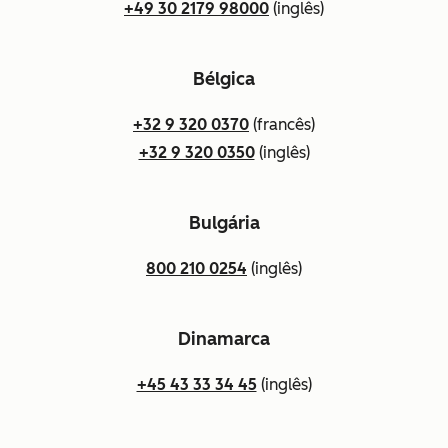
+49 30 2179 98000
(inglês)
Bélgica
+32 9 320 0370
(francês)
+32 9 320 0350
(inglês)
Bulgária
800 210 0254
(inglês)
Dinamarca
+45 43 33 34 45
(inglês)