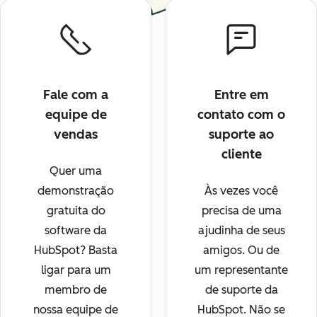
Fale com a
Entre em
equipe de
contato com o
vendas
suporte ao
cliente
Quer uma
demonstração
Às vezes você
gratuita do
precisa de uma
software da
ajudinha de seus
HubSpot? Basta
amigos. Ou de
ligar para um
um representante
membro de
de suporte da
nossa equipe de
HubSpot. Não se