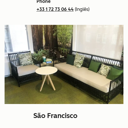
Phone
+33 1 72 73 06 44
(Inglês)
São Francisco