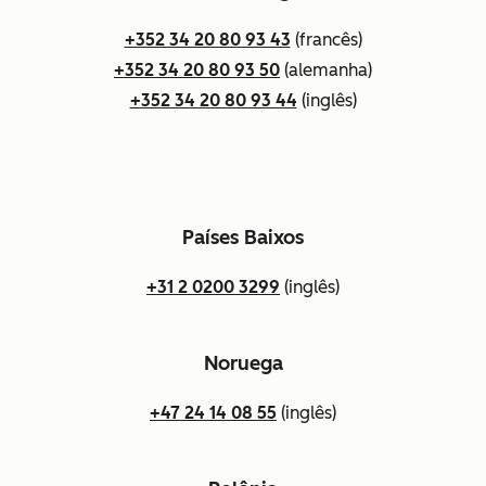
+352 34 20 80 93 43
(francês)
+352 34 20 80 93 50
(alemanha)
+352 34 20 80 93 44
(inglês)
Países Baixos
+31 2 0200 3299
(inglês)
Noruega
+47 24 14 08 55
(inglês)