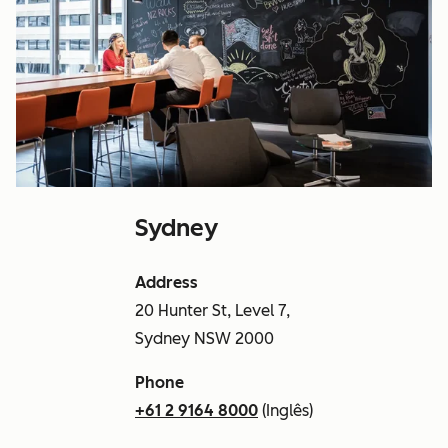
Sydney
Address
20 Hunter St, Level 7,
Sydney NSW 2000
Phone
+61 2 9164 8000
(Inglês)