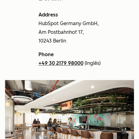
Address
HubSpot Germany GmbH,
Am Postbahnhof 17,
10243 Berlin
Phone
+49 30 2179 98000
(Inglês)