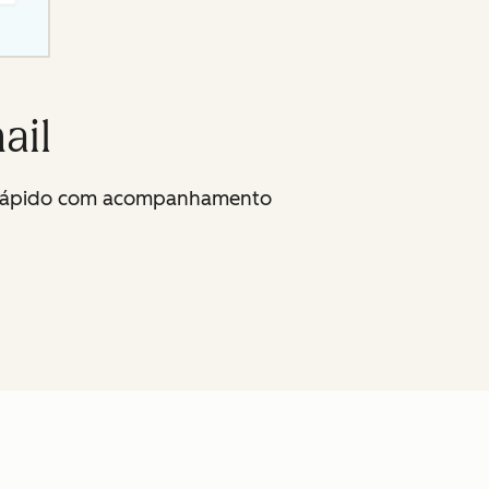
ail
is rápido com acompanhamento