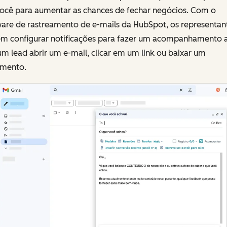
ocê para aumentar as chances de fechar negócios. Com o
ware de rastreamento de e-mails da HubSpot, os representan
m configurar notificações para fazer um acompanhamento 
m lead abrir um e-mail, clicar em um link ou baixar um
mento.