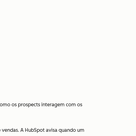
como os prospects interagem com os
de vendas. A HubSpot avisa quando um