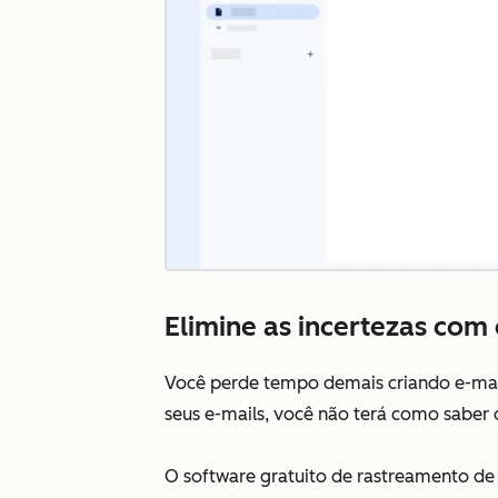
Elimine as incertezas com
Você perde tempo demais criando e-mai
seus e-mails, você não terá como saber q
O software gratuito de rastreamento de