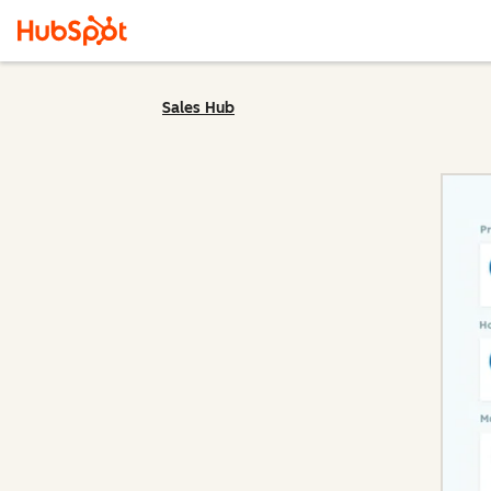
Sales Hub