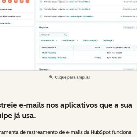
Clique para ampliar
treie e-mails nos aplicativos que a sua
ipe já usa.
rramenta de rastreamento de e-mails da HubSpot funciona