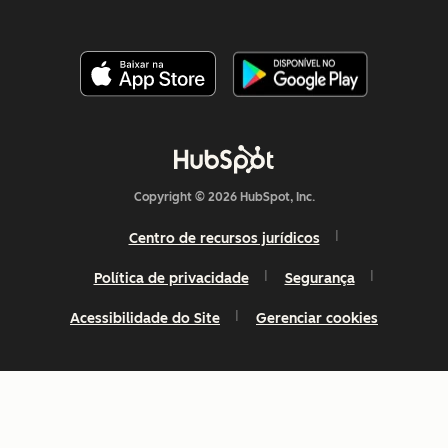
Copyright © 2026 HubSpot, Inc.
Centro de recursos jurídicos
Política de privacidade
Segurança
Acessibilidade do Site
Gerenciar cookies