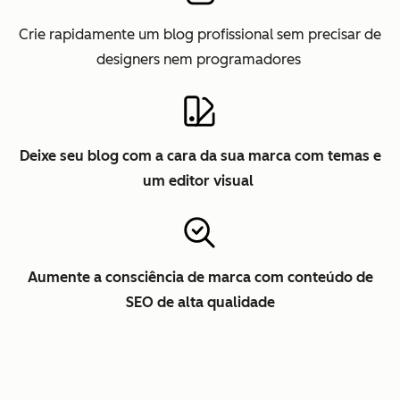
Crie rapidamente um blog profissional sem precisar de
designers nem programadores
Deixe seu blog com a cara da sua marca com temas e
um editor visual
Aumente a consciência de marca com conteúdo de
SEO de alta qualidade
Cl