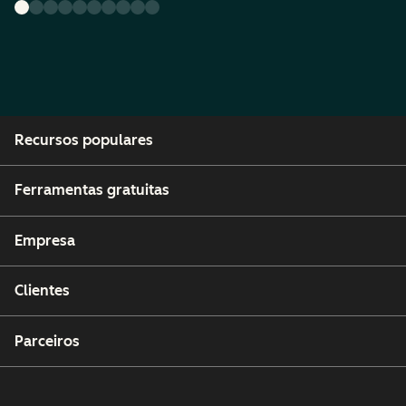
Recursos populares
Ferramentas gratuitas
Empresa
Clientes
Parceiros