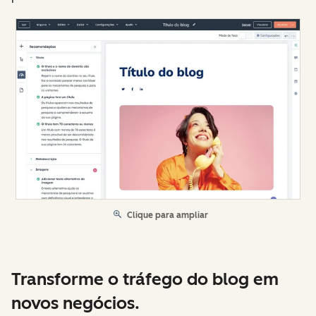
Clique para ampliar
Transforme o tráfego do blog em
novos negócios.