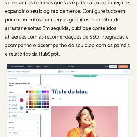
vem com os recursos que você precisa para começar e
expandir o seu blog rapidamente. Configure tudo em
poucos minutos com temas gratuitos e o editor de
arrastar e soltar. Em seguida, publique conteúdos
atraentes com as recomendações de SEO integradas e
acompanhe o desempenho do seu blog com os painéis
e relatórios da HubSpot.