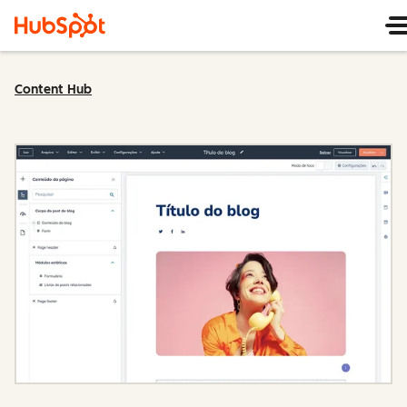
Content Hub