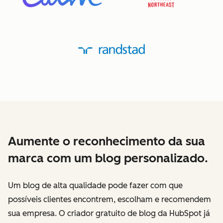
Aumente o reconhecimento da sua
marca com um blog personalizado.
Um blog de alta qualidade pode fazer com que
possíveis clientes encontrem, escolham e recomendem
sua empresa. O criador gratuito de blog da HubSpot já