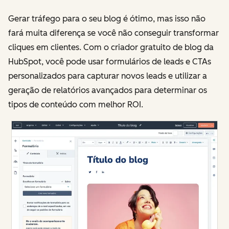
Gerar tráfego para o seu blog é ótimo, mas isso não
fará muita diferença se você não conseguir transformar
cliques em clientes. Com o criador gratuito de blog da
HubSpot, você pode usar formulários de leads e CTAs
personalizados para capturar novos leads e utilizar a
geração de relatórios avançados para determinar os
tipos de conteúdo com melhor ROI.