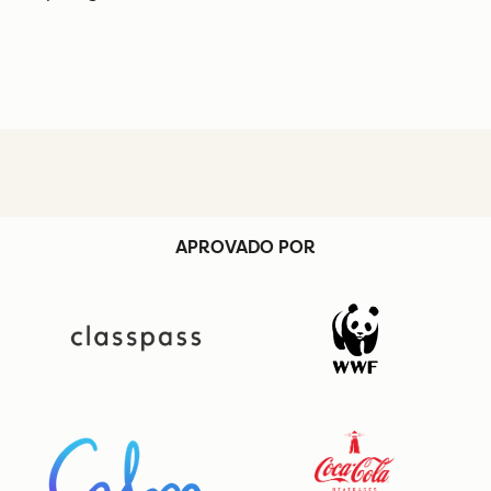
APROVADO POR