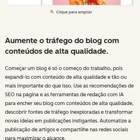
Clique para ampliar
Aumente o tráfego do blog com
conteúdos de alta qualidade.
Começar um blog é só o começo do trabalho, pois
expandi-lo com conteúdo de alta qualidade e tão ou
mais importante do que isso. Use as recomendações de
SEO na página e as ferramentas de redação com IA
para encher seu blog com conteúdos de alta qualidade,
descobrir fontes de tráfego inexploradas e transformar
novas ideias em publicações instigantes. Automatize a
publicação de artigos e compartilhe nas redes sociais
para maximizar o alcance.