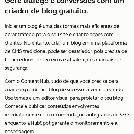
Gere tráfego e conversões com um
criador de blog gratuito.
Iniciar um blog é uma das formas mais eficientes de
gerar tráfego para o seu site e criar relações com
clientes. No entanto, criar um blog em uma plataforma
de CMS tradicional pode ser desafiador, pois precisa de
fornecedores de terceiros e atualizações manuais de
segurança.
Com o Content Hub, tudo de que você precisa para
criar e expandir um blog de sucesso já vem integrado.
Use temas e um editor visual para projetar o seu blog.
Comece a publicar conteúdos envolventes
imediatamente com recomendações integradas de SEO
enquanto a HubSpot garante o monitoramento e a
hospedagem.