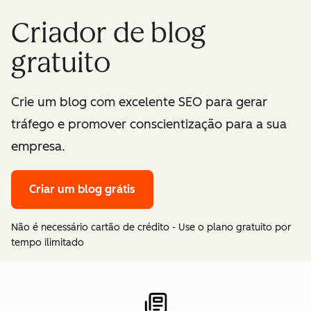
Criador de blog
gratuito
Crie um blog com excelente SEO para gerar
tráfego e promover conscientização para a sua
empresa.
Criar um blog grátis
Não é necessário cartão de crédito - Use o plano gratuito por
tempo ilimitado