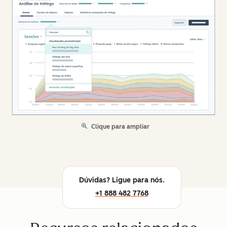
Clique para ampliar
Dúvidas? Ligue para nós.
+1 888 482 7768