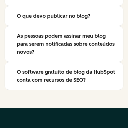
O que devo publicar no blog?
As pessoas podem assinar meu blog
para serem notificadas sobre conteúdos
novos?
O software gratuito de blog da HubSpot
conta com recursos de SEO?