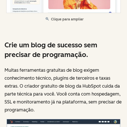
Clique para ampliar
Crie um blog de sucesso sem
precisar de programação.
Muitas ferramentas gratuitas de blog exigem
conhecimento técnico, plugins de terceiros e taxas
extras. O criador gratuito de blog da HubSpot cuida da
parte técnica para você. Você conta com hospedagem,
SSL e monitoramento já na plataforma, sem precisar de
programação.