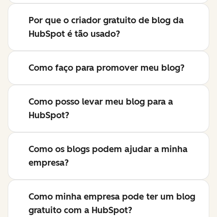
Por que o criador gratuito de blog da
HubSpot é tão usado?
Como faço para promover meu blog?
Como posso levar meu blog para a
HubSpot?
Como os blogs podem ajudar a minha
empresa?
Como minha empresa pode ter um blog
gratuito com a HubSpot?