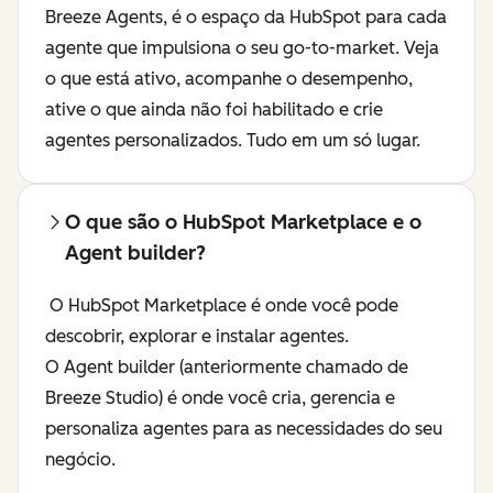
Breeze Agents, é o espaço da HubSpot para cada
agente que impulsiona o seu go-to-market. Veja
o que está ativo, acompanhe o desempenho,
ative o que ainda não foi habilitado e crie
agentes personalizados. Tudo em um só lugar.
O que são o HubSpot Marketplace e o
Agent builder?
O HubSpot Marketplace é onde você pode
descobrir, explorar e instalar agentes.
O Agent builder (anteriormente chamado de
Breeze Studio) é onde você cria, gerencia e
personaliza agentes para as necessidades do seu
negócio.