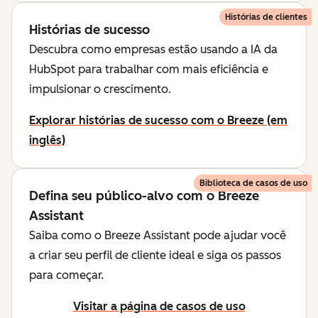
Histórias de clientes
Histórias de sucesso
Descubra como empresas estão usando a IA da
HubSpot para trabalhar com mais eficiência e
impulsionar o crescimento.
Explorar histórias de sucesso com o Breeze (em
inglês)
Biblioteca de casos de uso
Defina seu público-alvo com o Breeze
Assistant
Saiba como o Breeze Assistant pode ajudar você
a criar seu perfil de cliente ideal e siga os passos
para começar.
Visitar a página de casos de uso