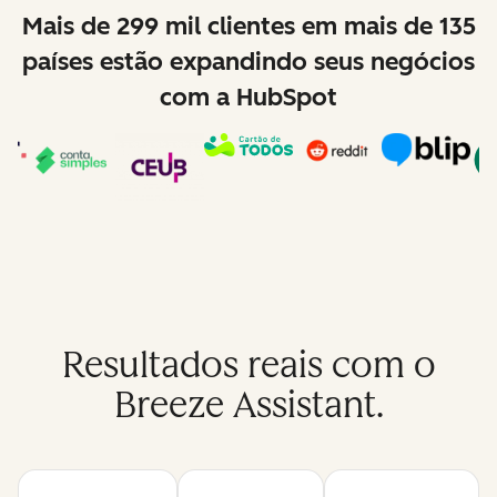
Mais de 299 mil clientes em mais de 135
países estão expandindo seus negócios
com a HubSpot
Resultados reais com o
Breeze Assistant.