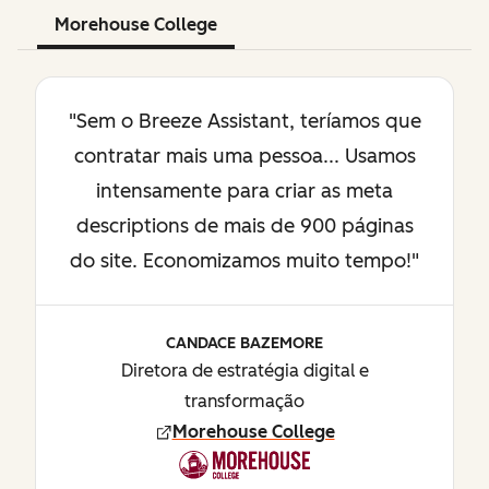
Morehouse College
"Sem o Breeze Assistant, teríamos que
contratar mais uma pessoa... Usamos
intensamente para criar as meta
descriptions de mais de 900 páginas
do site. Economizamos muito tempo!"
CANDACE BAZEMORE
Diretora de estratégia digital e
transformação
Morehouse College