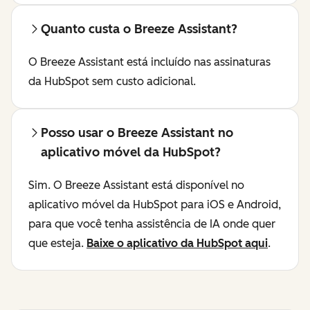
Quanto custa o Breeze Assistant?
O Breeze Assistant está incluído nas assinaturas
da HubSpot sem custo adicional.
Posso usar o Breeze Assistant no
aplicativo móvel da HubSpot?
Sim. O Breeze Assistant está disponível no
aplicativo móvel da HubSpot para iOS e Android,
para que você tenha assistência de IA onde quer
que esteja.
Baixe o aplicativo da HubSpot aqui
.