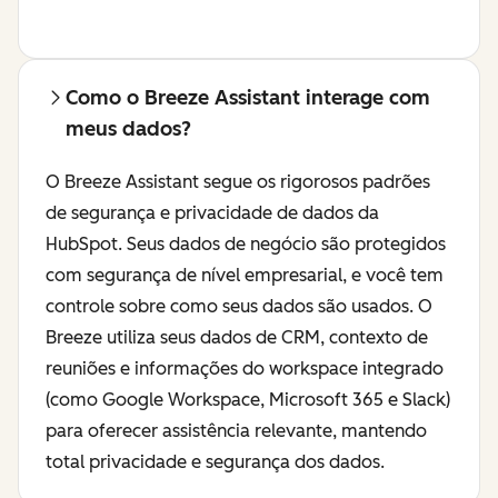
Como o Breeze Assistant interage com
meus dados?
O Breeze Assistant segue os rigorosos padrões
de segurança e privacidade de dados da
HubSpot. Seus dados de negócio são protegidos
com segurança de nível empresarial, e você tem
controle sobre como seus dados são usados. O
Breeze utiliza seus dados de CRM, contexto de
reuniões e informações do workspace integrado
(como Google Workspace, Microsoft 365 e Slack)
para oferecer assistência relevante, mantendo
total privacidade e segurança dos dados.