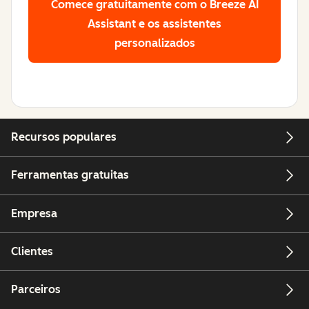
Comece gratuitamente
com o Breeze AI
Assistant e os assistentes
personalizados
Recursos populares
Ferramentas gratuitas
Empresa
Clientes
Parceiros