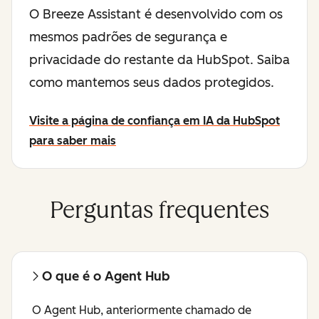
O Breeze Assistant é desenvolvido com os
mesmos padrões de segurança e
privacidade do restante da HubSpot. Saiba
como mantemos seus dados protegidos.
Visite a página de confiança em IA da HubSpot
para saber mais
Perguntas frequentes
O que é o Agent Hub
O Agent Hub, anteriormente chamado de