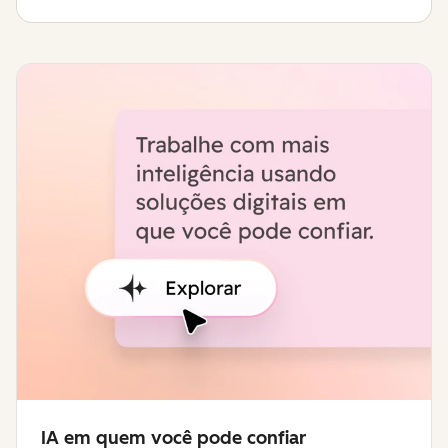
IA em quem você pode confiar