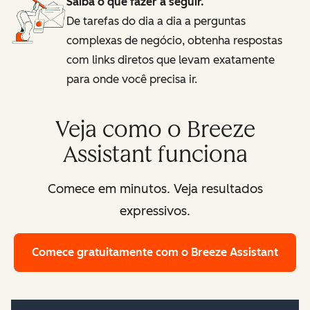
Saiba o que fazer a seguir.
De tarefas do dia a dia a perguntas
complexas de negócio, obtenha respostas
com links diretos que levam exatamente
para onde você precisa ir.
Veja como o Breeze
Assistant funciona
Comece em minutos. Veja resultados
expressivos.
Comece gratuitamente
com o Breeze Assistant