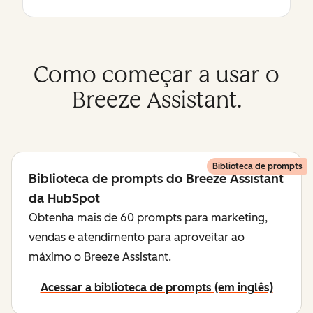
Como começar a usar o
Breeze Assistant.
Biblioteca de prompts
Biblioteca de prompts do Breeze Assistant
da HubSpot
Obtenha mais de 60 prompts para marketing,
vendas e atendimento para aproveitar ao
máximo o Breeze Assistant.
Acessar a biblioteca de prompts (em inglês)