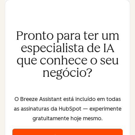
Pronto para ter um
especialista de IA
que conhece o seu
negócio?
O Breeze Assistant está incluído em todas
as assinaturas da HubSpot — experimente
gratuitamente hoje mesmo.