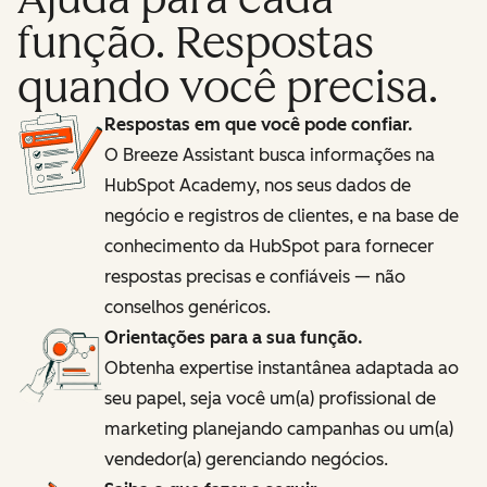
função. Respostas
quando você precisa.
Respostas em que você pode confiar.
O Breeze Assistant busca informações na
HubSpot Academy, nos seus dados de
negócio e registros de clientes, e na base de
conhecimento da HubSpot para fornecer
respostas precisas e confiáveis — não
conselhos genéricos.
Orientações para a sua função.
Obtenha expertise instantânea adaptada ao
seu papel, seja você um(a) profissional de
marketing planejando campanhas ou um(a)
vendedor(a) gerenciando negócios.