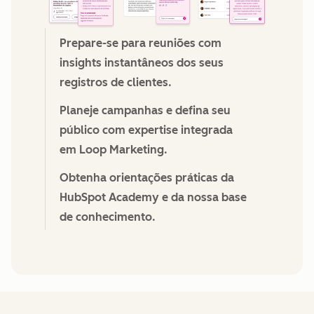
Prepare-se para reuniões com
insights instantâneos dos seus
registros de clientes.
Planeje campanhas e defina seu
público com expertise integrada
em Loop Marketing.
Obtenha orientações práticas da
HubSpot Academy e da nossa base
de conhecimento.