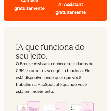
Comece
AI Assistant
gratuitamente
gratuitamente
IA que funciona do
seu jeito.
O Breeze Assistant conhece seus dados de
CRM e como o seu negócio funciona. Ele
está disponível onde quer que você
trabalhe na HubSpot, até quando você
está em movimento.