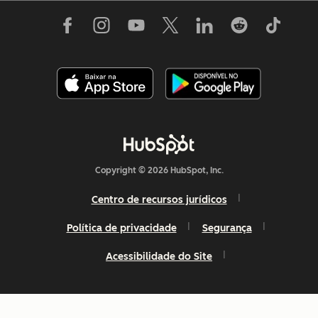
Copyright © 2026 HubSpot, Inc.
Centro de recursos jurídicos
Política de privacidade
Segurança
Acessibilidade do Site