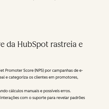
e da HubSpot rastreia e
et Promoter Score (NPS) por campanhas de e-
eal e categoriza os clientes em promotores,
do cálculos manuais e possíveis erros.
 interações com o suporte para revelar padrões