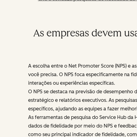
As empresas devem usa
A escolha entre o Net Promoter Score (NPS) e as
você precisa. O NPS foca especificamente na f
interações ou experiências específicas.
O NPS se destaca na previsão de desempenho de
estratégico e relatórios executivos. As pesquis
específicos, ajudando as equipes a fazer melhor
As ferramentas de pesquisa do Service Hub d
dados de fidelidade por meio do NPS e feedbac
como seu principal indicador de fidelidade, co