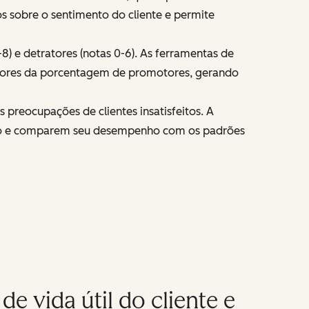
s sobre o sentimento do cliente e permite
8) e detratores (notas 0-6). As ferramentas de
tores da porcentagem de promotores, gerando
 preocupações de clientes insatisfeitos. A
po e comparem seu desempenho com os padrões
 vida útil do cliente e