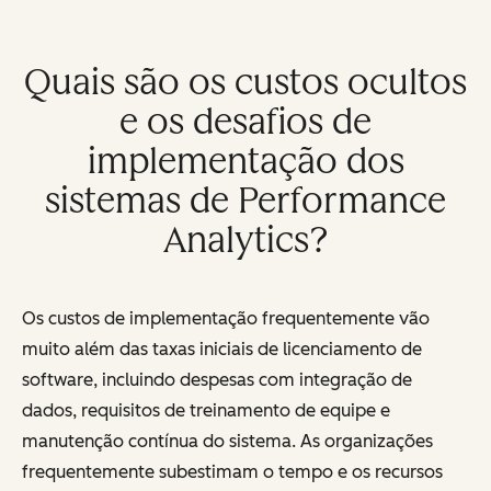
Quais são os custos ocultos
e os desafios de
implementação dos
sistemas de Performance
Analytics?
Os custos de implementação frequentemente vão
muito além das taxas iniciais de licenciamento de
software, incluindo despesas com integração de
dados, requisitos de treinamento de equipe e
manutenção contínua do sistema. As organizações
frequentemente subestimam o tempo e os recursos