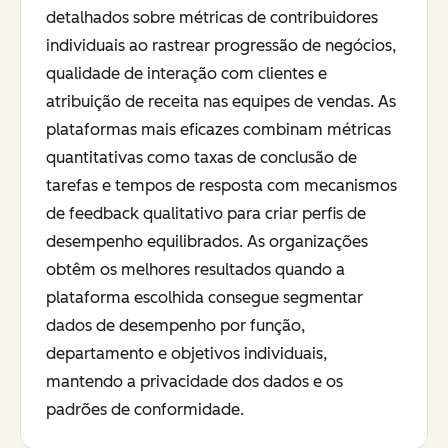
detalhados sobre métricas de contribuidores
individuais ao rastrear progressão de negócios,
qualidade de interação com clientes e
atribuição de receita nas equipes de vendas. As
plataformas mais eficazes combinam métricas
quantitativas como taxas de conclusão de
tarefas e tempos de resposta com mecanismos
de feedback qualitativo para criar perfis de
desempenho equilibrados. As organizações
obtêm os melhores resultados quando a
plataforma escolhida consegue segmentar
dados de desempenho por função,
departamento e objetivos individuais,
mantendo a privacidade dos dados e os
padrões de conformidade.