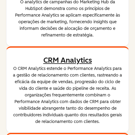
O analytics de campanhas do Marketing Hub da
HubSpot demonstra como os princípios de
Performance Analytics se aplicam especificamente às
operações de marketing, fornecendo insights que
informam decisões de alocação de orçamento e
refinamento de estratégia.
CRM Analytics
O CRM Analytics estende o Performance Analytics para
a gestão de relacionamento com clientes, rastreando a
eficácia da equipe de vendas, progressão do ciclo de
vida do cliente e saúde do pipeline de receita. As
organizações frequentemente combinam o
Performance Analytics com dados de CRM para obter
visibilidade abrangente tanto do desempenho de
contribuidores individuais quanto dos resultados gerais
de relacionamento com clientes.