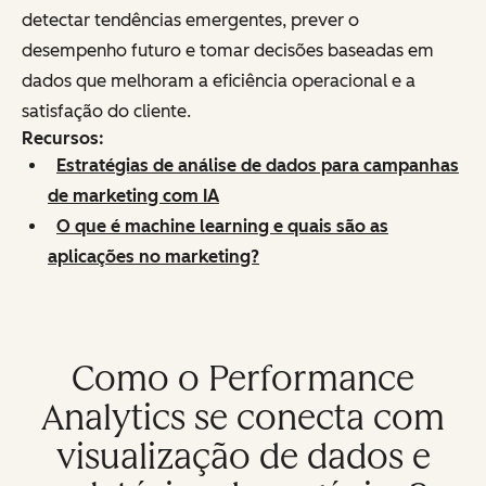
detectar tendências emergentes, prever o
desempenho futuro e tomar decisões baseadas em
dados que melhoram a eficiência operacional e a
satisfação do cliente.
Recursos:
Estratégias de análise de dados para campanhas
de marketing com IA
O que é machine learning e quais são as
aplicações no marketing?
Como o Performance
Analytics se conecta com
visualização de dados e