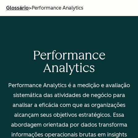
Glossário
>
Performance Analytics
Performance
Analytics
Performance Analytics é a medição e avaliação
sistemática das atividades de negócio para
analisar a eficácia com que as organizações
alcançam seus objetivos estratégicos. Essa
abordagem orientada por dados transforma
informações operacionais brutas em insights