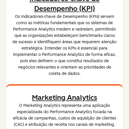
Desempenho (KPI)
Os Indicadores-chave de Desempenho (KPIs) servem
como as métricas fundamentais que os sistemas de
Performance Analytics medem e rastreiam, permitindo
que as organizações estabeleçam benchmarks claros
de sucesso e identifiquem áreas que requerem atenção
estratégica. Entender os KPIs é essencial para
implementar o Performance Analytics de forma eficaz,
pois eles definem o que constitui resultados de
negócios relevantes e orientam as prioridades de
coleta de dados.
Marketing Analytics
O Marketing Analytics representa uma aplicação
especializada do Performance Analytics focada na
eficácia de campanhas, custos de aquisição de clientes
(CAC) e atribuição de receita nos canais de marketing.