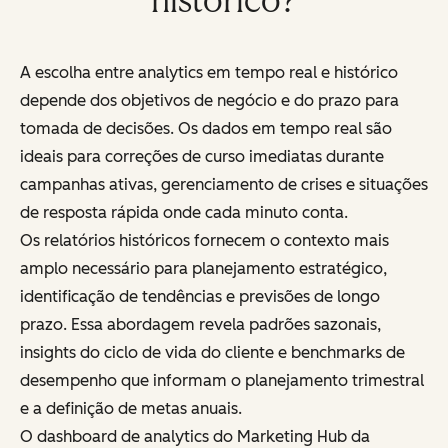
histórico?
A escolha entre analytics em tempo real e histórico
depende dos objetivos de negócio e do prazo para
tomada de decisões. Os dados em tempo real são
ideais para correções de curso imediatas durante
campanhas ativas, gerenciamento de crises e situações
de resposta rápida onde cada minuto conta.
Os relatórios históricos fornecem o contexto mais
amplo necessário para planejamento estratégico,
identificação de tendências e previsões de longo
prazo. Essa abordagem revela padrões sazonais,
insights do ciclo de vida do cliente e benchmarks de
desempenho que informam o planejamento trimestral
e a definição de metas anuais.
O dashboard de analytics do Marketing Hub da