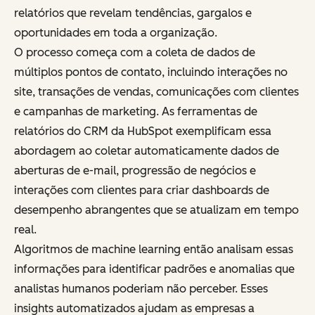
relatórios que revelam tendências, gargalos e
oportunidades em toda a organização.
O processo começa com a coleta de dados de
múltiplos pontos de contato, incluindo interações no
site, transações de vendas, comunicações com clientes
e campanhas de marketing. As ferramentas de
relatórios do CRM da HubSpot exemplificam essa
abordagem ao coletar automaticamente dados de
aberturas de e-mail, progressão de negócios e
interações com clientes para criar dashboards de
desempenho abrangentes que se atualizam em tempo
real.
Algoritmos de machine learning então analisam essas
informações para identificar padrões e anomalias que
analistas humanos poderiam não perceber. Esses
insights automatizados ajudam as empresas a