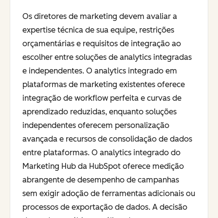
Os diretores de marketing devem avaliar a
expertise técnica de sua equipe, restrições
orçamentárias e requisitos de integração ao
escolher entre soluções de analytics integradas
e independentes. O analytics integrado em
plataformas de marketing existentes oferece
integração de workflow perfeita e curvas de
aprendizado reduzidas, enquanto soluções
independentes oferecem personalização
avançada e recursos de consolidação de dados
entre plataformas. O analytics integrado do
Marketing Hub da HubSpot oferece medição
abrangente de desempenho de campanhas
sem exigir adoção de ferramentas adicionais ou
processos de exportação de dados. A decisão