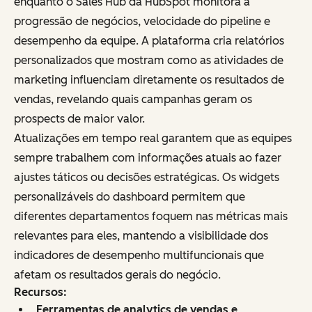
enquanto o Sales Hub da HubSpot monitora a
progressão de negócios, velocidade do pipeline e
desempenho da equipe. A plataforma cria relatórios
personalizados que mostram como as atividades de
marketing influenciam diretamente os resultados de
vendas, revelando quais campanhas geram os
prospects de maior valor.
Atualizações em tempo real garantem que as equipes
sempre trabalhem com informações atuais ao fazer
ajustes táticos ou decisões estratégicas. Os widgets
personalizáveis do dashboard permitem que
diferentes departamentos foquem nas métricas mais
relevantes para eles, mantendo a visibilidade dos
indicadores de desempenho multifuncionais que
afetam os resultados gerais do negócio.
Recursos:
Ferramentas de analytics de vendas e