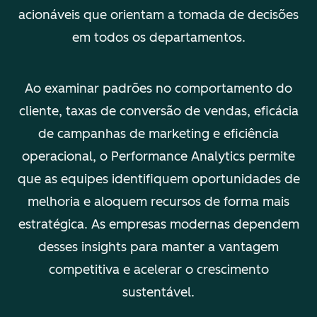
acionáveis que orientam a tomada de decisões
em todos os departamentos.
Ao examinar padrões no comportamento do
cliente, taxas de conversão de vendas, eficácia
de campanhas de marketing e eficiência
operacional, o Performance Analytics permite
que as equipes identifiquem oportunidades de
melhoria e aloquem recursos de forma mais
estratégica. As empresas modernas dependem
desses insights para manter a vantagem
competitiva e acelerar o crescimento
sustentável.