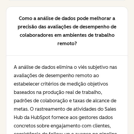
Como a análise de dados pode melhorar a
precisão das avaliações de desempenho de
colaboradores em ambientes de trabalho
remoto?
A análise de dados elimina o viés subjetivo nas
avaliações de desempenho remoto ao
estabelecer critérios de medição objetivos
baseados na produção real de trabalho,
padrões de colaboração e taxas de alcance de
metas. O rastreamento de atividades do Sales
Hub da HubSpot fornece aos gestores dados
concretos sobre engajamento com clientes,