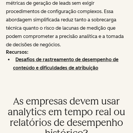
métricas de geração de leads sem exigir
procedimentos de configuração complexos. Essa
abordagem simplificada reduz tanto a sobrecarga
técnica quanto o risco de lacunas de medição que
podem comprometer a precisão analítica e a tomada
de decisões de negócios.
Recursos:
Desafios de rastreamento de desempenho de
conteúdo e dificuldades de atribuição
As empresas devem usar
analytics em tempo real ou
relatórios de desempenho