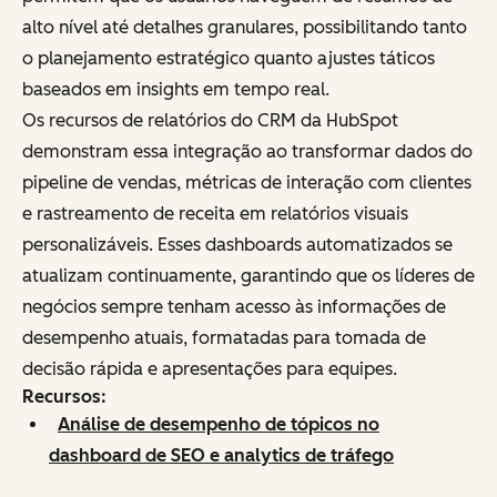
alto nível até detalhes granulares, possibilitando tanto
o planejamento estratégico quanto ajustes táticos
baseados em insights em tempo real.
Os recursos de relatórios do CRM da HubSpot
demonstram essa integração ao transformar dados do
pipeline de vendas, métricas de interação com clientes
e rastreamento de receita em relatórios visuais
personalizáveis. Esses dashboards automatizados se
atualizam continuamente, garantindo que os líderes de
negócios sempre tenham acesso às informações de
desempenho atuais, formatadas para tomada de
decisão rápida e apresentações para equipes.
Recursos:
Análise de desempenho de tópicos no
dashboard de SEO e analytics de tráfego