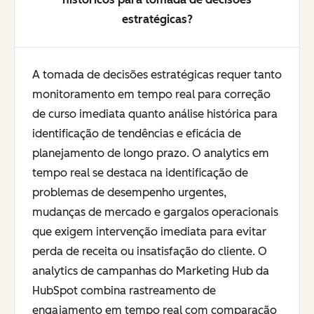
estratégicas?
A tomada de decisões estratégicas requer tanto
monitoramento em tempo real para correção
de curso imediata quanto análise histórica para
identificação de tendências e eficácia de
planejamento de longo prazo. O analytics em
tempo real se destaca na identificação de
problemas de desempenho urgentes,
mudanças de mercado e gargalos operacionais
que exigem intervenção imediata para evitar
perda de receita ou insatisfação do cliente. O
analytics de campanhas do Marketing Hub da
HubSpot combina rastreamento de
engajamento em tempo real com comparação