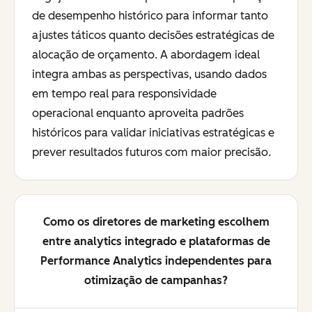
de desempenho histórico para informar tanto
ajustes táticos quanto decisões estratégicas de
alocação de orçamento. A abordagem ideal
integra ambas as perspectivas, usando dados
em tempo real para responsividade
operacional enquanto aproveita padrões
históricos para validar iniciativas estratégicas e
prever resultados futuros com maior precisão.
Como os diretores de marketing escolhem
entre analytics integrado e plataformas de
Performance Analytics independentes para
otimização de campanhas?