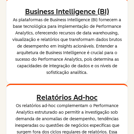
Business Intelligence (BI)
As plataformas de Business Intelligence (BI) fornecem a
base tecnológica para implementação de Performance
Analytics, oferecendo recursos de data warehousing,
visualização e relatórios que transformam dados brutos
de desempenho em insights acionáveis. Entender a
arquitetura de Business Intelligence é crucial para o
sucesso do Performance Analytics, pois determina as
capacidades de integração de dados e os níveis de
sofisticação analítica.
Relatórios Ad-hoc
Os relatórios ad-hoc complementam o Performance
Analytics estruturado ao permitir a investigação sob
demanda de anomalias de desempenho, tendências
inesperadas ou questões de negócios específicas que
surgem fora dos ciclos regulares de relatórios. Essa