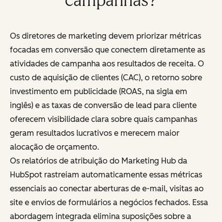
campanhas?
Os diretores de marketing devem priorizar métricas
focadas em conversão que conectem diretamente as
atividades de campanha aos resultados de receita. O
custo de aquisição de clientes (CAC), o retorno sobre
investimento em publicidade (ROAS, na sigla em
inglês) e as taxas de conversão de lead para cliente
oferecem visibilidade clara sobre quais campanhas
geram resultados lucrativos e merecem maior
alocação de orçamento.
Os relatórios de atribuição do Marketing Hub da
HubSpot rastreiam automaticamente essas métricas
essenciais ao conectar aberturas de e-mail, visitas ao
site e envios de formulários a negócios fechados. Essa
abordagem integrada elimina suposições sobre a