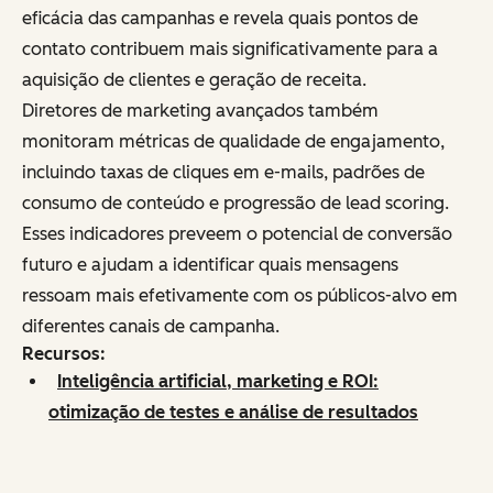
eficácia das campanhas e revela quais pontos de
contato contribuem mais significativamente para a
aquisição de clientes e geração de receita.
Diretores de marketing avançados também
monitoram métricas de qualidade de engajamento,
incluindo taxas de cliques em e-mails, padrões de
consumo de conteúdo e progressão de lead scoring.
Esses indicadores preveem o potencial de conversão
futuro e ajudam a identificar quais mensagens
ressoam mais efetivamente com os públicos-alvo em
diferentes canais de campanha.
Recursos:
Inteligência artificial, marketing e ROI:
otimização de testes e análise de resultados