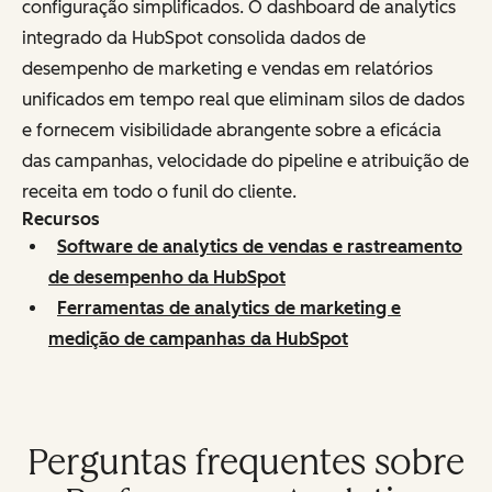
configuração simplificados. O dashboard de analytics
integrado da HubSpot consolida dados de
desempenho de marketing e vendas em relatórios
unificados em tempo real que eliminam silos de dados
e fornecem visibilidade abrangente sobre a eficácia
das campanhas, velocidade do pipeline e atribuição de
receita em todo o funil do cliente.
Recursos
Software de analytics de vendas e rastreamento
de desempenho da HubSpot
Ferramentas de analytics de marketing e
medição de campanhas da HubSpot
Perguntas frequentes sobre