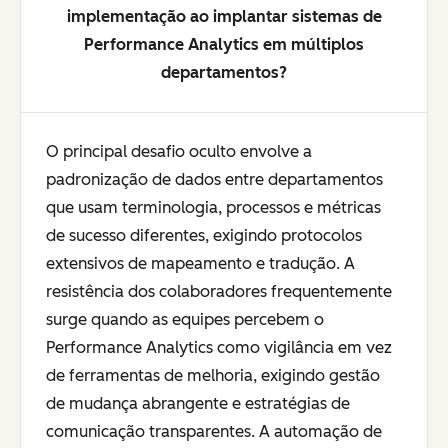
implementação ao implantar sistemas de
Performance Analytics em múltiplos
departamentos?
O principal desafio oculto envolve a
padronização de dados entre departamentos
que usam terminologia, processos e métricas
de sucesso diferentes, exigindo protocolos
extensivos de mapeamento e tradução. A
resistência dos colaboradores frequentemente
surge quando as equipes percebem o
Performance Analytics como vigilância em vez
de ferramentas de melhoria, exigindo gestão
de mudança abrangente e estratégias de
comunicação transparentes. A automação de