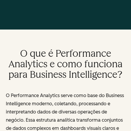
O que é Performance
Analytics e como funciona
para Business Intelligence?
O Performance Analytics serve como base do Business
Intelligence moderno, coletando, processando e
interpretando dados de diversas operações de
negócio. Essa estrutura analítica transforma conjuntos
de dados complexos em dashboards visuais claros e