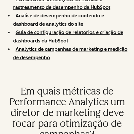
rastreamento de desempenho da HubSpot
Análise de desempenho de conteúdo e
dashboard de analytics do site
Guia de configuração de relatórios e criação de
dashboards da HubSpot
Analytics de campanhas de marketing e medição
de desempenho
Em quais métricas de
Performance Analytics um
diretor de marketing deve
focar para otimização de