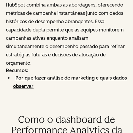
HubSpot combina ambas as abordagens, oferecendo
métricas de campanha instantâneas junto com dados
históricos de desempenho abrangentes. Essa
capacidade dupla permite que as equipes monitorem
campanhas ativas enquanto analisam
simultaneamente o desempenho passado para refinar
estratégias futuras e decisões de alocação de
orçamento.
Recursos:
Por que fazer análise de marketing e quais dados
observar
Como o dashboard de
Performance Analytics da