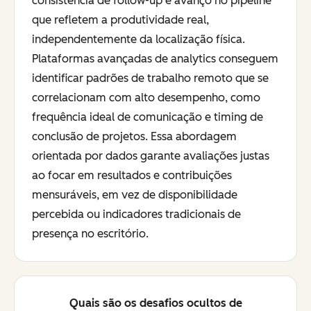
consistência de follow-up e avanço no pipeline
que refletem a produtividade real,
independentemente da localização física.
Plataformas avançadas de analytics conseguem
identificar padrões de trabalho remoto que se
correlacionam com alto desempenho, como
frequência ideal de comunicação e timing de
conclusão de projetos. Essa abordagem
orientada por dados garante avaliações justas
ao focar em resultados e contribuições
mensuráveis, em vez de disponibilidade
percebida ou indicadores tradicionais de
presença no escritório.
Quais são os desafios ocultos de