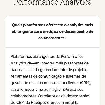
Performance Analytics
Quais plataformas oferecem o analytics mais
abrangente para medição de desempenho de
colaboradores?
Plataformas abrangentes de Performance
Analytics devem integrar múltiplas fontes de
dados, incluindo gerenciamento de projetos,
ferramentas de comunicação e sistemas de
gestão de relacionamento com clientes (CRM),
para fornecer uma avaliação holística dos
colaboradores. Os relatórios de desempenho
do CRM da HubSpot oferecem insights