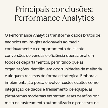
Principais conclusões:
Performance Analytics
O Performance Analytics transforma dados brutos de
negócios em insights acionáveis ao medir
continuamente o comportamento do cliente,
conversões de vendas e eficiência operacional em
todos os departamentos, permitindo que as
organizações identifiquem oportunidades de melhoria
e aloquem recursos de forma estratégica. Embora a
implementação possa envolver custos ocultos como
integração de dados e treinamento de equipe, as
plataformas modernas enfrentam esses desafios por
meio de rastreamento automatizado e processos de