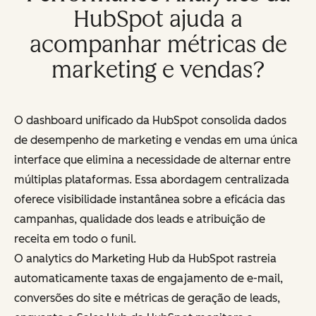
HubSpot ajuda a
acompanhar métricas de
marketing e vendas?
O dashboard unificado da HubSpot consolida dados
de desempenho de marketing e vendas em uma única
interface que elimina a necessidade de alternar entre
múltiplas plataformas. Essa abordagem centralizada
oferece visibilidade instantânea sobre a eficácia das
campanhas, qualidade dos leads e atribuição de
receita em todo o funil.
O analytics do Marketing Hub da HubSpot rastreia
automaticamente taxas de engajamento de e-mail,
conversões do site e métricas de geração de leads,