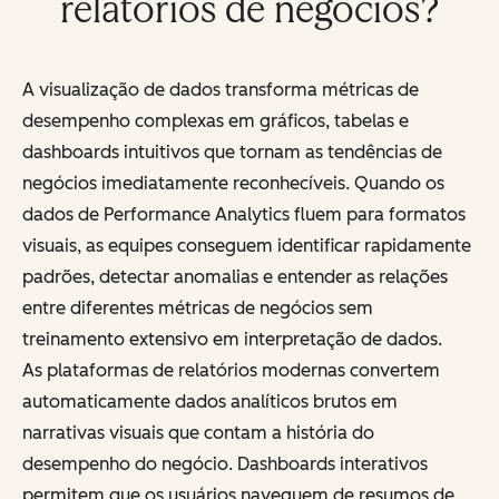
relatórios de negócios?
A visualização de dados transforma métricas de
desempenho complexas em gráficos, tabelas e
dashboards intuitivos que tornam as tendências de
negócios imediatamente reconhecíveis. Quando os
dados de Performance Analytics fluem para formatos
visuais, as equipes conseguem identificar rapidamente
padrões, detectar anomalias e entender as relações
entre diferentes métricas de negócios sem
treinamento extensivo em interpretação de dados.
As plataformas de relatórios modernas convertem
automaticamente dados analíticos brutos em
narrativas visuais que contam a história do
desempenho do negócio. Dashboards interativos
permitem que os usuários naveguem de resumos de