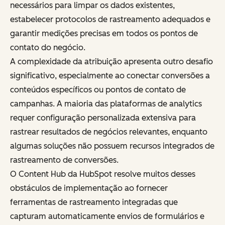
necessários para limpar os dados existentes,
estabelecer protocolos de rastreamento adequados e
garantir medições precisas em todos os pontos de
contato do negócio.
A complexidade da atribuição apresenta outro desafio
significativo, especialmente ao conectar conversões a
conteúdos específicos ou pontos de contato de
campanhas. A maioria das plataformas de analytics
requer configuração personalizada extensiva para
rastrear resultados de negócios relevantes, enquanto
algumas soluções não possuem recursos integrados de
rastreamento de conversões.
O Content Hub da HubSpot resolve muitos desses
obstáculos de implementação ao fornecer
ferramentas de rastreamento integradas que
capturam automaticamente envios de formulários e