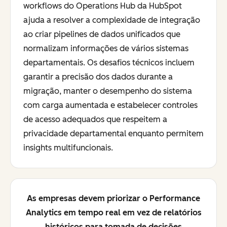
workflows do Operations Hub da HubSpot
ajuda a resolver a complexidade de integração
ao criar pipelines de dados unificados que
normalizam informações de vários sistemas
departamentais. Os desafios técnicos incluem
garantir a precisão dos dados durante a
migração, manter o desempenho do sistema
com carga aumentada e estabelecer controles
de acesso adequados que respeitem a
privacidade departamental enquanto permitem
insights multifuncionais.
As empresas devem priorizar o Performance
Analytics em tempo real em vez de relatórios
históricos para tomada de decisões