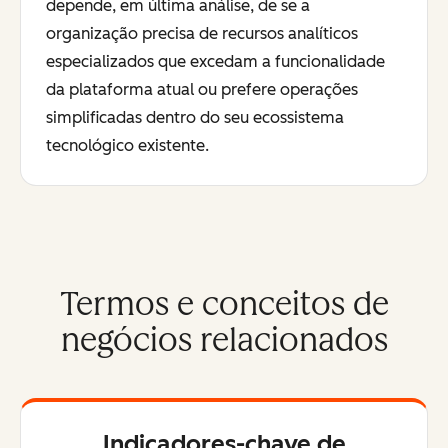
depende, em última análise, de se a
organização precisa de recursos analíticos
especializados que excedam a funcionalidade
da plataforma atual ou prefere operações
simplificadas dentro do seu ecossistema
tecnológico existente.
Termos e conceitos de
negócios relacionados
Indicadores-chave de