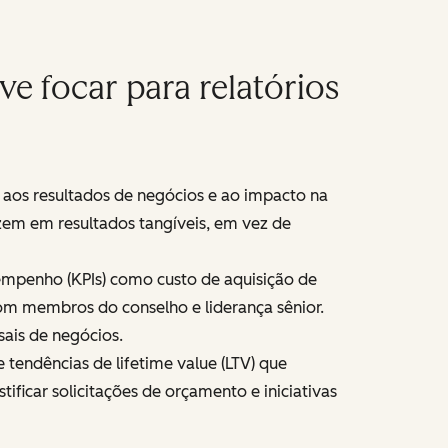
e focar para relatórios
 aos resultados de negócios e ao impacto na
uzem em resultados tangíveis, em vez de
mpenho (KPIs) como custo de aquisição de
com membros do conselho e liderança sênior.
sais de negócios.
 tendências de lifetime value (LTV) que
ficar solicitações de orçamento e iniciativas