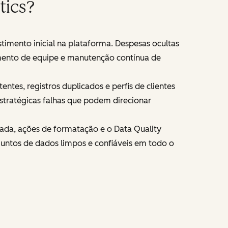
tics?
imento inicial na plataforma. Despesas ocultas
amento de equipe e manutenção contínua de
es, registros duplicados e perfis de clientes
stratégicas falhas que podem direcionar
ada, ações de formatação e o Data Quality
juntos de dados limpos e confiáveis em todo o