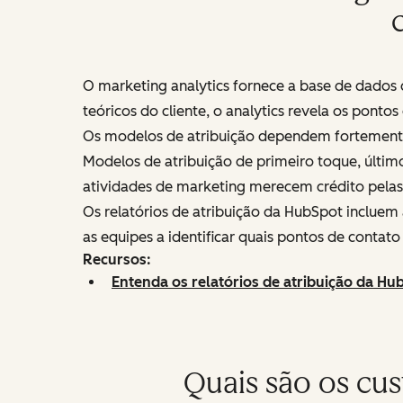
O marketing analytics fornece a base de dados 
teóricos do cliente, o analytics revela os ponto
Os modelos de atribuição dependem fortemente 
Modelos de atribuição de primeiro toque, últim
atividades de marketing merecem crédito pelas 
Os relatórios de atribuição da HubSpot incluem
as equipes a identificar quais pontos de contat
Recursos:
Entenda os relatórios de atribuição da Hu
Quais são os cus