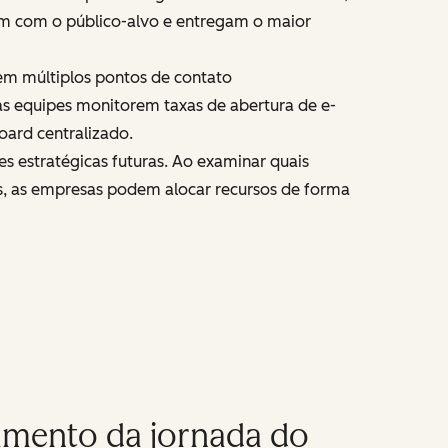
am com o público-alvo e entregam o maior
m múltiplos pontos de contato
s equipes monitorem taxas de abertura de e-
oard centralizado.
s estratégicas futuras. Ao examinar quais
, as empresas podem alocar recursos de forma
amento da jornada do