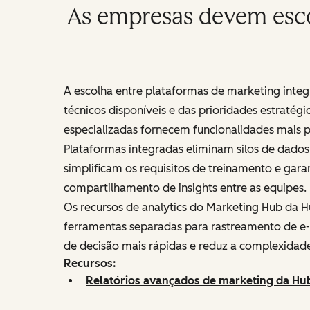
As empresas devem esco
A escolha entre plataformas de marketing inte
técnicos disponíveis e das prioridades estratég
especializadas fornecem funcionalidades mais p
Plataformas integradas eliminam silos de dado
simplificam os requisitos de treinamento e gara
compartilhamento de insights entre as equipes.
Os recursos de analytics do Marketing Hub da
ferramentas separadas para rastreamento de e-
de decisão mais rápidas e reduz a complexidade
Recursos:
Relatórios avançados de marketing da Hu