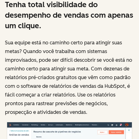
Tenha total visibilidade do
desempenho de vendas com apenas
um clique.
Sua equipe está no caminho certo para atingir suas
metas? Quando você trabalha com sistemas
improvisados, pode ser difícil descobrir se você está no
caminho certo para atingir sua meta. Com dezenas de
relatórios pré-criados gratuitos que vêm como padrão
com o software de relatórios de vendas da HubSpot, é
fácil começar a criar relatórios. Use os relatórios
prontos para rastrear previsões de negócios,
prospecção e atividades de vendas.