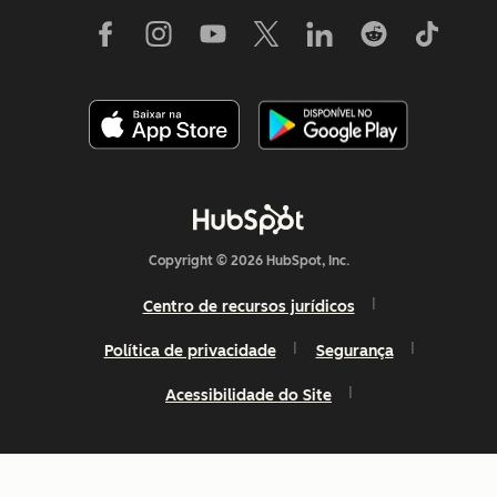
Copyright © 2026 HubSpot, Inc.
Centro de recursos jurídicos
Política de privacidade
Segurança
Acessibilidade do Site