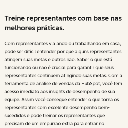
Treine representantes com base nas
melhores práticas.
Com representantes viajando ou trabalhando em casa,
pode ser difícil entender por que alguns representantes
atingem suas metas e outros não. Saber o que está
funcionando ou não é crucial para garantir que seus
representantes continuem atingindo suas metas. Com a
ferramenta de análise de vendas da HubSpot, você tem
acesso imediato aos insights de desempenho de sua
equipe. Assim você consegue entender o que torna os
representantes com excelente desempenho bem-
sucedidos e pode treinar os representantes que
precisam de um empurrão extra para entrar no