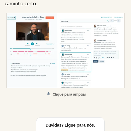
caminho certo.
Clique para ampliar
Dúvidas? Ligue para nós.