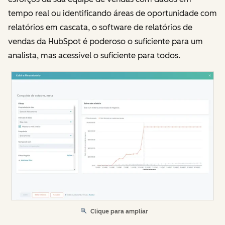
tempo real ou identificando áreas de oportunidade com
relatórios em cascata, o software de relatórios de
vendas da HubSpot é poderoso o suficiente para um
analista, mas acessível o suficiente para todos.
Clique para ampliar