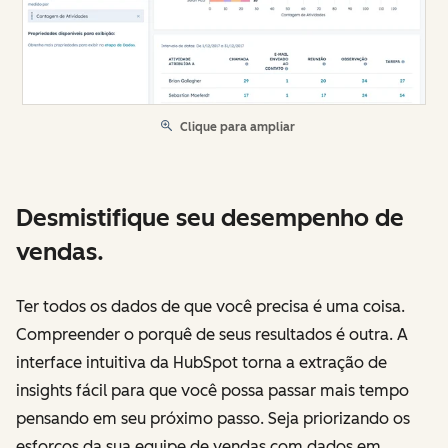
Clique para ampliar
Desmistifique seu desempenho de
vendas.
Ter todos os dados de que você precisa é uma coisa.
Compreender o porquê de seus resultados é outra. A
interface intuitiva da HubSpot torna a extração de
insights fácil para que você possa passar mais tempo
pensando em seu próximo passo. Seja priorizando os
esforços da sua equipe de vendas com dados em