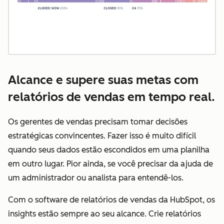
Alcance e supere suas metas com
relatórios de vendas em tempo real.
Os gerentes de vendas precisam tomar decisões
estratégicas convincentes. Fazer isso é muito difícil
quando seus dados estão escondidos em uma planilha
em outro lugar. Pior ainda, se você precisar da ajuda de
um administrador ou analista para entendê-los.
Com o software de relatórios de vendas da HubSpot, os
insights estão sempre ao seu alcance. Crie relatórios