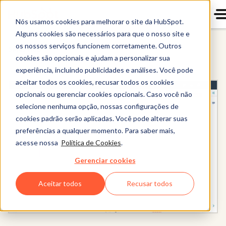
Nós usamos cookies para melhorar o site da HubSpot.
Alguns cookies são necessários para que o nosso site e
os nossos serviços funcionem corretamente. Outros
Sales Hub
cookies são opcionais e ajudam a personalizar sua
experiência, incluindo publicidades e análises. Você pode
aceitar todos os cookies, recusar todos os cookies
opcionais ou gerenciar cookies opcionais. Caso você não
selecione nenhuma opção, nossas configurações de
cookies padrão serão aplicadas. Você pode alterar suas
preferências a qualquer momento. Para saber mais,
acesse nossa
Política de Cookies
.
Gerenciar cookies
Aceitar todos
Recusar todos