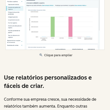
Clique para ampliar
Use relatórios personalizados e
fáceis de criar.
Conforme sua empresa cresce, sua necessidade de
relatórios também aumenta. Enquanto outras