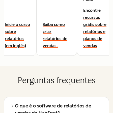
Encontre
recursos
Inicie o curso
Saiba como
grátis sobre
sobre
criar
relatórios e
relatórios
relatórios de
planos de
(em inglês)
vendas.
vendas
Perguntas frequentes
O que é o software de relatórios de