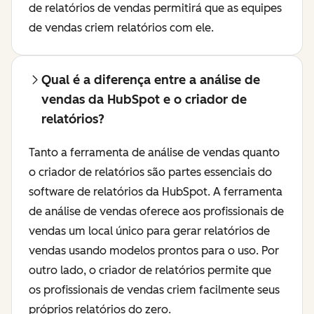
de relatórios de vendas permitirá que as equipes
de vendas criem relatórios com ele.
Qual é a diferença entre a análise de
vendas da HubSpot e o criador de
relatórios?
Tanto a ferramenta de análise de vendas quanto
o criador de relatórios são partes essenciais do
software de relatórios da HubSpot. A ferramenta
de análise de vendas oferece aos profissionais de
vendas um local único para gerar relatórios de
vendas usando modelos prontos para o uso. Por
outro lado, o criador de relatórios permite que
os profissionais de vendas criem facilmente seus
próprios relatórios do zero.