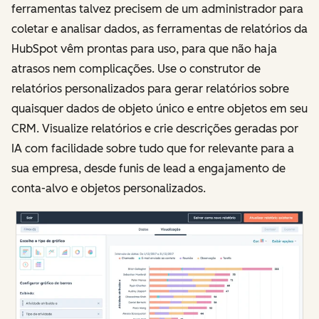
ferramentas talvez precisem de um administrador para
coletar e analisar dados, as ferramentas de relatórios da
HubSpot vêm prontas para uso, para que não haja
atrasos nem complicações. Use o construtor de
relatórios personalizados para gerar relatórios sobre
quaisquer dados de objeto único e entre objetos em seu
CRM. Visualize relatórios e crie descrições geradas por
IA com facilidade sobre tudo que for relevante para a
sua empresa, desde funis de lead a engajamento de
conta-alvo e objetos personalizados.