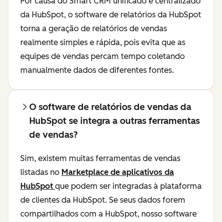
Por causa do Smart CRM unificado e centralizado
da HubSpot, o software de relatórios da HubSpot
torna a geração de relatórios de vendas
realmente simples e rápida, pois evita que as
equipes de vendas percam tempo coletando
manualmente dados de diferentes fontes.
O software de relatórios de vendas da
HubSpot se integra a outras ferramentas
de vendas?
Sim, existem muitas ferramentas de vendas
listadas no
Marketplace de aplicativos da
HubSpot
que podem ser integradas à plataforma
de clientes da HubSpot. Se seus dados forem
compartilhados com a HubSpot, nosso software