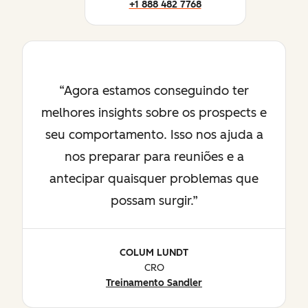
+1 888 482 7768
Agora estamos conseguindo ter
melhores insights sobre os prospects e
seu comportamento. Isso nos ajuda a
nos preparar para reuniões e a
antecipar quaisquer problemas que
possam surgir.
COLUM LUNDT
CRO
Treinamento Sandler