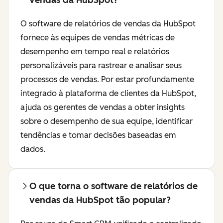
vendas da HubSpot?
O software de relatórios de vendas da HubSpot
fornece às equipes de vendas métricas de
desempenho em tempo real e relatórios
personalizáveis para rastrear e analisar seus
processos de vendas. Por estar profundamente
integrado à plataforma de clientes da HubSpot,
ajuda os gerentes de vendas a obter insights
sobre o desempenho de sua equipe, identificar
tendências e tomar decisões baseadas em
dados.
O que torna o software de relatórios de
vendas da HubSpot tão popular?