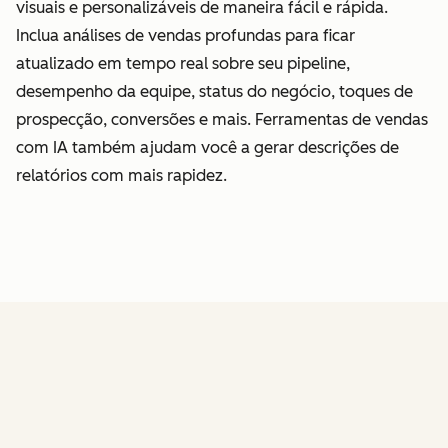
visuais e personalizáveis de maneira fácil e rápida.
Inclua análises de vendas profundas para ficar
atualizado em tempo real sobre seu pipeline,
desempenho da equipe, status do negócio, toques de
prospecção, conversões e mais. Ferramentas de vendas
com IA também ajudam você a gerar descrições de
relatórios com mais rapidez.