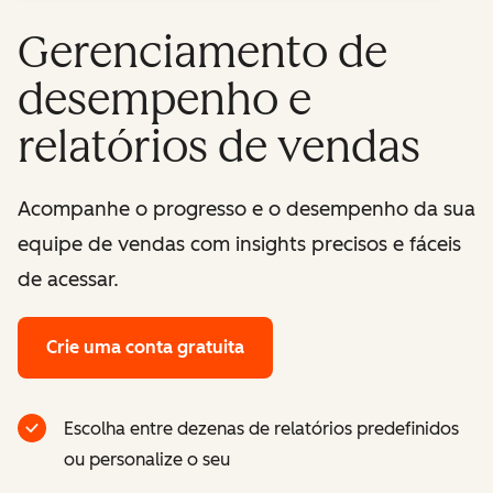
Gerenciamento de
desempenho e
relatórios de vendas
Acompanhe o progresso e o desempenho da sua
equipe de vendas com insights precisos e fáceis
de acessar.
Crie uma conta gratuita
Escolha entre dezenas de relatórios predefinidos
ou personalize o seu