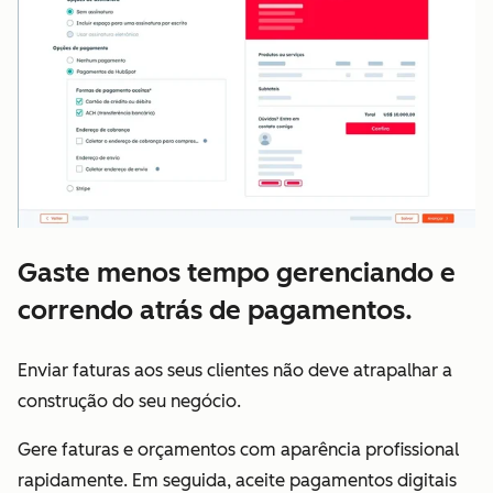
Gaste menos tempo gerenciando e
correndo atrás de pagamentos.
Enviar faturas aos seus clientes não deve atrapalhar a
construção do seu negócio.
Gere faturas e orçamentos com aparência profissional
rapidamente. Em seguida, aceite pagamentos digitais