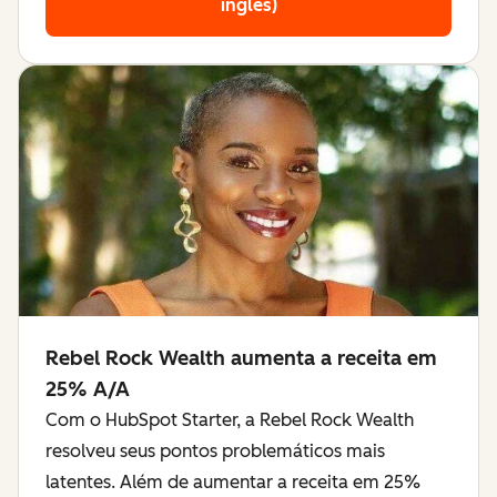
inglês)
Rebel Rock Wealth aumenta a receita em
25% A/A
Com o HubSpot Starter, a Rebel Rock Wealth
resolveu seus pontos problemáticos mais
latentes. Além de aumentar a receita em 25%