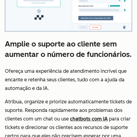
Amplie o suporte ao cliente sem
aumentar o número de funcionários.
Ofereça uma experiência de atendimento incrível que
encante e retenha seus clientes, tudo com a ajuda da
automação e da IA.
Atribua, organize e priorize automaticamente tickets de
suporte. Responda rapidamente aos problemas dos
clientes com um chat ou use
chatbots com IA
para criar
tickets e direcionar os clientes aos recursos de suporte
certos para que eles não precisem esperar por uma