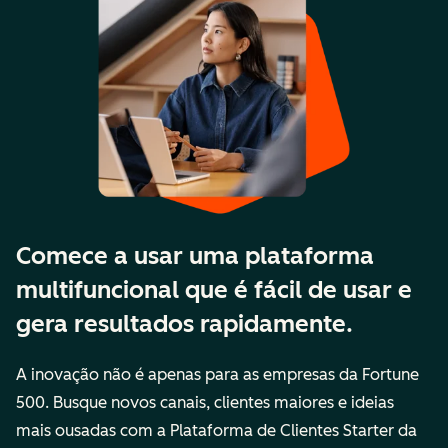
Comece a usar uma plataforma
multifuncional que é fácil de usar e
gera resultados rapidamente.
A inovação não é apenas para as empresas da Fortune
500. Busque novos canais, clientes maiores e ideias
mais ousadas com a Plataforma de Clientes Starter da