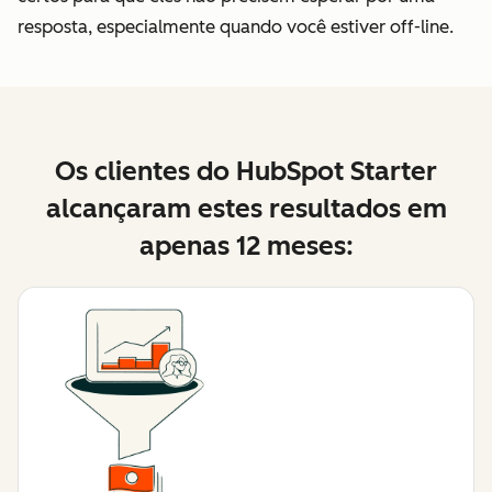
resposta, especialmente quando você estiver off-line.
Os clientes do HubSpot Starter
alcançaram estes resultados em
apenas 12 meses: