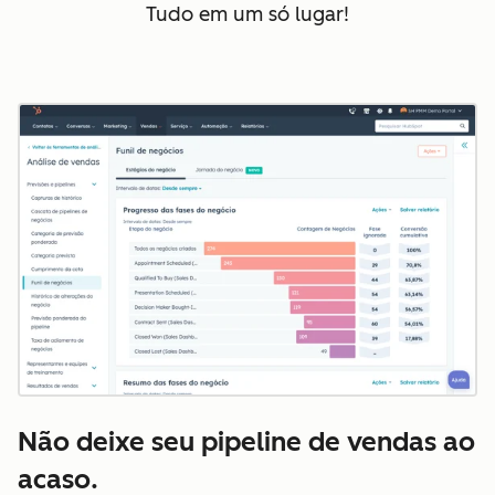
Tudo em um só lugar!
Não deixe seu pipeline de vendas ao
acaso.