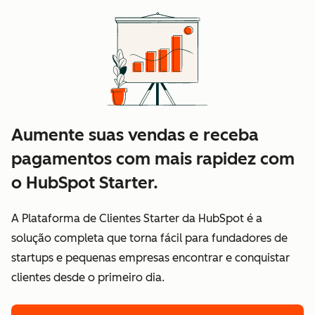
Aumente suas vendas e receba
pagamentos com mais rapidez com
o HubSpot Starter.
A Plataforma de Clientes Starter da HubSpot é a
solução completa que torna fácil para fundadores de
startups e pequenas empresas encontrar e conquistar
clientes desde o primeiro dia.