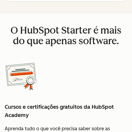
O HubSpot Starter é mais
do que apenas software.
Cursos e certificações gratuitos da HubSpot
Academy
Aprenda tudo o que você precisa saber sobre as