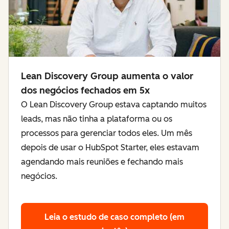
Lean Discovery Group aumenta o valor
dos negócios fechados em 5x
O Lean Discovery Group estava captando muitos
leads, mas não tinha a plataforma ou os
processos para gerenciar todos eles. Um mês
depois de usar o HubSpot Starter, eles estavam
agendando mais reuniões e fechando mais
negócios.
Leia o estudo de caso completo (em