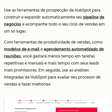
Use as ferramentas de prospecção da HubSpot para
construir e expandir automaticamente seu
pipeline de
negócios
e acompanhe todo o seu ciclo de vendas em
um só lugar.
Com ferramentas de produtividade de vendas, como
modelos de e-mail
e
agendamento automatizado de
reuniões
, você gastará menos tempo em tarefas
repetitivas e manuais e mais tempo com seus leads
mais promissores. Em seguida, use as análises
integradas da HubSpot para avaliar seu processo de
vendas e fazer melhorias.