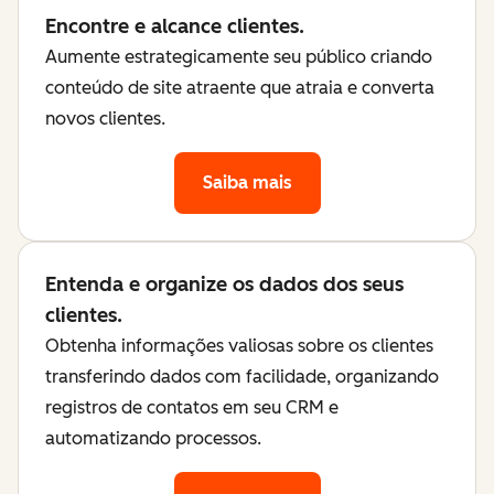
Encontre e alcance clientes.
Aumente estrategicamente seu público criando
conteúdo de site atraente que atraia e converta
novos clientes.
Saiba mais
Entenda e organize os dados dos seus
clientes.
Obtenha informações valiosas sobre os clientes
transferindo dados com facilidade, organizando
registros de contatos em seu CRM e
automatizando processos.