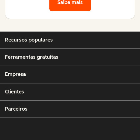
Saiba mais
Recursos populares
Ferramentas gratuitas
Empresa
Clientes
Parceiros