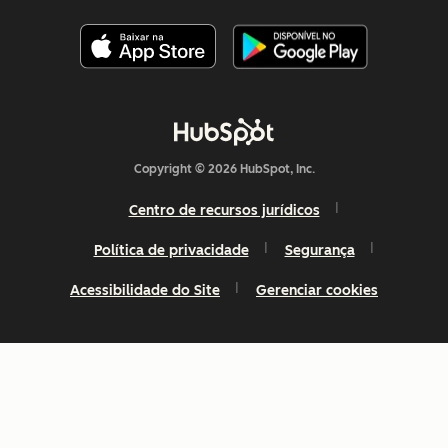
Copyright © 2026 HubSpot, Inc.
Centro de recursos jurídicos
Política de privacidade
Segurança
Acessibilidade do Site
Gerenciar cookies