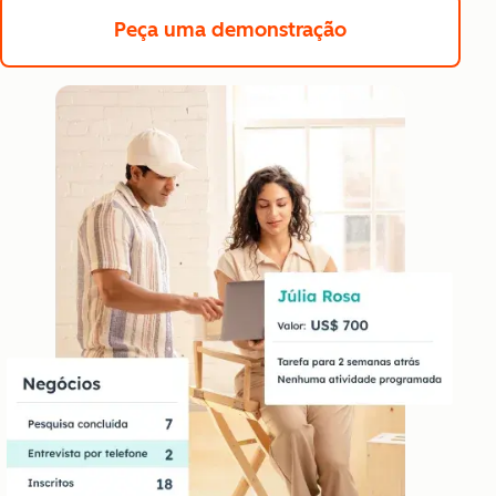
Peça uma demonstração