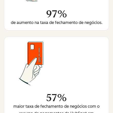
97%
de aumento na taxa de fechamento de negócios.
57%
maior taxa de fechamento de negócios com o