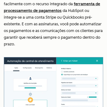
facilmente com o recurso integrado da
ferramenta de
processamento de pagamentos
da HubSpot ou
integre-se a uma conta Stripe ou Quickbooks pré-
existente. E com as assinaturas, você pode automatizar
os pagamentos e as comunicações com os clientes para
garantir que receberá sempre o pagamento dentro do
prazo.