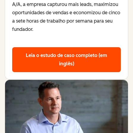
A/A, a empresa capturou mais leads, maximizou
oportunidades de vendas e economizou de cinco
a sete horas de trabalho por semana para seu
fundador.
Leia o estudo de caso completo (em
inglês)