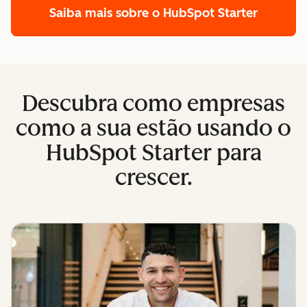
Saiba mais sobre o HubSpot Starter
Descubra como empresas
como a sua estão usando o
HubSpot Starter para
crescer.