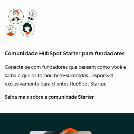
Comunidade HubSpot Starter para fundadores
Conecte-se com fundadores que pensam como você e
saiba o que os tornou bem-sucedidos. Disponível
exclusivamente para clientes HubSpot Starter.
Saiba mais sobre a comunidade Starter