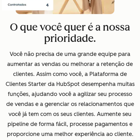
O que você quer é a nossa
prioridade.
Você não precisa de uma grande equipe para
aumentar as vendas ou melhorar a retenção de
clientes. Assim como você, a Plataforma de
Clientes Starter da HubSpot desempenha muitas
funções, ajudando você a agilizar seu processo
de vendas e a gerenciar os relacionamentos que
você já tem com os seus clientes. Aumente seu
pipeline de forma fácil, processe pagamentos e
proporcione uma melhor experiência ao cliente.